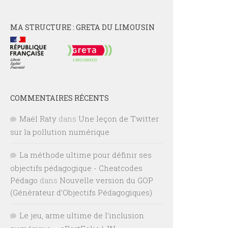
MA STRUCTURE : GRETA DU LIMOUSIN
COMMENTAIRES RÉCENTS
Maël Raty
dans
Une leçon de Twitter
sur la pollution numérique
La méthode ultime pour définir ses
objectifs pédagogique - Cheatcodes
Pédago
dans
Nouvelle version du GOP
(Générateur d’Objectifs Pédagogiques)
Le jeu, arme ultime de l’inclusion