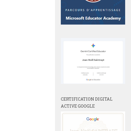
CERTIFICATION DIGITAL
ACTIVE GOOGLE