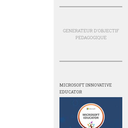
GENERATEUR D'OBJECTIF
PEDAGOGIQUE
MICROSOFT INNOVATIVE
EDUCATOR