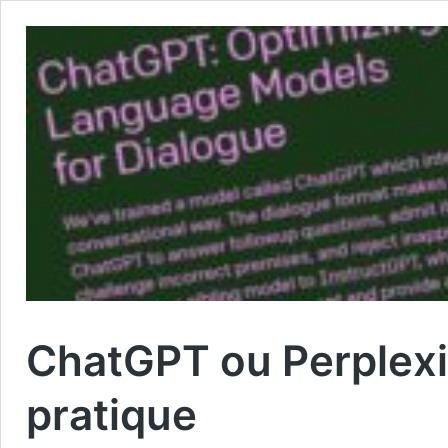
ChatGPT ou Perplexit
pratique