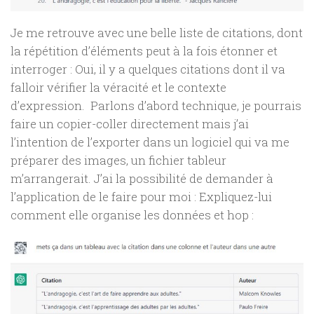
Je me retrouve avec une belle liste de citations, dont
la répétition d’éléments peut à la fois étonner et
interroger : Oui, il y a quelques citations dont il va
falloir vérifier la véracité et le contexte
d’expression. Parlons d’abord technique, je pourrais
faire un copier-coller directement mais j’ai
l’intention de l’exporter dans un logiciel qui va me
préparer des images, un fichier tableur
m’arrangerait. J’ai la possibilité de demander à
l’application de le faire pour moi : Expliquez-lui
comment elle organise les données et hop :