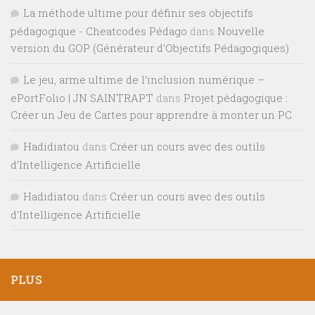
La méthode ultime pour définir ses objectifs
pédagogique - Cheatcodes Pédago
dans
Nouvelle
version du GOP (Générateur d’Objectifs Pédagogiques)
Le jeu, arme ultime de l’inclusion numérique –
ePortFolio | JN SAINTRAPT
dans
Projet pédagogique :
Créer un Jeu de Cartes pour apprendre à monter un PC
Hadidiatou
dans
Créer un cours avec des outils
d’Intelligence Artificielle
Hadidiatou
dans
Créer un cours avec des outils
d’Intelligence Artificielle
PLUS