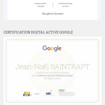
CERTIFICATION DIGITAL ACTIVE GOOGLE