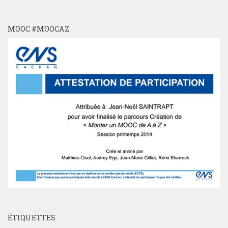
MOOC #MOOCAZ
ÉTIQUETTES