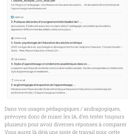
Dans vos usages pédagogiques / andragogiques,
prévoyez donc de mixer les IA, d’en tester toujours
plusieurs pour avoir diverses réponses à comparer.
Vous aurez là déjà une piste de travail pour cette