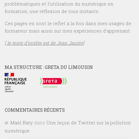
problématiques et l’utilisation du numérique en
formation, une réflexion de tous instants.
Ces pages en sont le reflet à la fois dans mes usages de
formateur mais aussi sur mes expériences d’apprenant.
[ le texte d’entête est de Jean Jaurès]
MA STRUCTURE : GRETA DU LIMOUSIN
COMMENTAIRES RÉCENTS
Maël Raty
dans
Une leçon de Twitter sur la pollution
numérique