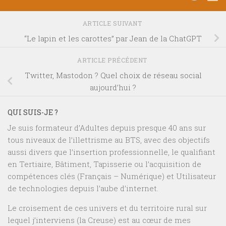
ARTICLE SUIVANT
“Le lapin et les carottes” par Jean de la ChatGPT
ARTICLE PRÉCÉDENT
Twitter, Mastodon ? Quel choix de réseau social
aujourd’hui ?
QUI SUIS-JE ?
Je suis formateur d’Adultes depuis presque 40 ans sur
tous niveaux de l’illettrisme au BTS, avec des objectifs
aussi divers que l’insertion professionnelle, le qualifiant
en Tertiaire, Bâtiment, Tapisserie ou l’acquisition de
compétences clés (Français – Numérique) et Utilisateur
de technologies depuis l’aube d’internet.
Le croisement de ces univers et du territoire rural sur
lequel j’interviens (la Creuse) est au cœur de mes