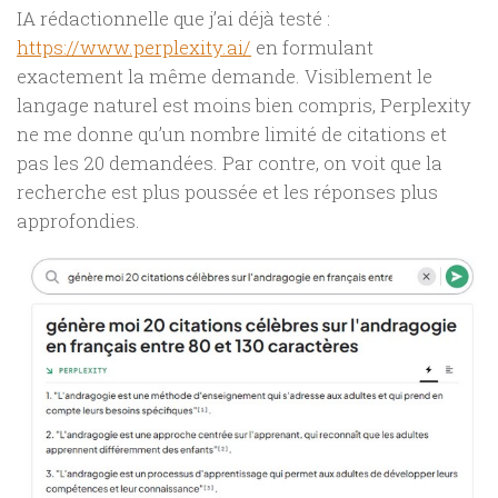
IA rédactionnelle que j’ai déjà testé :
https://www.perplexity.ai/
en formulant
exactement la même demande. Visiblement le
langage naturel est moins bien compris, Perplexity
ne me donne qu’un nombre limité de citations et
pas les 20 demandées. Par contre, on voit que la
recherche est plus poussée et les réponses plus
approfondies.