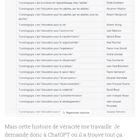
Mais cette histoire de véracité me travaille. Je
demande donc à ChatGPT où il a trouvé tout ça.