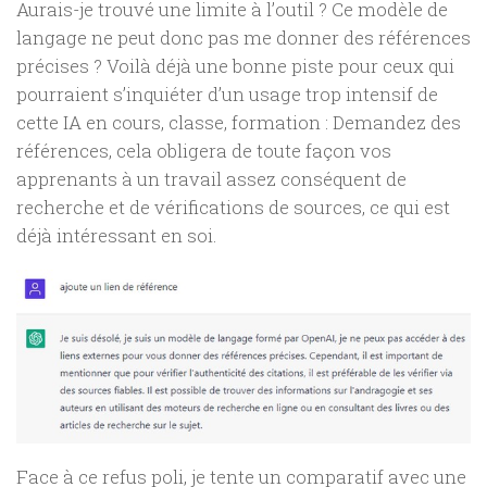
Aurais-je trouvé une limite à l’outil ? Ce modèle de
langage ne peut donc pas me donner des références
précises ? Voilà déjà une bonne piste pour ceux qui
pourraient s’inquiéter d’un usage trop intensif de
cette IA en cours, classe, formation : Demandez des
références, cela obligera de toute façon vos
apprenants à un travail assez conséquent de
recherche et de vérifications de sources, ce qui est
déjà intéressant en soi.
Face à ce refus poli, je tente un comparatif avec une