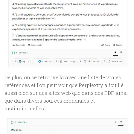
De plus, on se retrouve là avec une liste de vraies
références et l’on peut voir que Perplexity a fouillé
aussi bien sur des sites web que dans des PDF, ainsi
que dans divers sources mondiales et
institutionnelles.