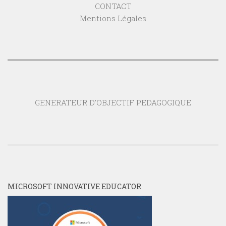
CONTACT
Mentions Légales
GENERATEUR D'OBJECTIF PEDAGOGIQUE
MICROSOFT INNOVATIVE EDUCATOR