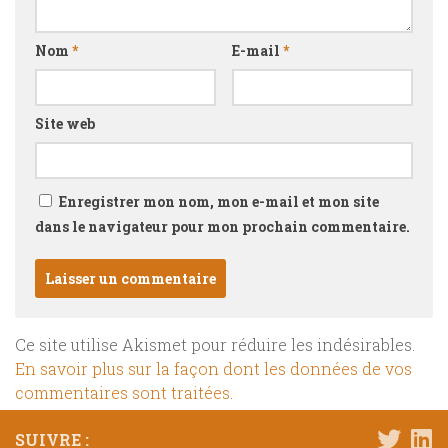
Nom
*
E-mail
*
Site web
Enregistrer mon nom, mon e-mail et mon site
dans le navigateur pour mon prochain commentaire.
Ce site utilise Akismet pour réduire les indésirables.
En savoir plus sur la façon dont les données de vos
commentaires sont traitées
.
SUIVRE :