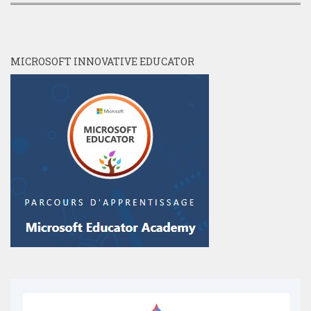
MICROSOFT INNOVATIVE EDUCATOR