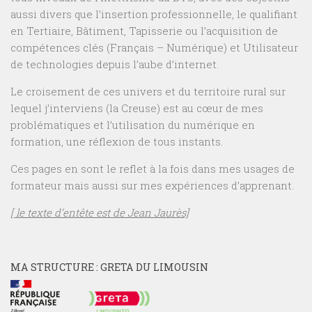
aussi divers que l’insertion professionnelle, le qualifiant
en Tertiaire, Bâtiment, Tapisserie ou l’acquisition de
compétences clés (Français – Numérique) et Utilisateur
de technologies depuis l’aube d’internet.
Le croisement de ces univers et du territoire rural sur
lequel j’interviens (la Creuse) est au cœur de mes
problématiques et l’utilisation du numérique en
formation, une réflexion de tous instants.
Ces pages en sont le reflet à la fois dans mes usages de
formateur mais aussi sur mes expériences d’apprenant.
[ le texte d’entête est de Jean Jaurès]
MA STRUCTURE : GRETA DU LIMOUSIN