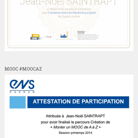
MOOC #MOOCAZ