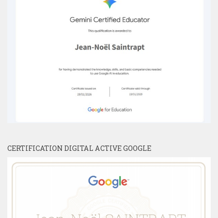
CERTIFICATION DIGITAL ACTIVE GOOGLE