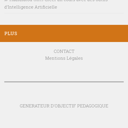
d’Intelligence Artificielle
PLUS
CONTACT
Mentions Légales
GENERATEUR D'OBJECTIF PEDAGOGIQUE