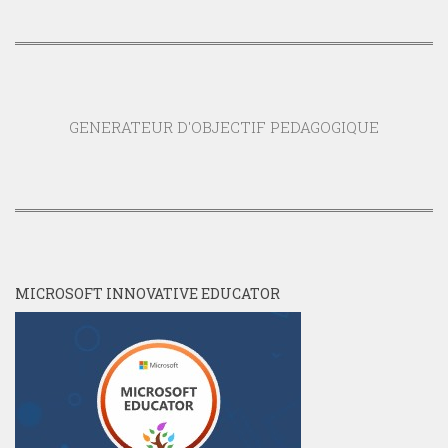
GENERATEUR D'OBJECTIF PEDAGOGIQUE
MICROSOFT INNOVATIVE EDUCATOR