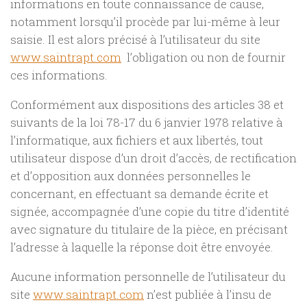
informations en toute connaissance de cause,
notamment lorsqu’il procède par lui-même à leur
saisie. Il est alors précisé à l’utilisateur du site
www.saintrapt.com
l’obligation ou non de fournir
ces informations.
Conformément aux dispositions des articles 38 et
suivants de la loi 78-17 du 6 janvier 1978 relative à
l’informatique, aux fichiers et aux libertés, tout
utilisateur dispose d’un droit d’accès, de rectification
et d’opposition aux données personnelles le
concernant, en effectuant sa demande écrite et
signée, accompagnée d’une copie du titre d’identité
avec signature du titulaire de la pièce, en précisant
l’adresse à laquelle la réponse doit être envoyée.
Aucune information personnelle de l’utilisateur du
site
www.saintrapt.com
n’est publiée à l’insu de