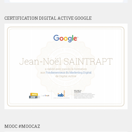
CERTIFICATION DIGITAL ACTIVE GOOGLE
MOOC #MOOCAZ