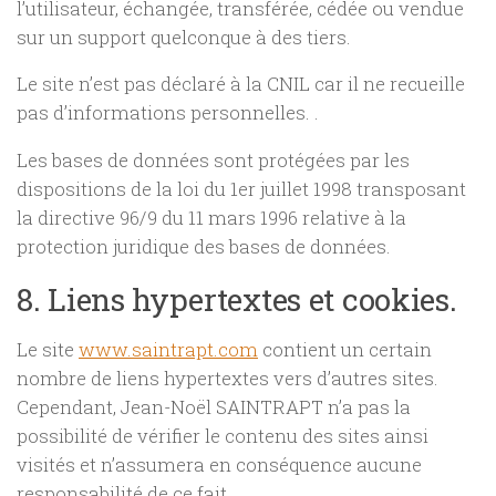
l’utilisateur, échangée, transférée, cédée ou vendue
sur un support quelconque à des tiers.
Le site n’est pas déclaré à la CNIL car il ne recueille
pas d’informations personnelles. .
Les bases de données sont protégées par les
dispositions de la loi du 1er juillet 1998 transposant
la directive 96/9 du 11 mars 1996 relative à la
protection juridique des bases de données.
8. Liens hypertextes et cookies.
Le site
www.saintrapt.com
contient un certain
nombre de liens hypertextes vers d’autres sites.
Cependant, Jean-Noël SAINTRAPT n’a pas la
possibilité de vérifier le contenu des sites ainsi
visités et n’assumera en conséquence aucune
responsabilité de ce fait.