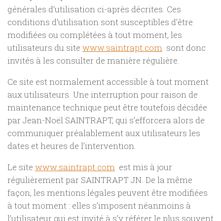
générales d’utilisation ci-après décrites. Ces
conditions d’utilisation sont susceptibles d’être
modifiées ou complétées à tout moment, les
utilisateurs du site
www.saintrapt.com
sont donc
invités à les consulter de manière régulière.
Ce site est normalement accessible à tout moment
aux utilisateurs. Une interruption pour raison de
maintenance technique peut être toutefois décidée
par Jean-Noël SAINTRAPT, qui s’efforcera alors de
communiquer préalablement aux utilisateurs les
dates et heures de l’intervention.
Le site
www.saintrapt.com
est mis à jour
régulièrement par SAINTRAPT JN. De la même
façon, les mentions légales peuvent être modifiées
à tout moment : elles s’imposent néanmoins à
l’utilisateur qui est invité à s’y référer le plus souvent