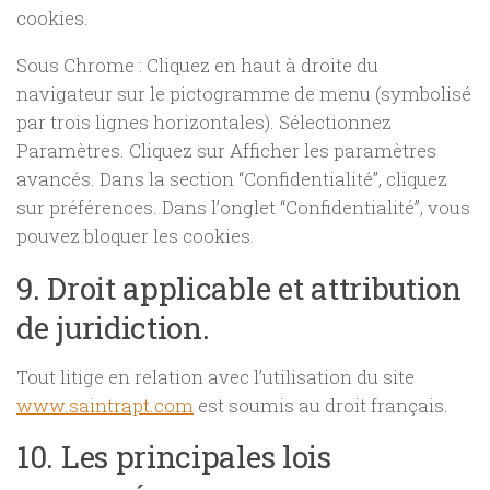
cookies.
Sous Chrome : Cliquez en haut à droite du
navigateur sur le pictogramme de menu (symbolisé
par trois lignes horizontales). Sélectionnez
Paramètres. Cliquez sur Afficher les paramètres
avancés. Dans la section “Confidentialité”, cliquez
sur préférences. Dans l’onglet “Confidentialité”, vous
pouvez bloquer les cookies.
9. Droit applicable et attribution
de juridiction.
Tout litige en relation avec l’utilisation du site
www.saintrapt.com
est soumis au droit français.
10. Les principales lois