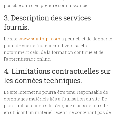
possible afin d’en prendre connaissance.
3. Description des services
fournis.
Le site
www.saintrapt.com
a pour objet de donner le
point de vue de l’auteur sur divers sujets,
notamment celui de la formation continue et de
l’apprentissage online.
4. Limitations contractuelles sur
les données techniques.
Le site Internet ne pourra être tenu responsable de
dommages matériels liés à l’utilisation du site. De
plus, l’utilisateur du site s’engage à accéder au site
en utilisant un matériel récent, ne contenant pas de