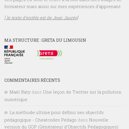
formateur mais aussi sur mes expériences d’apprenant.
[ le texte d’entête est de Jean Jaurès]
MA STRUCTURE : GRETA DU LIMOUSIN
COMMENTAIRES RÉCENTS
Maël Raty
dans
Une leçon de Twitter sur la pollution
numérique
La méthode ultime pour définir ses objectifs
pédagogique - Cheatcodes Pédago
dans
Nouvelle
version du GOP (Générateur d’Objectifs Pédagogiques)