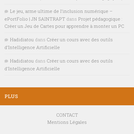
Le jeu, arme ultime de l’inclusion numérique –
ePortFolio | JN SAINTRAPT
dans
Projet pédagogique :
Créer un Jeu de Cartes pour apprendre à monter un PC
Hadidiatou
dans
Créer un cours avec des outils
d’Intelligence Artificielle
Hadidiatou
dans
Créer un cours avec des outils
d’Intelligence Artificielle
PLUS
CONTACT
Mentions Légales