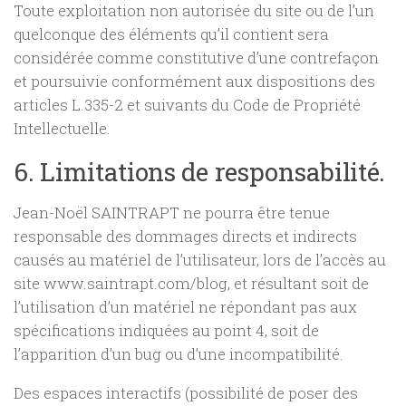
Toute exploitation non autorisée du site ou de l’un
quelconque des éléments qu’il contient sera
considérée comme constitutive d’une contrefaçon
et poursuivie conformément aux dispositions des
articles L.335-2 et suivants du Code de Propriété
Intellectuelle.
6. Limitations de responsabilité.
Jean-Noël SAINTRAPT ne pourra être tenue
responsable des dommages directs et indirects
causés au matériel de l’utilisateur, lors de l’accès au
site www.saintrapt.com/blog, et résultant soit de
l’utilisation d’un matériel ne répondant pas aux
spécifications indiquées au point 4, soit de
l’apparition d’un bug ou d’une incompatibilité.
Des espaces interactifs (possibilité de poser des