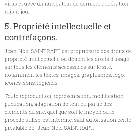
virus et avec un navigateur de dernière génération
mis-à-jour
5. Propriété intellectuelle et
contrefaçons.
Jean-Noël SAINTRAPT est propriétaire des droits de
propriété intellectuelle ou détient les droits d’usage
sur tous les éléments accessibles sur le site,
notamment les textes, images, graphismes, logo,
icônes, sons, logiciels.
Toute reproduction, représentation, modification,
publication, adaptation de tout ou partie des
éléments du site, quel que soit le moyen ou le
procédé utilisé, est interdite, sauf autorisation écrite
préalable de : Jean-Noël SAINTRAPT.