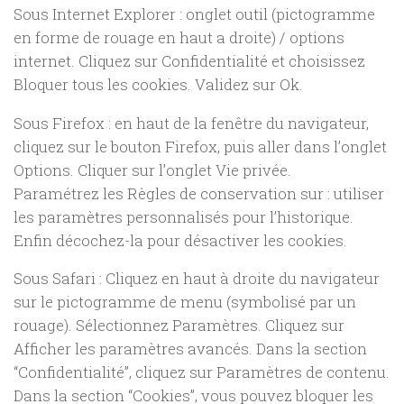
Sous Internet Explorer : onglet outil (pictogramme
en forme de rouage en haut a droite) / options
internet. Cliquez sur Confidentialité et choisissez
Bloquer tous les cookies. Validez sur Ok.
Sous Firefox : en haut de la fenêtre du navigateur,
cliquez sur le bouton Firefox, puis aller dans l’onglet
Options. Cliquer sur l’onglet Vie privée.
Paramétrez les Règles de conservation sur : utiliser
les paramètres personnalisés pour l’historique.
Enfin décochez-la pour désactiver les cookies.
Sous Safari : Cliquez en haut à droite du navigateur
sur le pictogramme de menu (symbolisé par un
rouage). Sélectionnez Paramètres. Cliquez sur
Afficher les paramètres avancés. Dans la section
“Confidentialité”, cliquez sur Paramètres de contenu.
Dans la section “Cookies”, vous pouvez bloquer les