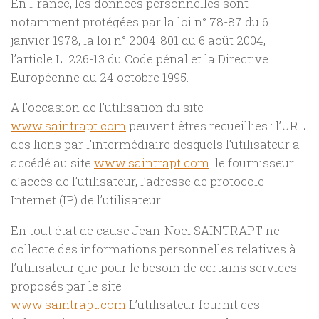
En France, les données personnelles sont
notamment protégées par la loi n° 78-87 du 6
janvier 1978, la loi n° 2004-801 du 6 août 2004,
l’article L. 226-13 du Code pénal et la Directive
Européenne du 24 octobre 1995.
A l’occasion de l’utilisation du site
www.saintrapt.com
peuvent êtres recueillies : l’URL
des liens par l’intermédiaire desquels l’utilisateur a
accédé au site
www.saintrapt.com
le fournisseur
d’accès de l’utilisateur, l’adresse de protocole
Internet (IP) de l’utilisateur.
En tout état de cause Jean-Noël SAINTRAPT ne
collecte des informations personnelles relatives à
l’utilisateur que pour le besoin de certains services
proposés par le site
www.saintrapt.com
L’utilisateur fournit ces