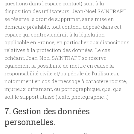
questions dans l’espace contact) sont à la
disposition des utilisateurs. Jean-Noël SAINTRAPT
se réserve le droit de supprimer, sans mise en
demeure préalable, tout contenu déposé dans cet
espace qui contreviendrait à la législation
applicable en France, en particulier aux dispositions
relatives à la protection des données. Le cas
échéant, Jean-Noël SAINTRAPT se réserve
également la possibilité de mettre en cause la
responsabilité civile et/ou pénale de l’utilisateur,
notamment en cas de message à caractère raciste,
injurieux, diffamant, ou pornographique, quel que
soit le support utilisé (texte, photographie…).
7. Gestion des données
personnelles.