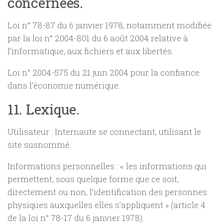
concernées.
Loi n° 78-87 du 6 janvier 1978, notamment modifiée
par la loi n° 2004-801 du 6 août 2004 relative à
l’informatique, aux fichiers et aux libertés.
Loi n° 2004-575 du 21 juin 2004 pour la confiance
dans l’économie numérique.
11. Lexique.
Utilisateur : Internaute se connectant, utilisant le
site susnommé.
Informations personnelles : « les informations qui
permettent, sous quelque forme que ce soit,
directement ou non, l’identification des personnes
physiques auxquelles elles s’appliquent » (article 4
de la loi n° 78-17 du 6 janvier 1978).