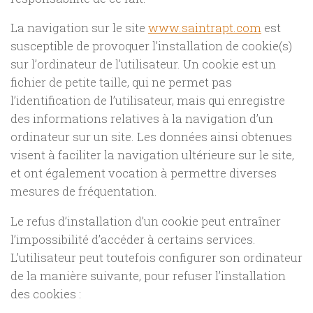
La navigation sur le site
www.saintrapt.com
est
susceptible de provoquer l’installation de cookie(s)
sur l’ordinateur de l’utilisateur. Un cookie est un
fichier de petite taille, qui ne permet pas
l’identification de l’utilisateur, mais qui enregistre
des informations relatives à la navigation d’un
ordinateur sur un site. Les données ainsi obtenues
visent à faciliter la navigation ultérieure sur le site,
et ont également vocation à permettre diverses
mesures de fréquentation.
Le refus d’installation d’un cookie peut entraîner
l’impossibilité d’accéder à certains services.
L’utilisateur peut toutefois configurer son ordinateur
de la manière suivante, pour refuser l’installation
des cookies :