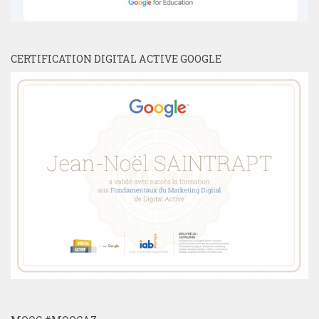
CERTIFICATION DIGITAL ACTIVE GOOGLE