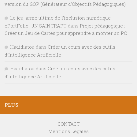
version du GOP (Générateur d’Objectifs Pédagogiques)
Le jeu, arme ultime de l’inclusion numérique –
ePortFolio | JN SAINTRAPT
dans
Projet pédagogique :
Créer un Jeu de Cartes pour apprendre à monter un PC
Hadidiatou
dans
Créer un cours avec des outils
d’Intelligence Artificielle
Hadidiatou
dans
Créer un cours avec des outils
d’Intelligence Artificielle
PLUS
CONTACT
Mentions Légales