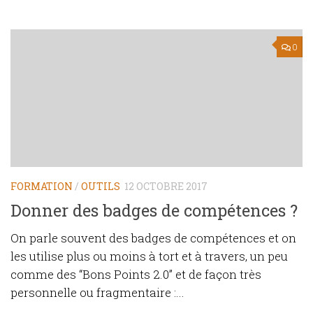
0
FORMATION
/
OUTILS
12 OCTOBRE 2017
Donner des badges de compétences ?
On parle souvent des badges de compétences et on
les utilise plus ou moins à tort et à travers, un peu
comme des “Bons Points 2.0” et de façon très
personnelle ou fragmentaire :...