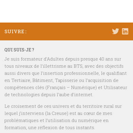
SUIVRE :
QUI SUIS-JE ?
Je suis formateur d’Adultes depuis presque 40 ans sur
tous niveaux de l’illettrisme au BTS, avec des objectifs
aussi divers que l’insertion professionnelle, le qualifiant
en Tertiaire, Bâtiment, Tapisserie ou l’acquisition de
compétences clés (Français – Numérique) et Utilisateur
de technologies depuis l’aube d’internet.
Le croisement de ces univers et du territoire rural sur
lequel j’interviens (la Creuse) est au cœur de mes
problématiques et l’utilisation du numérique en
formation, une réflexion de tous instants.