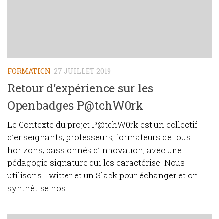
FORMATION
27 JUILLET 2019
Retour d’expérience sur les
Openbadges P@tchW0rk
Le Contexte du projet P@tchW0rk est un collectif
d’enseignants, professeurs, formateurs de tous
horizons, passionnés d’innovation, avec une
pédagogie signature qui les caractérise. Nous
utilisons Twitter et un Slack pour échanger et on
synthétise nos...