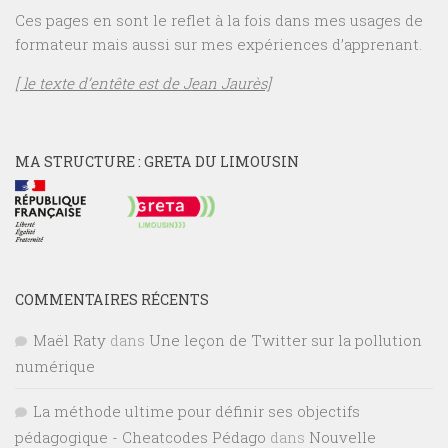
Ces pages en sont le reflet à la fois dans mes usages de
formateur mais aussi sur mes expériences d’apprenant.
[ le texte d’entête est de Jean Jaurès]
MA STRUCTURE : GRETA DU LIMOUSIN
COMMENTAIRES RÉCENTS
Maël Raty
dans
Une leçon de Twitter sur la pollution
numérique
La méthode ultime pour définir ses objectifs
pédagogique - Cheatcodes Pédago
dans
Nouvelle