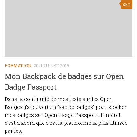
0
FORMATION
20 JUILLET 2019
Mon Backpack de badges sur Open
Badge Passport
Dans la continuité de mes tests sur les Open
Badges, j’ai ouvert un “sac de badges” pour stocker
mes badges sur Open Badge Passport . L’intérêt,
c’est d’abord que c’est la plateforme la plus utilisée
par les...