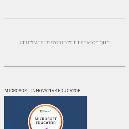
GENERATEUR D'OBJECTIF PEDAGOGIQUE
MICROSOFT INNOVATIVE EDUCATOR