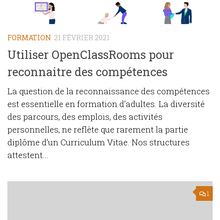
FORMATION
21 FÉVRIER 2021
Utiliser OpenClassRooms pour
reconnaitre des compétences
La question de la reconnaissance des compétences
est essentielle en formation d’adultes. La diversité
des parcours, des emplois, des activités
personnelles, ne reflète que rarement la partie
diplôme d’un Curriculum Vitae. Nos structures
attestent...
1