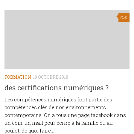
0
FORMATION
19 OCTOBRE 2018
des certifications numériques ?
Les compétences numériques font partie des
compétences clés de nos environnements
contemporains. On a tous une page facebook dans
un coin, un mail pour écrire à la famille ou au
boulot, de quoi faire...