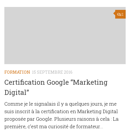
2
FORMATION
15 SEPTEMBRE 2016
Certification Google “Marketing
Digital”
Comme je le signalais il y a quelques jours, je me
suis inscrit à la certification en Marketing Digital
proposée par Google. Plusieurs raisons à cela : La
première, c’est ma curiosité de formateur...