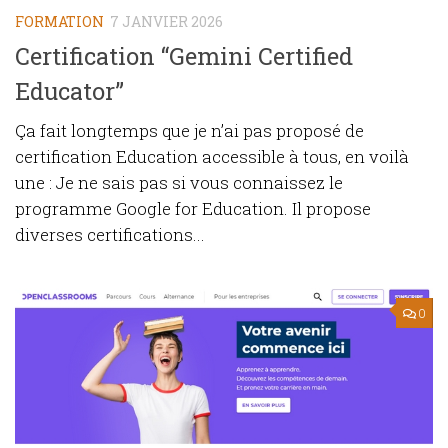
FORMATION
7 JANVIER 2026
Certification “Gemini Certified
Educator”
Ça fait longtemps que je n’ai pas proposé de
certification Education accessible à tous, en voilà
une : Je ne sais pas si vous connaissez le
programme Google for Education. Il propose
diverses certifications...
0