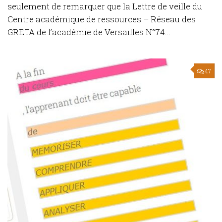
seulement de remarquer que la Lettre de veille du
Centre académique de ressources – Réseau des
GRETA de l’académie de Versailles N°74...
47