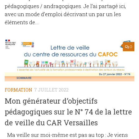
pédagogiques / andragogiques. Je l’ai partagé ici,
avec un mode d’emploi décrivant un par un les
éléments de...
0
FORMATION
7 JUILLET 2022
Mon générateur d’objectifs
pédagogiques sur le N° 74 de la lettre
de veille du CAR Versailles
Ma veille sur moi-même est pas au top : Je viens