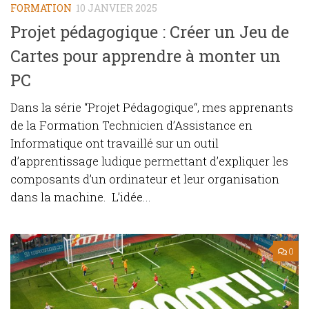
FORMATION
10 JANVIER 2025
Projet pédagogique : Créer un Jeu de
Cartes pour apprendre à monter un
PC
Dans la série “Projet Pédagogique“, mes apprenants
de la Formation Technicien d’Assistance en
Informatique ont travaillé sur un outil
d’apprentissage ludique permettant d’expliquer les
composants d’un ordinateur et leur organisation
dans la machine. L’idée...
0