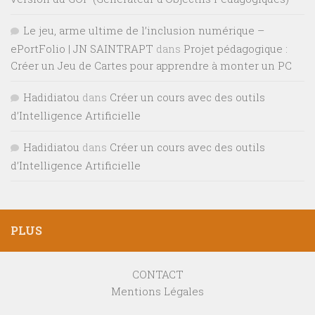
Le jeu, arme ultime de l’inclusion numérique –
ePortFolio | JN SAINTRAPT
dans
Projet pédagogique :
Créer un Jeu de Cartes pour apprendre à monter un PC
Hadidiatou
dans
Créer un cours avec des outils
d’Intelligence Artificielle
Hadidiatou
dans
Créer un cours avec des outils
d’Intelligence Artificielle
PLUS
CONTACT
Mentions Légales