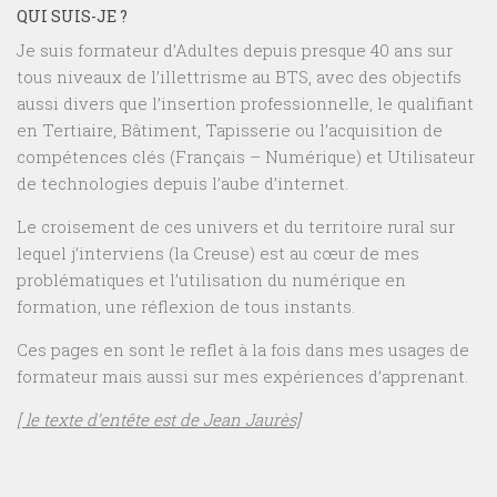
QUI SUIS-JE ?
Je suis formateur d’Adultes depuis presque 40 ans sur
tous niveaux de l’illettrisme au BTS, avec des objectifs
aussi divers que l’insertion professionnelle, le qualifiant
en Tertiaire, Bâtiment, Tapisserie ou l’acquisition de
compétences clés (Français – Numérique) et Utilisateur
de technologies depuis l’aube d’internet.
Le croisement de ces univers et du territoire rural sur
lequel j’interviens (la Creuse) est au cœur de mes
problématiques et l’utilisation du numérique en
formation, une réflexion de tous instants.
Ces pages en sont le reflet à la fois dans mes usages de
formateur mais aussi sur mes expériences d’apprenant.
[ le texte d’entête est de Jean Jaurès]