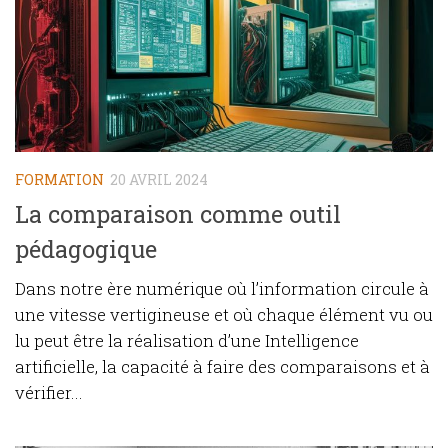
FORMATION
20 AVRIL 2024
La comparaison comme outil
pédagogique
Dans notre ère numérique où l’information circule à
une vitesse vertigineuse et où chaque élément vu ou
lu peut être la réalisation d’une Intelligence
artificielle, la capacité à faire des comparaisons et à
vérifier...