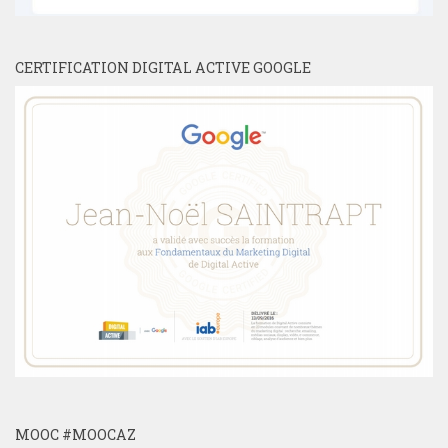
CERTIFICATION DIGITAL ACTIVE GOOGLE
MOOC #MOOCAZ