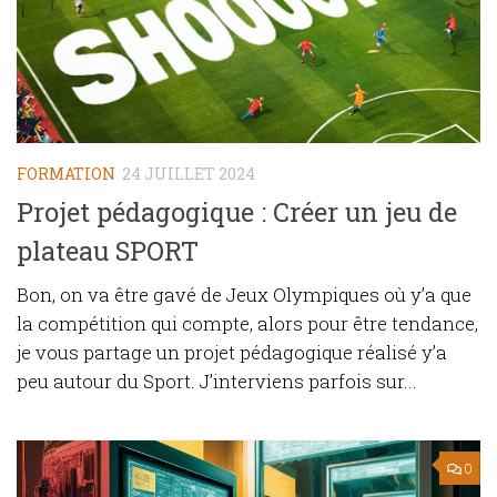
FORMATION
24 JUILLET 2024
Projet pédagogique : Créer un jeu de
plateau SPORT
Bon, on va être gavé de Jeux Olympiques où y’a que
la compétition qui compte, alors pour être tendance,
je vous partage un projet pédagogique réalisé y’a
peu autour du Sport. J’interviens parfois sur...
0