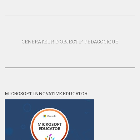
GENERATEUR D'OBJECTIF PEDAGOGIQUE
MICROSOFT INNOVATIVE EDUCATOR