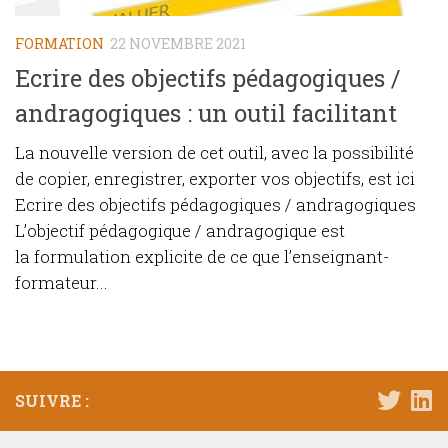
FORMATION
22 NOVEMBRE 2021
Ecrire des objectifs pédagogiques /
andragogiques : un outil facilitant
La nouvelle version de cet outil, avec la possibilité
de copier, enregistrer, exporter vos objectifs, est ici
Ecrire des objectifs pédagogiques / andragogiques
L’objectif pédagogique / andragogique est
la formulation explicite de ce que l’enseignant-
formateur...
SUIVRE :