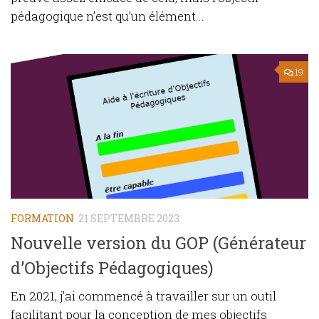
pédagogique n’est qu’un élément...
19
FORMATION
21 SEPTEMBRE 2023
Nouvelle version du GOP (Générateur
d’Objectifs Pédagogiques)
En 2021, j’ai commencé à travailler sur un outil
facilitant pour la conception de mes objectifs