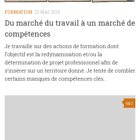
FORMATION
22 MAI 2019
Du marché du travail à un marché de
compétences
Je travaille sur des actions de formation dont
l’objectif est la redynamisation et/ou la
détermination de projet professionnel afin de
s’insérer sur un territoire donné. Je tente de combler
certains manques de compétences clés...
0