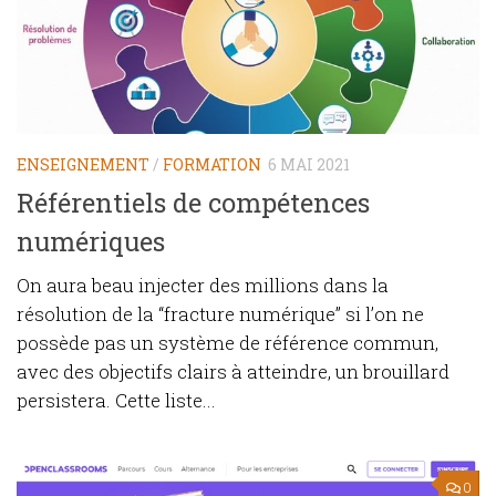
ENSEIGNEMENT
/
FORMATION
6 MAI 2021
Référentiels de compétences
numériques
On aura beau injecter des millions dans la
résolution de la “fracture numérique” si l’on ne
possède pas un système de référence commun,
avec des objectifs clairs à atteindre, un brouillard
persistera. Cette liste...
0