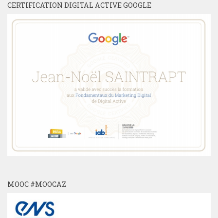
CERTIFICATION DIGITAL ACTIVE GOOGLE
MOOC #MOOCAZ