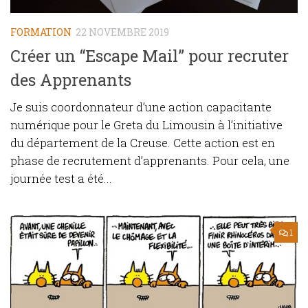
FORMATION
22 NOVEMBRE 2019
Créer un “Escape Mail” pour recruter
des Apprenants
Je suis coordonnateur d’une action capacitante
numérique pour le Greta du Limousin à l’initiative
du département de la Creuse. Cette action est en
phase de recrutement d’apprenants. Pour cela, une
journée test a été...
1