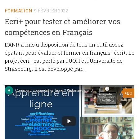
FORMATION
9 FÉVRIER 2022
Ecri+ pour tester et améliorer vos
compétences en Français
L’ANR a mis à disposition de tous un outil assez
épatant pour évaluer et former en français : écri+. Le
projet écri+ est porté par l’UOH et l’Université de
Strasbourg. Il est développé par...
0