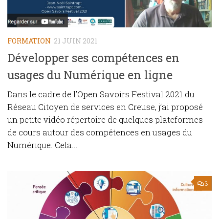
FORMATION
21 JUIN 2021
Développer ses compétences en
usages du Numérique en ligne
Dans le cadre de l’Open Savoirs Festival 2021 du
Réseau Citoyen de services en Creuse, j’ai proposé
un petite vidéo répertoire de quelques plateformes
de cours autour des compétences en usages du
Numérique. Cela...
3