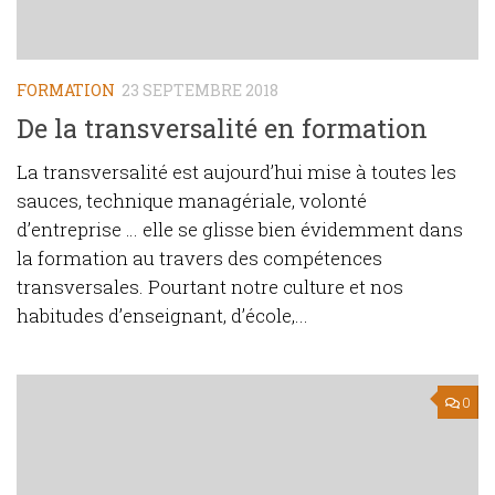
FORMATION
23 SEPTEMBRE 2018
De la transversalité en formation
La transversalité est aujourd’hui mise à toutes les
sauces, technique managériale, volonté
d’entreprise … elle se glisse bien évidemment dans
la formation au travers des compétences
transversales. Pourtant notre culture et nos
habitudes d’enseignant, d’école,...
0