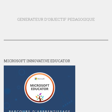
GENERATEUR D'OBJECTIF PEDAGOGIQUE
MICROSOFT INNOVATIVE EDUCATOR