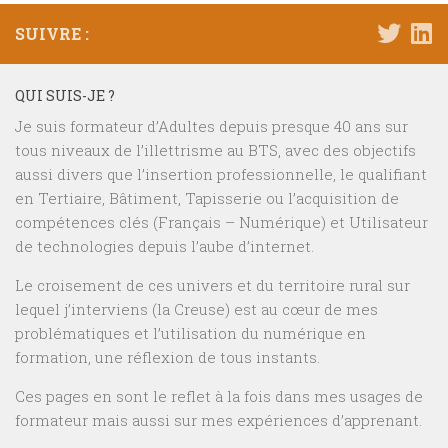
SUIVRE :
QUI SUIS-JE ?
Je suis formateur d’Adultes depuis presque 40 ans sur
tous niveaux de l’illettrisme au BTS, avec des objectifs
aussi divers que l’insertion professionnelle, le qualifiant
en Tertiaire, Bâtiment, Tapisserie ou l’acquisition de
compétences clés (Français – Numérique) et Utilisateur
de technologies depuis l’aube d’internet.
Le croisement de ces univers et du territoire rural sur
lequel j’interviens (la Creuse) est au cœur de mes
problématiques et l’utilisation du numérique en
formation, une réflexion de tous instants.
Ces pages en sont le reflet à la fois dans mes usages de
formateur mais aussi sur mes expériences d’apprenant.