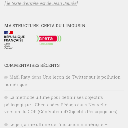
[ le texte d’entête est de Jean Jaurès]
MA STRUCTURE : GRETA DU LIMOUSIN
COMMENTAIRES RÉCENTS
Maël Raty
dans
Une leçon de Twitter sur la pollution
numérique
La méthode ultime pour définir ses objectifs
pédagogique - Cheatcodes Pédago
dans
Nouvelle
version du GOP (Générateur d’Objectifs Pédagogiques)
Le jeu, arme ultime de l’inclusion numérique –