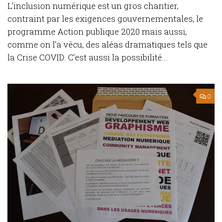
L’inclusion numérique est un gros chantier,
contraint par les exigences gouvernementales, le
programme Action publique 2020 mais aussi,
comme on l’a vécu, des aléas dramatiques tels que
la Crise COVID. C’est aussi la possibilité...
0