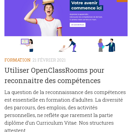
FORMATION
21 FÉVRIER 2021
Utiliser OpenClassRooms pour
reconnaitre des compétences
La question de la reconnaissance des compétences
est essentielle en formation d’adultes. La diversité
des parcours, des emplois, des activités
personnelles, ne reflète que rarement la partie
diplôme d’un Curriculum Vitae. Nos structures
attestent...