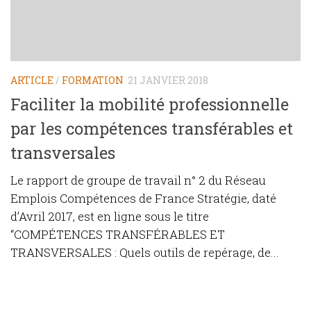
ARTICLE
/
FORMATION
21 JANVIER 2018
Faciliter la mobilité professionnelle
par les compétences transférables et
transversales
Le rapport de groupe de travail n° 2 du Réseau
Emplois Compétences de France Stratégie, daté
d’Avril 2017, est en ligne sous le titre
“COMPÉTENCES TRANSFÉRABLES ET
TRANSVERSALES : Quels outils de repérage, de...