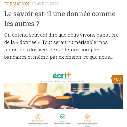
FORMATION
23 AVRIL 2026
Le savoir est-il une donnée comme
les autres ?
On entend souvent dire que nous vivons dans l’ère
de la « donnée ». Tout serait numérisable : nos
noms, nos dossiers de santé, nos comptes
bancaires et même, par extension, ce que nous...
0