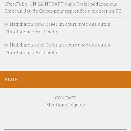
ePortFolio | JN SAINTRAPT
dans
Projet pédagogique :
Créer un Jeu de Cartes pour apprendre à monter un PC
Hadidiatou
dans
Créer un cours avec des outils
d’Intelligence Artificielle
Hadidiatou
dans
Créer un cours avec des outils
d’Intelligence Artificielle
PLUS
CONTACT
Mentions Légales