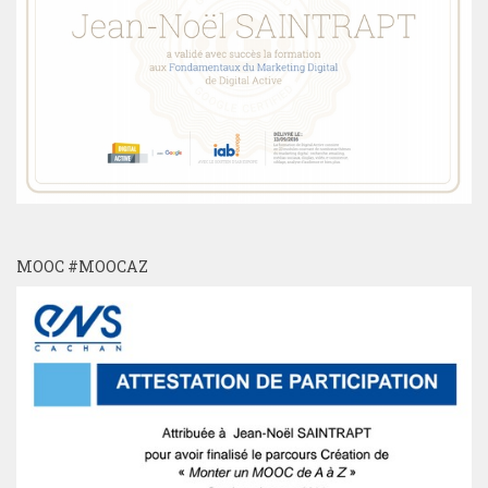
MOOC #MOOCAZ