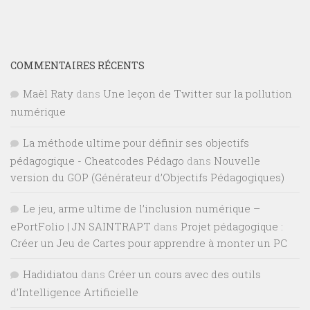
COMMENTAIRES RÉCENTS
Maël Raty
dans
Une leçon de Twitter sur la pollution
numérique
La méthode ultime pour définir ses objectifs
pédagogique - Cheatcodes Pédago
dans
Nouvelle
version du GOP (Générateur d’Objectifs Pédagogiques)
Le jeu, arme ultime de l’inclusion numérique –
ePortFolio | JN SAINTRAPT
dans
Projet pédagogique :
Créer un Jeu de Cartes pour apprendre à monter un PC
Hadidiatou
dans
Créer un cours avec des outils
d’Intelligence Artificielle