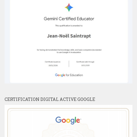
CERTIFICATION DIGITAL ACTIVE GOOGLE