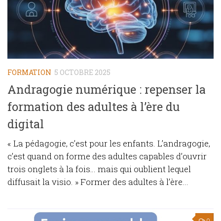
FORMATION
5 OCTOBRE 2025
Andragogie numérique : repenser la
formation des adultes à l’ère du
digital
« La pédagogie, c’est pour les enfants. L’andragogie,
c’est quand on forme des adultes capables d’ouvrir
trois onglets à la fois… mais qui oublient lequel
diffusait la visio. » Former des adultes à l’ère...
0