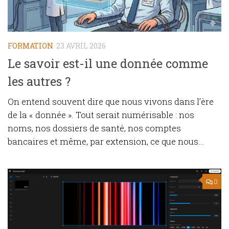
FORMATION
23 AVRIL 2026
Le savoir est-il une donnée comme
les autres ?
On entend souvent dire que nous vivons dans l’ère
de la « donnée ». Tout serait numérisable : nos
noms, nos dossiers de santé, nos comptes
bancaires et même, par extension, ce que nous...
0