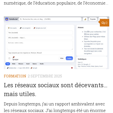
numérique, de l’éducation populaire, de l’économie...
0
FORMATION
2 SEPTEMBRE 2025
Les réseaux sociaux sont décevants…
mais utiles.
Depuis longtemps, j’ai un rapport ambivalent avec
les réseaux sociaux. J’ai longtemps été un énorme