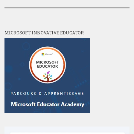
MICROSOFT INNOVATIVE EDUCATOR