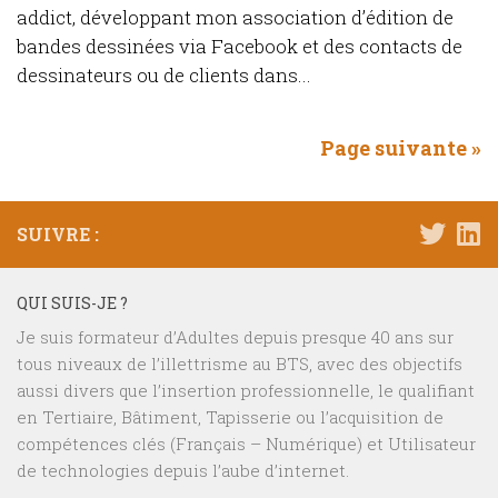
addict, développant mon association d’édition de
bandes dessinées via Facebook et des contacts de
dessinateurs ou de clients dans...
Page suivante »
SUIVRE :
QUI SUIS-JE ?
Je suis formateur d’Adultes depuis presque 40 ans sur
tous niveaux de l’illettrisme au BTS, avec des objectifs
aussi divers que l’insertion professionnelle, le qualifiant
en Tertiaire, Bâtiment, Tapisserie ou l’acquisition de
compétences clés (Français – Numérique) et Utilisateur
de technologies depuis l’aube d’internet.