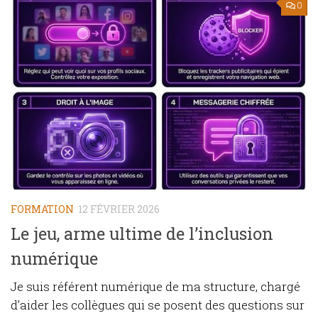
0
FORMATION
12 FÉVRIER 2026
Le jeu, arme ultime de l’inclusion
numérique
Je suis référent numérique de ma structure, chargé
d’aider les collègues qui se posent des questions sur