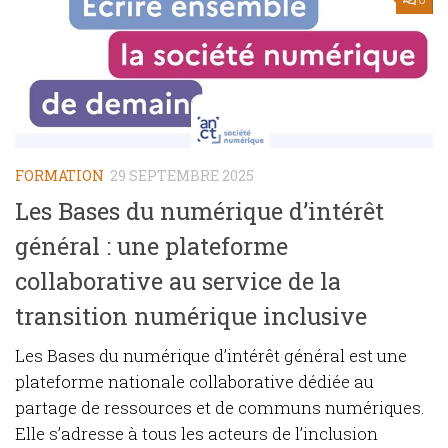
FORMATION
29 SEPTEMBRE 2025
Les Bases du numérique d’intérêt
général : une plateforme
collaborative au service de la
transition numérique inclusive
Les Bases du numérique d’intérêt général est une
plateforme nationale collaborative dédiée au
partage de ressources et de communs numériques.
Elle s’adresse à tous les acteurs de l’inclusion