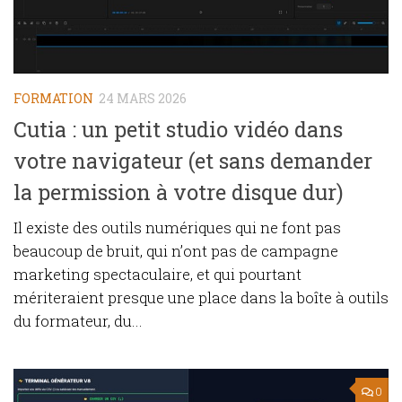
FORMATION
24 MARS 2026
Cutia : un petit studio vidéo dans
votre navigateur (et sans demander
la permission à votre disque dur)
Il existe des outils numériques qui ne font pas
beaucoup de bruit, qui n’ont pas de campagne
marketing spectaculaire, et qui pourtant
mériteraient presque une place dans la boîte à outils
du formateur, du...
0