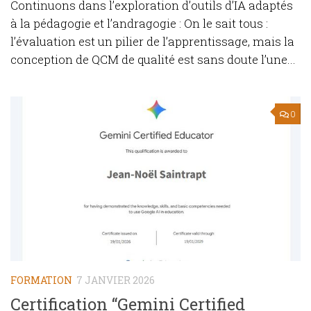
Continuons dans l’exploration d’outils d’IA adaptés
à la pédagogie et l’andragogie : On le sait tous :
l’évaluation est un pilier de l’apprentissage, mais la
conception de QCM de qualité est sans doute l’une...
0
FORMATION
7 JANVIER 2026
Certification “Gemini Certified