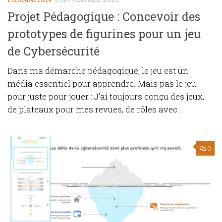
Projet Pédagogique : Concevoir des
prototypes de figurines pour un jeu
de Cybersécurité
Dans ma démarche pédagogique, le jeu est un
média essentiel pour apprendre. Mais pas le jeu
pour juste pour jouer : J’ai toujours conçu des jeux,
de plateaux pour mes revues, de rôles avec...
0