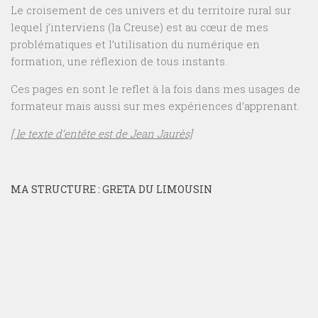
Le croisement de ces univers et du territoire rural sur
lequel j’interviens (la Creuse) est au cœur de mes
problématiques et l’utilisation du numérique en
formation, une réflexion de tous instants.
Ces pages en sont le reflet à la fois dans mes usages de
formateur mais aussi sur mes expériences d’apprenant.
[ le texte d’entête est de Jean Jaurès]
MA STRUCTURE : GRETA DU LIMOUSIN