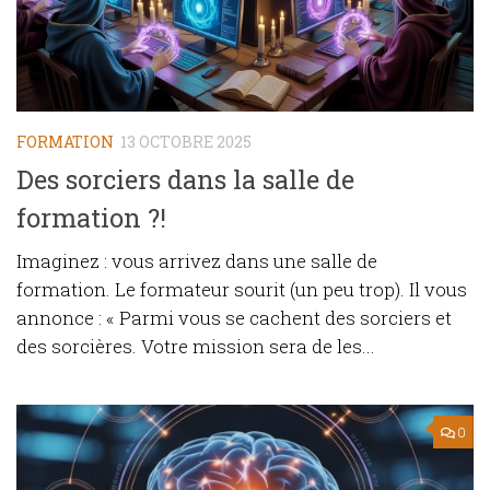
FORMATION
13 OCTOBRE 2025
Des sorciers dans la salle de
formation ?!
Imaginez : vous arrivez dans une salle de
formation. Le formateur sourit (un peu trop). Il vous
annonce : « Parmi vous se cachent des sorciers et
des sorcières. Votre mission sera de les...
0