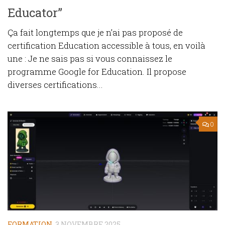
Educator”
Ça fait longtemps que je n’ai pas proposé de
certification Education accessible à tous, en voilà
une : Je ne sais pas si vous connaissez le
programme Google for Education. Il propose
diverses certifications...
0
FORMATION
3 NOVEMBRE 2025