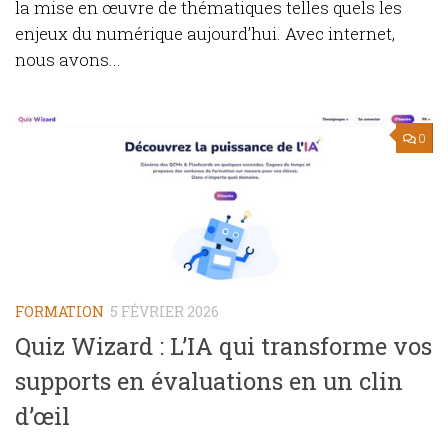
la mise en œuvre de thématiques telles quels les
enjeux du numérique aujourd’hui. Avec internet,
nous avons...
0
FORMATION
5 FÉVRIER 2026
Quiz Wizard : L’IA qui transforme vos
supports en évaluations en un clin
d’œil