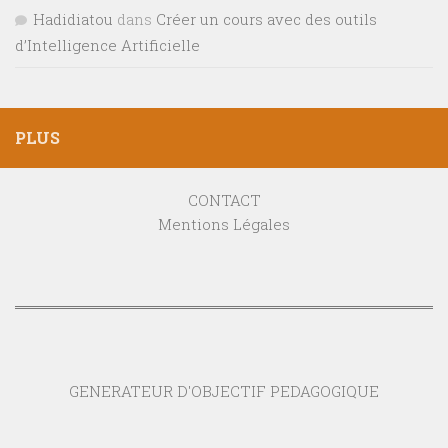
Hadidiatou
dans
Créer un cours avec des outils
d’Intelligence Artificielle
PLUS
CONTACT
Mentions Légales
GENERATEUR D'OBJECTIF PEDAGOGIQUE