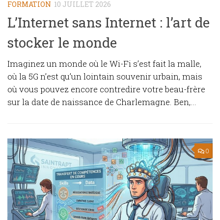
FORMATION
10 JUILLET 2026
L’Internet sans Internet : l’art de
stocker le monde
Imaginez un monde où le Wi-Fi s’est fait la malle,
où la 5G n’est qu’un lointain souvenir urbain, mais
où vous pouvez encore contredire votre beau-frère
sur la date de naissance de Charlemagne. Ben,...
0