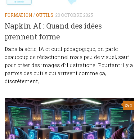
FORMATION
/
OUTILS
20 OCTOBRE 2025
Napkin AI : Quand des idées
prennent forme
Dans la série, IA et outil pédagogique, on parle
beaucoup de rédactionnel mais peu de visuel, sauf
pour créer des images d’illustrations. Pourtant il y a
parfois des outils qui arrivent comme ça,
discrètement,...
0