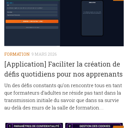
FORMATION
9 MARS 2026
[Application] Faciliter la création de
défis quotidiens pour nos apprenants
Un des défis constants qu’on rencontre tous en tant
que formateurs d’adultes ne réside pas tant dans la
transmission initiale du savoir que dans sa survie
au-delà des murs de la salle de formation....