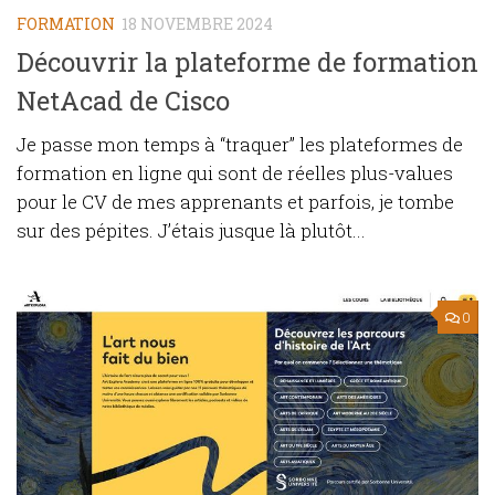
FORMATION
18 NOVEMBRE 2024
Découvrir la plateforme de formation
NetAcad de Cisco
Je passe mon temps à “traquer” les plateformes de
formation en ligne qui sont de réelles plus-values
pour le CV de mes apprenants et parfois, je tombe
sur des pépites. J’étais jusque là plutôt...
0