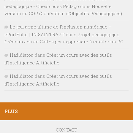
pédagogique - Cheatcodes Pédago
dans
Nouvelle
version du GOP (Générateur d’Objectifs Pédagogiques)
Le jeu, arme ultime de l’inclusion numérique –
ePortFolio | JN SAINTRAPT
dans
Projet pédagogique :
Créer un Jeu de Cartes pour apprendre à monter un PC
Hadidiatou
dans
Créer un cours avec des outils
d’Intelligence Artificielle
Hadidiatou
dans
Créer un cours avec des outils
d’Intelligence Artificielle
PLUS
CONTACT