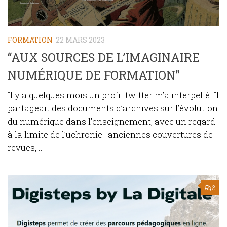
FORMATION
22 MARS 2023
“AUX SOURCES DE L’IMAGINAIRE
NUMÉRIQUE DE FORMATION”
Il y a quelques mois un profil twitter m’a interpellé. Il
partageait des documents d’archives sur l’évolution
du numérique dans l’enseignement, avec un regard
à la limite de l’uchronie : anciennes couvertures de
revues,...
3