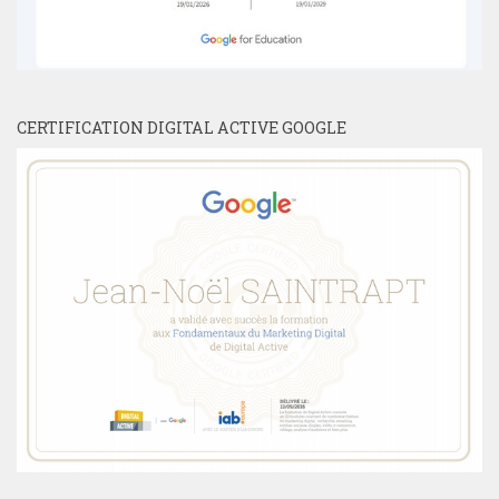
CERTIFICATION DIGITAL ACTIVE GOOGLE