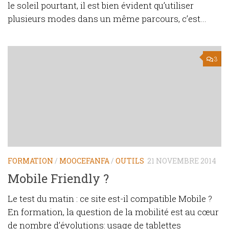
le soleil pourtant, il est bien évident qu’utiliser
plusieurs modes dans un même parcours, c’est...
3
FORMATION
/
MOOCEFANFA
/
OUTILS
21 NOVEMBRE 2014
Mobile Friendly ?
Le test du matin : ce site est-il compatible Mobile ?
En formation, la question de la mobilité est au cœur
de nombre d’évolutions: usage de tablettes