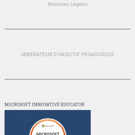
Mentions Légales
GENERATEUR D'OBJECTIF PEDAGOGIQUE
MICROSOFT INNOVATIVE EDUCATOR