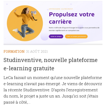
FORMATION
31 AOÛT 2021
Studinventive, nouvelle plateforme
e-learning gratuite
LeCa faisait un moment qu’une nouvelle plateforme
e-learning n’avait pas émergé. Je viens de découvrir
la récente Studinventive. D’après l’enregistrement
du nom, le projet a juste un an. Jusqu’ici soit j’étais
passé à côté,...