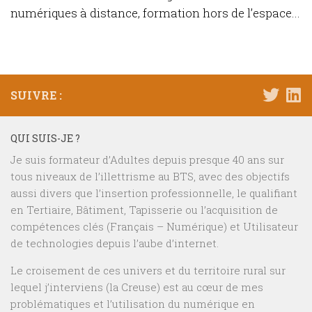
numériques à distance, formation hors de l’espace...
SUIVRE :
QUI SUIS-JE ?
Je suis formateur d’Adultes depuis presque 40 ans sur
tous niveaux de l’illettrisme au BTS, avec des objectifs
aussi divers que l’insertion professionnelle, le qualifiant
en Tertiaire, Bâtiment, Tapisserie ou l’acquisition de
compétences clés (Français – Numérique) et Utilisateur
de technologies depuis l’aube d’internet.
Le croisement de ces univers et du territoire rural sur
lequel j’interviens (la Creuse) est au cœur de mes
problématiques et l’utilisation du numérique en