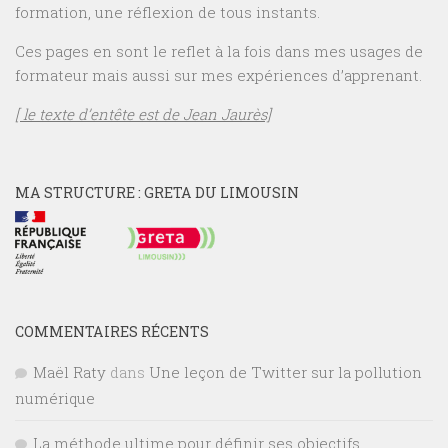
formation, une réflexion de tous instants.
Ces pages en sont le reflet à la fois dans mes usages de
formateur mais aussi sur mes expériences d’apprenant.
[ le texte d’entête est de Jean Jaurès]
MA STRUCTURE : GRETA DU LIMOUSIN
COMMENTAIRES RÉCENTS
Maël Raty
dans
Une leçon de Twitter sur la pollution
numérique
La méthode ultime pour définir ses objectifs