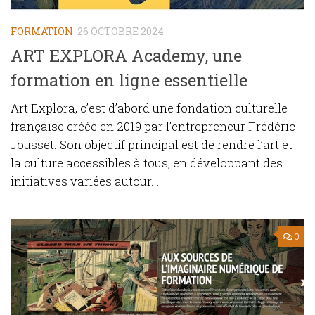
FORMATION
26 OCTOBRE 2024
ART EXPLORA Academy, une
formation en ligne essentielle
Art Explora, c’est d’abord une fondation culturelle
française créée en 2019 par l’entrepreneur Frédéric
Jousset. Son objectif principal est de rendre l’art et
la culture accessibles à tous, en développant des
initiatives variées autour...
0