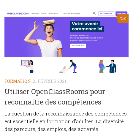
0
FORMATION
21 FÉVRIER 2021
Utiliser OpenClassRooms pour
reconnaitre des compétences
La question de la reconnaissance des compétences
est essentielle en formation d’adultes. La diversité
des parcours, des emplois, des activités