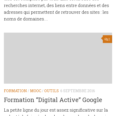
recherches internet, des liens entre données et des
adresses qui permettent de retrouver des sites : les
noms de domaines....
2
FORMATION
/
MOOC
/
OUTILS
6 SEPTEMBRE 2016
Formation “Digital Active” Google
La petite ligne du jour est assez significative sur la