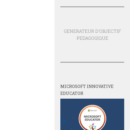
GENERATEUR D'OBJECTIF
PEDAGOGIQUE
MICROSOFT INNOVATIVE
EDUCATOR