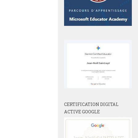
CERTIFICATION DIGITAL
ACTIVE GOOGLE