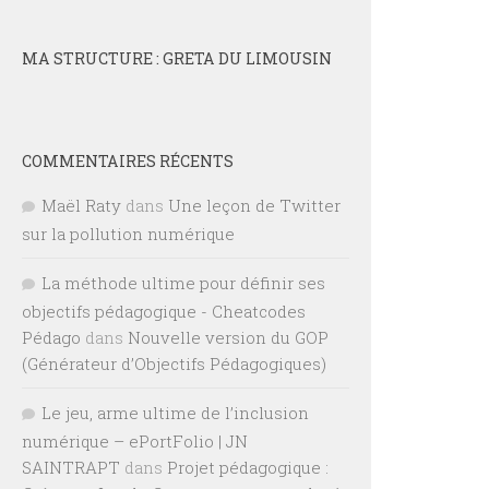
MA STRUCTURE : GRETA DU LIMOUSIN
COMMENTAIRES RÉCENTS
Maël Raty
dans
Une leçon de Twitter
sur la pollution numérique
La méthode ultime pour définir ses
objectifs pédagogique - Cheatcodes
Pédago
dans
Nouvelle version du GOP
(Générateur d’Objectifs Pédagogiques)
Le jeu, arme ultime de l’inclusion
numérique – ePortFolio | JN
SAINTRAPT
dans
Projet pédagogique :