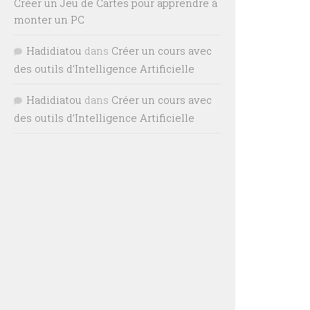
Créer un Jeu de Cartes pour apprendre à
monter un PC
Hadidiatou
dans
Créer un cours avec
des outils d’Intelligence Artificielle
Hadidiatou
dans
Créer un cours avec
des outils d’Intelligence Artificielle