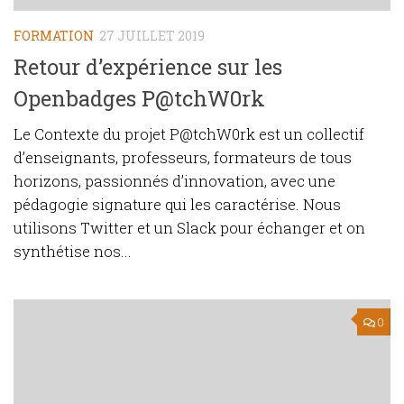
FORMATION
27 JUILLET 2019
Retour d’expérience sur les
Openbadges P@tchW0rk
Le Contexte du projet P@tchW0rk est un collectif
d’enseignants, professeurs, formateurs de tous
horizons, passionnés d’innovation, avec une
pédagogie signature qui les caractérise. Nous
utilisons Twitter et un Slack pour échanger et on
synthétise nos...
0