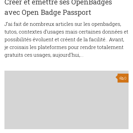
Créer et émettre ses OpenBadges
avec Open Badge Passport
J’ai fait de nombreux articles sur les openbadges,
tutos, contextes d’usages mais certaines données et
possibilités évoluent et créent de la facilité.. Avant,
je croisais les plateformes pour rendre totalement
gratuits ces usages, aujourd’hui,...
0