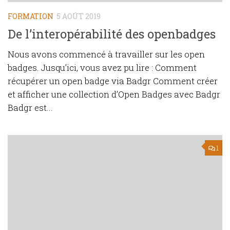
FORMATION
5 AOÛT 2019
De l’interopérabilité des openbadges
Nous avons commencé à travailler sur les open
badges. Jusqu’ici, vous avez pu lire : Comment
récupérer un open badge via Badgr Comment créer
et afficher une collection d’Open Badges avec Badgr
Badgr est...
1