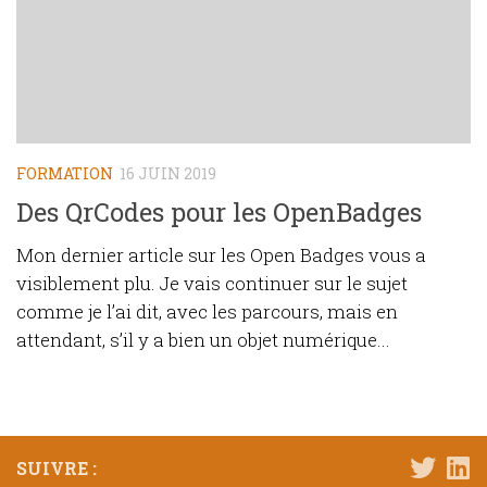
FORMATION
16 JUIN 2019
Des QrCodes pour les OpenBadges
Mon dernier article sur les Open Badges vous a
visiblement plu. Je vais continuer sur le sujet
comme je l’ai dit, avec les parcours, mais en
attendant, s’il y a bien un objet numérique...
SUIVRE :