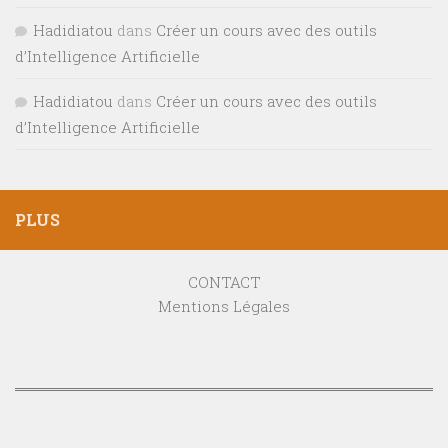
Hadidiatou
dans
Créer un cours avec des outils
d’Intelligence Artificielle
Hadidiatou
dans
Créer un cours avec des outils
d’Intelligence Artificielle
PLUS
CONTACT
Mentions Légales