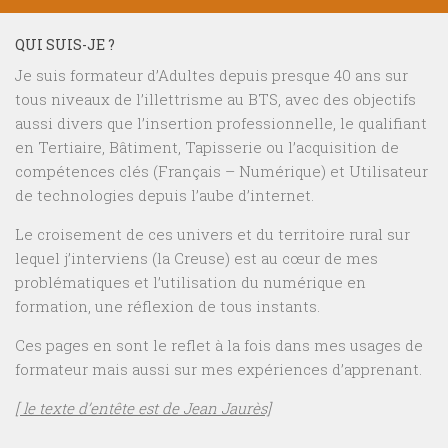
QUI SUIS-JE ?
Je suis formateur d’Adultes depuis presque 40 ans sur
tous niveaux de l’illettrisme au BTS, avec des objectifs
aussi divers que l’insertion professionnelle, le qualifiant
en Tertiaire, Bâtiment, Tapisserie ou l’acquisition de
compétences clés (Français – Numérique) et Utilisateur
de technologies depuis l’aube d’internet.
Le croisement de ces univers et du territoire rural sur
lequel j’interviens (la Creuse) est au cœur de mes
problématiques et l’utilisation du numérique en
formation, une réflexion de tous instants.
Ces pages en sont le reflet à la fois dans mes usages de
formateur mais aussi sur mes expériences d’apprenant.
[ le texte d’entête est de Jean Jaurès]