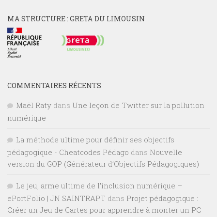
MA STRUCTURE : GRETA DU LIMOUSIN
COMMENTAIRES RÉCENTS
Maël Raty
dans
Une leçon de Twitter sur la pollution
numérique
La méthode ultime pour définir ses objectifs
pédagogique - Cheatcodes Pédago
dans
Nouvelle
version du GOP (Générateur d’Objectifs Pédagogiques)
Le jeu, arme ultime de l’inclusion numérique –
ePortFolio | JN SAINTRAPT
dans
Projet pédagogique :
Créer un Jeu de Cartes pour apprendre à monter un PC