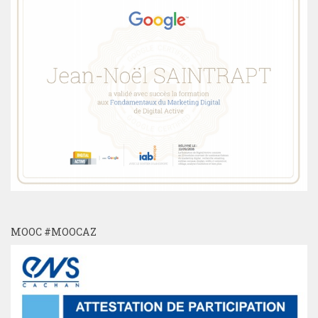
MOOC #MOOCAZ