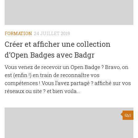
FORMATION
24 JUILLET 2019
Créer et afficher une collection
d’Open Badges avec Badgr
Vous venez de recevoir un Open Badge ? Bravo, on
est (enfin !) en train de reconnaître vos
compétences ! Vous l’avez partagé ? affiché sur vos
réseaux ou site ? et bien voila...
5