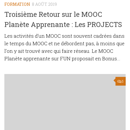
FORMATION
8 AOÛT 2019
Troisième Retour sur le MOOC
Planète Apprenante : Les PROJECTS
Les activités d’un MOOC sont souvent cadrées dans
le temps du MOOC et ne débordent pas, à moins que
l’on y ait trouvé avec qui faire réseau. Le MOOC
Planète apprenante sur FUN proposait en Bonus...
5