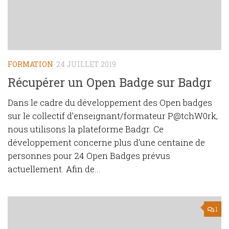
FORMATION
24 JUILLET 2019
Récupérer un Open Badge sur Badgr
Dans le cadre du développement des Open badges
sur le collectif d’enseignant/formateur P@tchW0rk,
nous utilisons la plateforme Badgr. Ce
développement concerne plus d’une centaine de
personnes pour 24 Open Badges prévus
actuellement. Afin de...
1