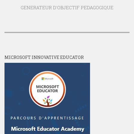
GENERATEUR D'OBJECTIF PEDAGOGIQUE
MICROSOFT INNOVATIVE EDUCATOR