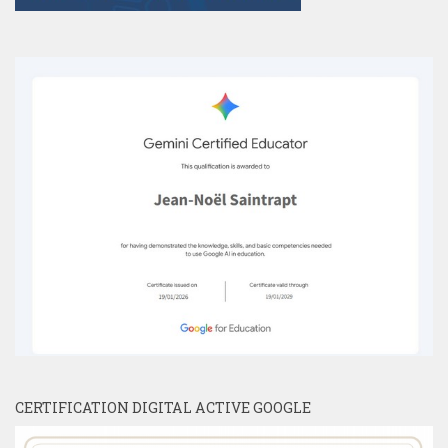
CERTIFICATION DIGITAL ACTIVE GOOGLE