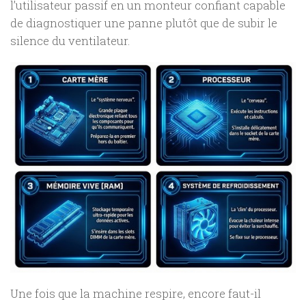
l’utilisateur passif en un monteur confiant capable
de diagnostiquer une panne plutôt que de subir le
silence du ventilateur.
Une fois que la machine respire, encore faut-il