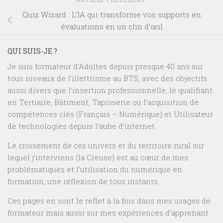
Quiz Wizard : L’IA qui transforme vos supports en
évaluations en un clin d’œil
QUI SUIS-JE ?
Je suis formateur d’Adultes depuis presque 40 ans sur
tous niveaux de l’illettrisme au BTS, avec des objectifs
aussi divers que l’insertion professionnelle, le qualifiant
en Tertiaire, Bâtiment, Tapisserie ou l’acquisition de
compétences clés (Français – Numérique) et Utilisateur
de technologies depuis l’aube d’internet.
Le croisement de ces univers et du territoire rural sur
lequel j’interviens (la Creuse) est au cœur de mes
problématiques et l’utilisation du numérique en
formation, une réflexion de tous instants.
Ces pages en sont le reflet à la fois dans mes usages de
formateur mais aussi sur mes expériences d’apprenant.