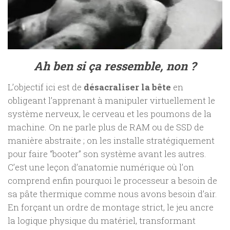
Ah ben si ça ressemble, non ?
L’objectif ici est de
désacraliser la bête
en
obligeant l’apprenant à manipuler virtuellement le
système nerveux, le cerveau et les poumons de la
machine. On ne parle plus de RAM ou de SSD de
manière abstraite ; on les installe stratégiquement
pour faire “booter” son système avant les autres.
C’est une leçon d’anatomie numérique où l’on
comprend enfin pourquoi le processeur a besoin de
sa pâte thermique comme nous avons besoin d’air.
En forçant un ordre de montage strict, le jeu ancre
la logique physique du matériel, transformant