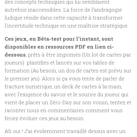
des concepts techniques qui lui semblaient
autrefois inaccessibles. La force de l’andragogie
ludique réside dans cette capacité à transformer
l’incertitude technique en une maîtrise stratégique.
Ces jeux, en Bêta-test pour l’instant, sont
disponibles en ressources PDF en lien ci-
dessous
, prêts à être imprimés (Un lot de cartes par
joueurs) plastifiés et lancés sur vos tables de
formation (Au besoin, un dos de cartes est prévu sur
le premier jeu). Alors si ça vous tente de parler de
fracture numérique, un deck de cartes à la main,
avec l’exigence du savoir et le sourire du joueur qui
vient de placer un Zéro-Day sur son voisin, tentez et
raconter nous en commentaires comment vous
feriez évoluer ces jeux au besoin.
Ah oui ! J’ai évidemment travaillé dessus avec un