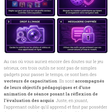
Au cas où vous auriez encore des doutes sur le jeu
sérieux, ces trois outils ne sont pas de simples
gadgets pour passer le temps, ce sont bien des
vecteurs de capacitation
. Ils sont
accompagnés
de leurs objectifs pédagogiques et d’une
animation de séance posant la réflexion de
l’évaluation des acquis
. Juste, en jouant,
l’apprenant oublie qu’il apprend et finit par posséder