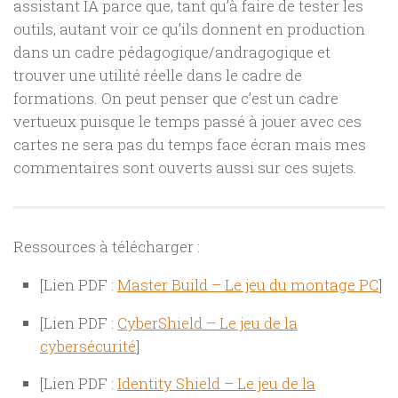
assistant IA parce que, tant qu’à faire de tester les
outils, autant voir ce qu’ils donnent en production
dans un cadre pédagogique/andragogique et
trouver une utilité réelle dans le cadre de
formations. On peut penser que c’est un cadre
vertueux puisque le temps passé à jouer avec ces
cartes ne sera pas du temps face écran mais mes
commentaires sont ouverts aussi sur ces sujets.
Ressources à télécharger :
[Lien PDF :
Master Build – Le jeu du montage PC
]
[Lien PDF :
CyberShield – Le jeu de la
cybersécurité
]
[Lien PDF :
Identity Shield – Le jeu de la