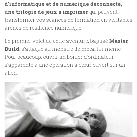
d’informatique et de numérique déconnecté,
une trilogie de jeux à imprimer
qui peuvent
transformer vos séances de formation en véritables
arènes de résilience numérique.
Le premier volet de cette aventure, baptisé
Master
Build
, s’attaque au monstre de métal lui-même.
Pour beaucoup, ouvrir un boîtier d’ordinateur
s’apparente à une opération à cœur ouvert sur un
alien.