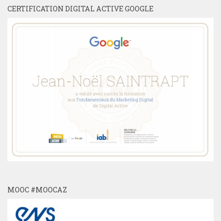
CERTIFICATION DIGITAL ACTIVE GOOGLE
MOOC #MOOCAZ