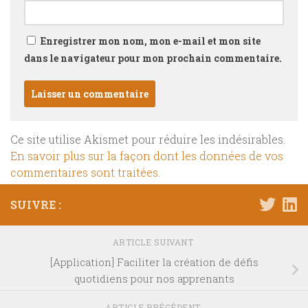
Enregistrer mon nom, mon e-mail et mon site
dans le navigateur pour mon prochain commentaire.
Ce site utilise Akismet pour réduire les indésirables.
En savoir plus sur la façon dont les données de vos
commentaires sont traitées
.
SUIVRE :
ARTICLE SUIVANT
[Application] Faciliter la création de défis
quotidiens pour nos apprenants
ARTICLE PRÉCÉDENT