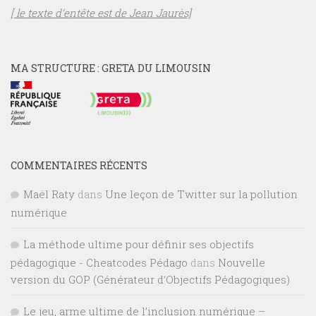
[ le texte d’entête est de Jean Jaurès]
MA STRUCTURE : GRETA DU LIMOUSIN
COMMENTAIRES RÉCENTS
Maël Raty
dans
Une leçon de Twitter sur la pollution
numérique
La méthode ultime pour définir ses objectifs
pédagogique - Cheatcodes Pédago
dans
Nouvelle
version du GOP (Générateur d’Objectifs Pédagogiques)
Le jeu, arme ultime de l’inclusion numérique –