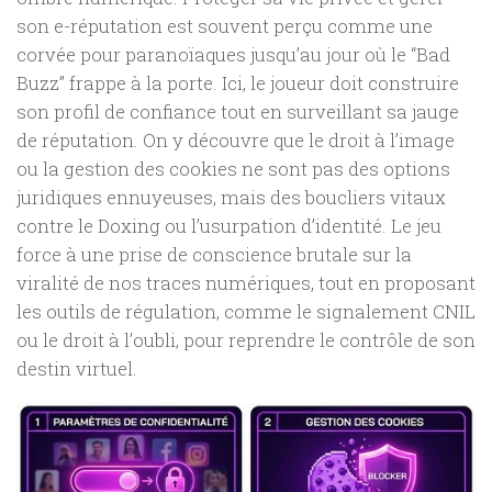
son e-réputation est souvent perçu comme une
corvée pour paranoïaques jusqu’au jour où le “Bad
Buzz” frappe à la porte. Ici, le joueur doit construire
son profil de confiance tout en surveillant sa jauge
de réputation. On y découvre que le droit à l’image
ou la gestion des cookies ne sont pas des options
juridiques ennuyeuses, mais des boucliers vitaux
contre le Doxing ou l’usurpation d’identité. Le jeu
force à une prise de conscience brutale sur la
viralité de nos traces numériques, tout en proposant
les outils de régulation, comme le signalement CNIL
ou le droit à l’oubli, pour reprendre le contrôle de son
destin virtuel.