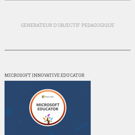
GENERATEUR D'OBJECTIF PEDAGOGIQUE
MICROSOFT INNOVATIVE EDUCATOR