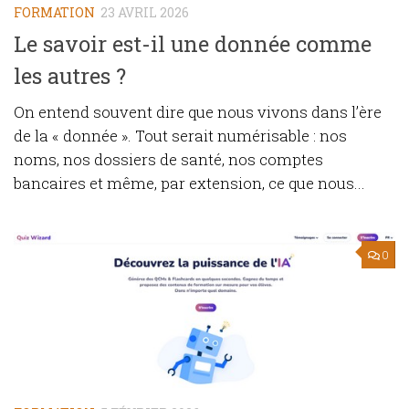
FORMATION
23 AVRIL 2026
Le savoir est-il une donnée comme
les autres ?
On entend souvent dire que nous vivons dans l’ère
de la « donnée ». Tout serait numérisable : nos
noms, nos dossiers de santé, nos comptes
bancaires et même, par extension, ce que nous...
0