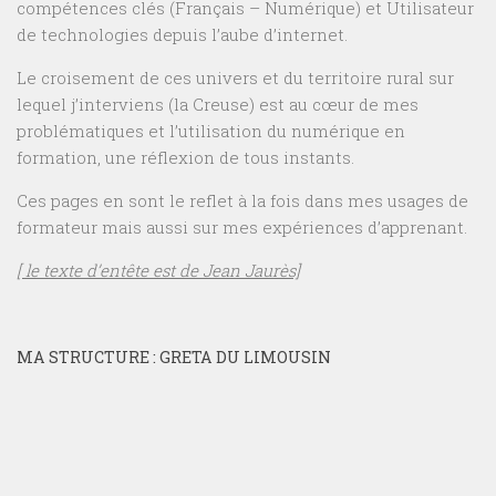
compétences clés (Français – Numérique) et Utilisateur
de technologies depuis l’aube d’internet.
Le croisement de ces univers et du territoire rural sur
lequel j’interviens (la Creuse) est au cœur de mes
problématiques et l’utilisation du numérique en
formation, une réflexion de tous instants.
Ces pages en sont le reflet à la fois dans mes usages de
formateur mais aussi sur mes expériences d’apprenant.
[ le texte d’entête est de Jean Jaurès]
MA STRUCTURE : GRETA DU LIMOUSIN