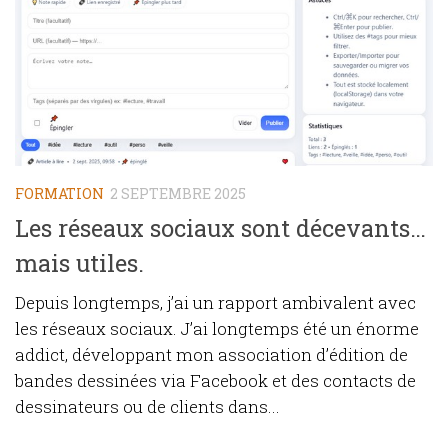
FORMATION
2 SEPTEMBRE 2025
Les réseaux sociaux sont décevants…
mais utiles.
Depuis longtemps, j’ai un rapport ambivalent avec
les réseaux sociaux. J’ai longtemps été un énorme
addict, développant mon association d’édition de
bandes dessinées via Facebook et des contacts de
dessinateurs ou de clients dans...