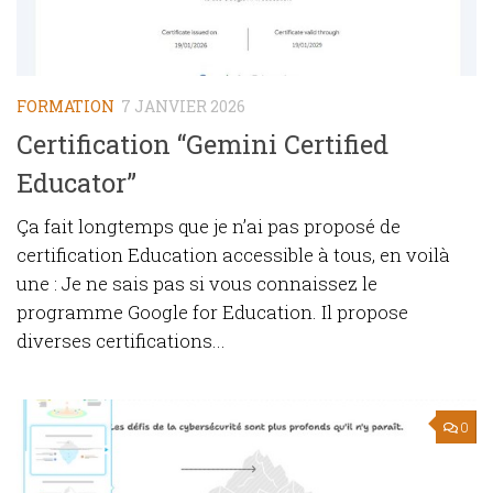
FORMATION
7 JANVIER 2026
Certification “Gemini Certified
Educator”
Ça fait longtemps que je n’ai pas proposé de
certification Education accessible à tous, en voilà
une : Je ne sais pas si vous connaissez le
programme Google for Education. Il propose
diverses certifications...
0