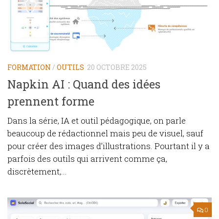
FORMATION
/
OUTILS
20 OCTOBRE 2025
Napkin AI : Quand des idées
prennent forme
Dans la série, IA et outil pédagogique, on parle
beaucoup de rédactionnel mais peu de visuel, sauf
pour créer des images d’illustrations. Pourtant il y a
parfois des outils qui arrivent comme ça,
discrètement,...
0