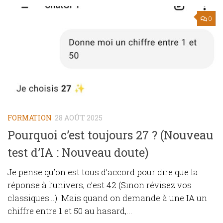
0
FORMATION
28 AOÛT 2025
Pourquoi c’est toujours 27 ? (Nouveau
test d’IA : Nouveau doute)
Je pense qu’on est tous d’accord pour dire que la
réponse à l’univers, c’est 42 (Sinon révisez vos
classiques…). Mais quand on demande à une IA un
chiffre entre 1 et 50 au hasard,...