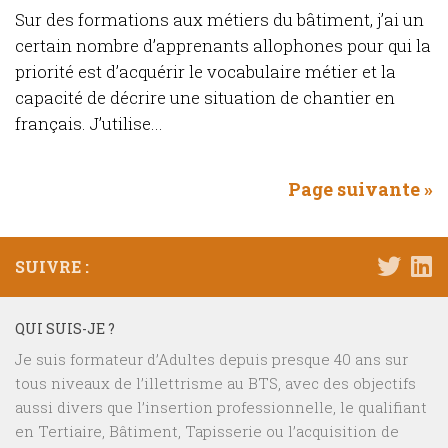
Sur des formations aux métiers du bâtiment, j’ai un
certain nombre d’apprenants allophones pour qui la
priorité est d’acquérir le vocabulaire métier et la
capacité de décrire une situation de chantier en
français. J’utilise...
Page suivante »
SUIVRE :
QUI SUIS-JE ?
Je suis formateur d’Adultes depuis presque 40 ans sur
tous niveaux de l’illettrisme au BTS, avec des objectifs
aussi divers que l’insertion professionnelle, le qualifiant
en Tertiaire, Bâtiment, Tapisserie ou l’acquisition de