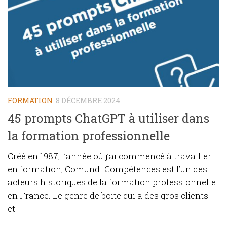
FORMATION
8 DÉCEMBRE 2024
45 prompts ChatGPT à utiliser dans
la formation professionnelle
Créé en 1987, l’année où j’ai commencé à travailler
en formation, Comundi Compétences est l’un des
acteurs historiques de la formation professionnelle
en France. Le genre de boite qui a des gros clients
et...