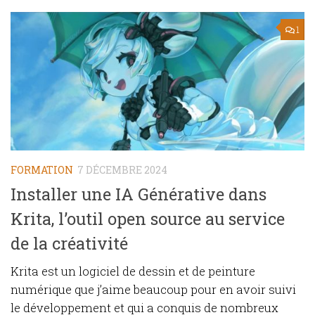
1
FORMATION
7 DÉCEMBRE 2024
Installer une IA Générative dans
Krita, l’outil open source au service
de la créativité
Krita est un logiciel de dessin et de peinture
numérique que j’aime beaucoup pour en avoir suivi
le développement et qui a conquis de nombreux