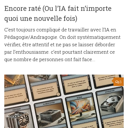
Encore raté (Ou l’IA fait n’importe
quoi une nouvelle fois)
C’est toujours compliqué de travailler avec l’IA en
Pédagogie/Andragogie. On doit systématiquement
vérifier, être attentif et ne pas se laisser déborder
par l’enthousiasme. c’est pourtant clairement ce
que nombre de personnes ont fait face...
3