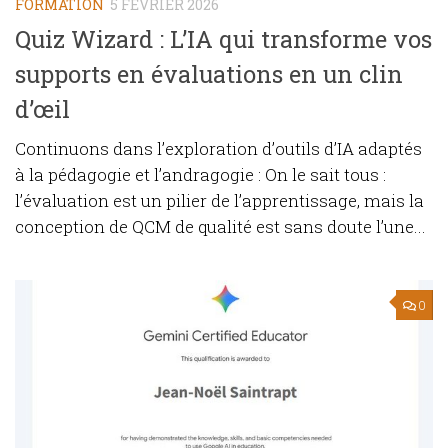
FORMATION
5 FÉVRIER 2026
Quiz Wizard : L’IA qui transforme vos
supports en évaluations en un clin
d’œil
Continuons dans l’exploration d’outils d’IA adaptés
à la pédagogie et l’andragogie : On le sait tous :
l’évaluation est un pilier de l’apprentissage, mais la
conception de QCM de qualité est sans doute l’une...
0