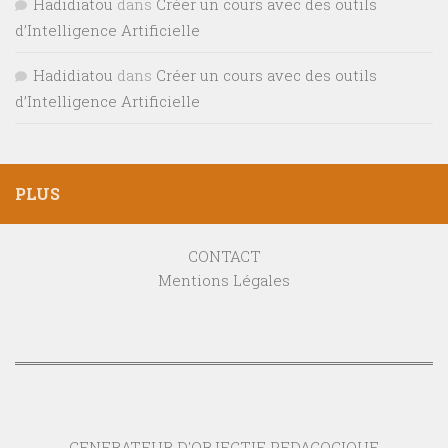
Hadidiatou
dans
Créer un cours avec des outils
d’Intelligence Artificielle
Hadidiatou
dans
Créer un cours avec des outils
d’Intelligence Artificielle
PLUS
CONTACT
Mentions Légales
GENERATEUR D'OBJECTIF PEDAGOGIQUE