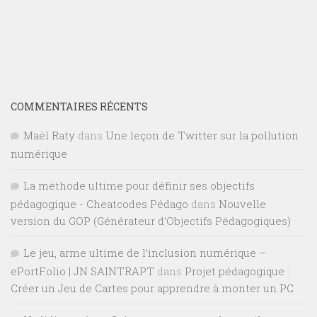
COMMENTAIRES RÉCENTS
Maël Raty
dans
Une leçon de Twitter sur la pollution
numérique
La méthode ultime pour définir ses objectifs
pédagogique - Cheatcodes Pédago
dans
Nouvelle
version du GOP (Générateur d’Objectifs Pédagogiques)
Le jeu, arme ultime de l’inclusion numérique –
ePortFolio | JN SAINTRAPT
dans
Projet pédagogique :
Créer un Jeu de Cartes pour apprendre à monter un PC