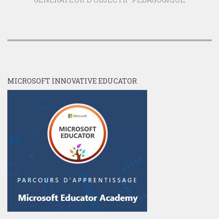
MICROSOFT INNOVATIVE EDUCATOR