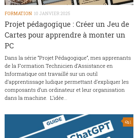
FORMATION
10 JANVIER 2025
Projet pédagogique : Créer un Jeu de
Cartes pour apprendre à monter un
PC
Dans la série “Projet Pédagogique“, mes apprenants
de la Formation Technicien d’Assistance en
Informatique ont travaillé sur un outil
d’apprentissage ludique permettant d’expliquer les
composants d’un ordinateur et leur organisation
dans la machine. L’idée...
1