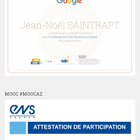
MOOC #MOOCAZ