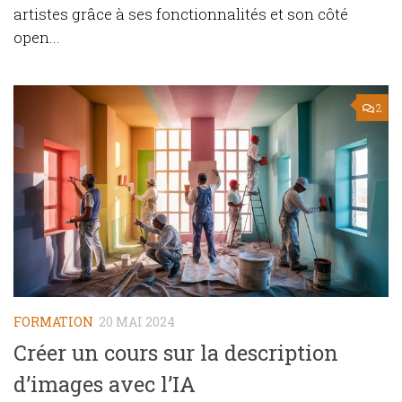
artistes grâce à ses fonctionnalités et son côté
open...
2
FORMATION
20 MAI 2024
Créer un cours sur la description
d’images avec l’IA