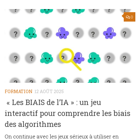
0
FORMATION
12 AOÛT 2025
« Les BIAIS de l’IA » : un jeu
interactif pour comprendre les biais
des algorithmes
On continue avec les jeux sérieux à utiliser en