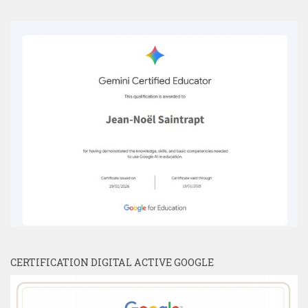
CERTIFICATION DIGITAL ACTIVE GOOGLE