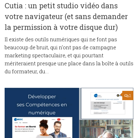
Cutia : un petit studio vidéo dans
votre navigateur (et sans demander
la permission à votre disque dur)
Il existe des outils numériques qui ne font pas
beaucoup de bruit, qui n’ont pas de campagne
marketing spectaculaire, et qui pourtant
mériteraient presque une place dans la boîte à outils
du formateur, du...
2