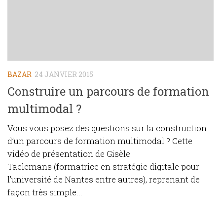
BAZAR
24 JANVIER 2015
Construire un parcours de formation
multimodal ?
Vous vous posez des questions sur la construction
d’un parcours de formation multimodal ? Cette
vidéo de présentation de Gisèle
Taelemans (formatrice en stratégie digitale pour
l’université de Nantes entre autres), reprenant de
façon très simple...