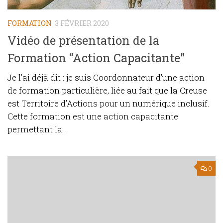
FORMATION
3 FÉVRIER 2020
Vidéo de présentation de la
Formation “Action Capacitante”
Je l’ai déjà dit : je suis Coordonnateur d’une action
de formation particulière, liée au fait que la Creuse
est Territoire d’Actions pour un numérique inclusif.
Cette formation est une action capacitante
permettant la...
0