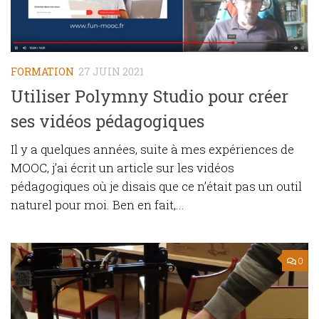
FORMATION
27 JUIN 2021
Utiliser Polymny Studio pour créer
ses vidéos pédagogiques
Il y a quelques années, suite à mes expériences de
MOOC, j’ai écrit un article sur les vidéos
pédagogiques où je disais que ce n’était pas un outil
naturel pour moi. Ben en fait,...
0