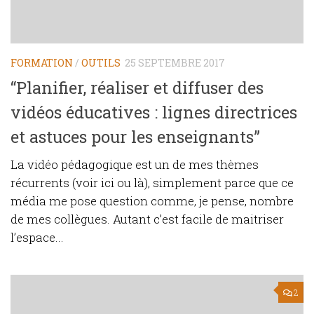
FORMATION
/
OUTILS
25 SEPTEMBRE 2017
“Planifier, réaliser et diffuser des
vidéos éducatives : lignes directrices
et astuces pour les enseignants”
La vidéo pédagogique est un de mes thèmes
récurrents (voir ici ou là), simplement parce que ce
média me pose question comme, je pense, nombre
de mes collègues. Autant c’est facile de maitriser
l’espace...
2