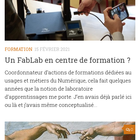
FORMATION
15 FÉVRIER 2021
Un FabLab en centre de formation ?
Coordonnateur d’actions de formations dédiées au
usages et métiers du Numérique, cela fait quelques
années que la notion de laboratoire
d’apprentissages me porte. J’en avais déjà parlé ici
ou là et j’avais même conceptualisé...
0