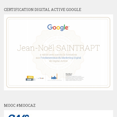
CERTIFICATION DIGITAL ACTIVE GOOGLE
MOOC #MOOCAZ