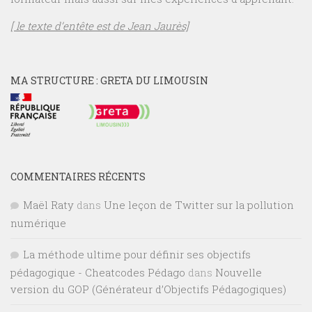
[ le texte d’entête est de Jean Jaurès]
MA STRUCTURE : GRETA DU LIMOUSIN
COMMENTAIRES RÉCENTS
Maël Raty
dans
Une leçon de Twitter sur la pollution
numérique
La méthode ultime pour définir ses objectifs
pédagogique - Cheatcodes Pédago
dans
Nouvelle
version du GOP (Générateur d’Objectifs Pédagogiques)