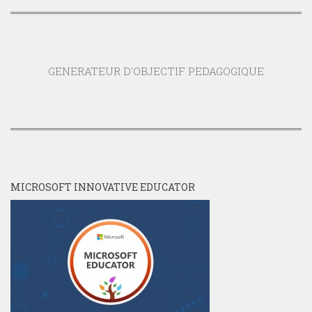
GENERATEUR D'OBJECTIF PEDAGOGIQUE
MICROSOFT INNOVATIVE EDUCATOR