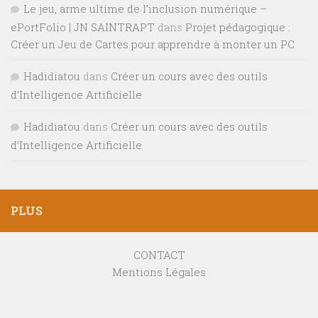
Le jeu, arme ultime de l’inclusion numérique –
ePortFolio | JN SAINTRAPT
dans
Projet pédagogique :
Créer un Jeu de Cartes pour apprendre à monter un PC
Hadidiatou
dans
Créer un cours avec des outils
d’Intelligence Artificielle
Hadidiatou
dans
Créer un cours avec des outils
d’Intelligence Artificielle
PLUS
CONTACT
Mentions Légales