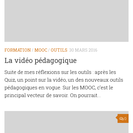
FORMATION
/
MOOC
/
OUTILS
30 MARS 2016
La vidéo pédagogique
Suite de mes réflexions sur les outils : après les
Quiz, un point sur la vidéo, un des nouveaux outils
pédagogiques en vogue. Sur les MOOC, c’est le
principal vecteur de savoir. On pourrait...
0