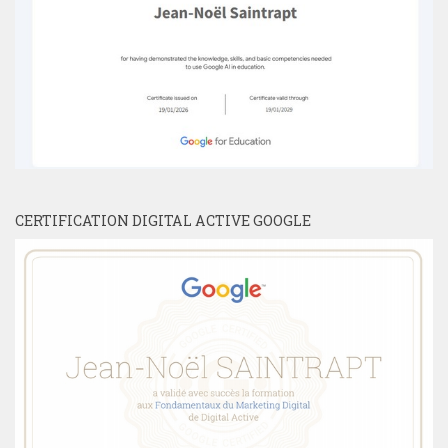
CERTIFICATION DIGITAL ACTIVE GOOGLE