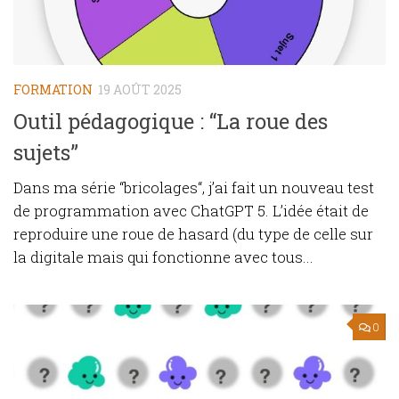
FORMATION
19 AOÛT 2025
Outil pédagogique : “La roue des
sujets”
Dans ma série “bricolages“, j’ai fait un nouveau test
de programmation avec ChatGPT 5. L’idée était de
reproduire une roue de hasard (du type de celle sur
la digitale mais qui fonctionne avec tous...
0