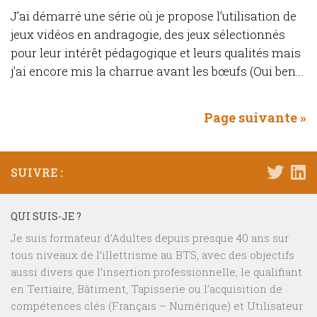
J’ai démarré une série où je propose l’utilisation de
jeux vidéos en andragogie, des jeux sélectionnés
pour leur intérêt pédagogique et leurs qualités mais
j’ai encore mis la charrue avant les bœufs (Oui ben...
Page suivante »
SUIVRE :
QUI SUIS-JE ?
Je suis formateur d’Adultes depuis presque 40 ans sur
tous niveaux de l’illettrisme au BTS, avec des objectifs
aussi divers que l’insertion professionnelle, le qualifiant
en Tertiaire, Bâtiment, Tapisserie ou l’acquisition de
compétences clés (Français – Numérique) et Utilisateur