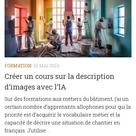
FORMATION
20 MAI 2024
Créer un cours sur la description
d’images avec l’IA
Sur des formations aux métiers du bâtiment, j’ai un
certain nombre d’apprenants allophones pour qui la
priorité est d’acquérir le vocabulaire métier et la
capacité de décrire une situation de chantier en
français. J’utilise...