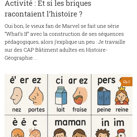
Activité : Et si les briques
racontaient l’histoire ?
Oui bon, le vieux fan de Marvel se fait une série
“What’s If” avec la construction de ses séquences
pédagogiques, alors j’explique un peu : Je travaille
sur des CAP Bâtiment adultes en Histoire-
Géographie....
0