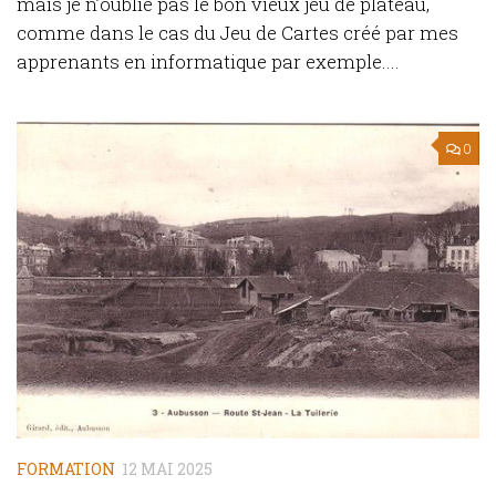
mais je n’oublie pas le bon vieux jeu de plateau,
comme dans le cas du Jeu de Cartes créé par mes
apprenants en informatique par exemple....
0
FORMATION
12 MAI 2025