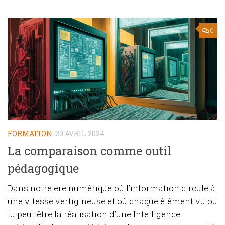
0
FORMATION
20 AVRIL 2024
La comparaison comme outil
pédagogique
Dans notre ère numérique où l’information circule à
une vitesse vertigineuse et où chaque élément vu ou
lu peut être la réalisation d’une Intelligence