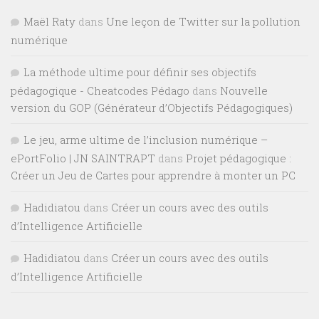
Maël Raty
dans
Une leçon de Twitter sur la pollution
numérique
La méthode ultime pour définir ses objectifs
pédagogique - Cheatcodes Pédago
dans
Nouvelle
version du GOP (Générateur d’Objectifs Pédagogiques)
Le jeu, arme ultime de l’inclusion numérique –
ePortFolio | JN SAINTRAPT
dans
Projet pédagogique :
Créer un Jeu de Cartes pour apprendre à monter un PC
Hadidiatou
dans
Créer un cours avec des outils
d’Intelligence Artificielle
Hadidiatou
dans
Créer un cours avec des outils
d’Intelligence Artificielle