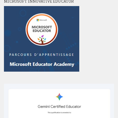
MICROSOFT INNOVATIVE EDUCATOR