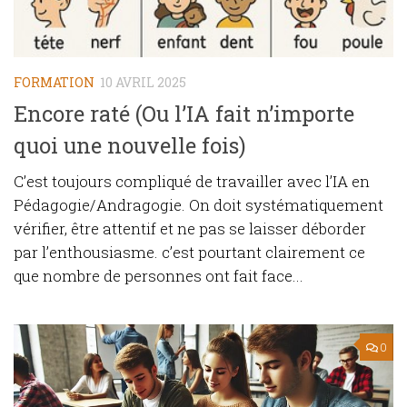
FORMATION
10 AVRIL 2025
Encore raté (Ou l’IA fait n’importe
quoi une nouvelle fois)
C’est toujours compliqué de travailler avec l’IA en
Pédagogie/Andragogie. On doit systématiquement
vérifier, être attentif et ne pas se laisser déborder
par l’enthousiasme. c’est pourtant clairement ce
que nombre de personnes ont fait face...
0