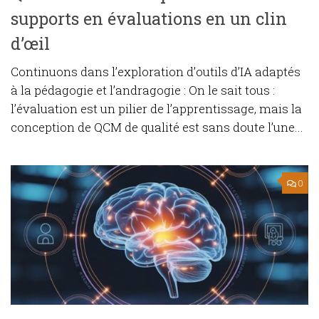
supports en évaluations en un clin
d’œil
Continuons dans l’exploration d’outils d’IA adaptés
à la pédagogie et l’andragogie : On le sait tous :
l’évaluation est un pilier de l’apprentissage, mais la
conception de QCM de qualité est sans doute l’une...
0