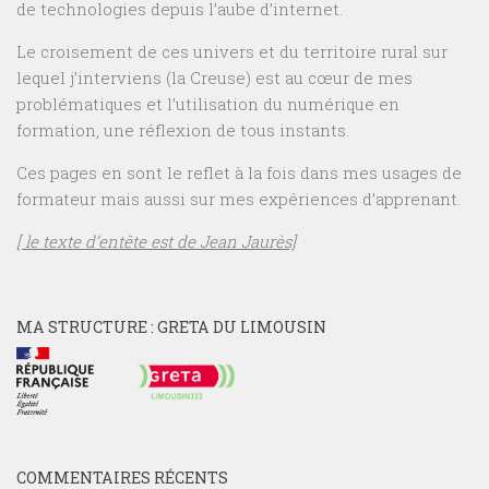
de technologies depuis l’aube d’internet.
Le croisement de ces univers et du territoire rural sur
lequel j’interviens (la Creuse) est au cœur de mes
problématiques et l’utilisation du numérique en
formation, une réflexion de tous instants.
Ces pages en sont le reflet à la fois dans mes usages de
formateur mais aussi sur mes expériences d’apprenant.
[ le texte d’entête est de Jean Jaurès]
MA STRUCTURE : GRETA DU LIMOUSIN
COMMENTAIRES RÉCENTS