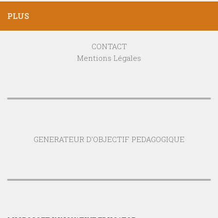
PLUS
CONTACT
Mentions Légales
GENERATEUR D'OBJECTIF PEDAGOGIQUE