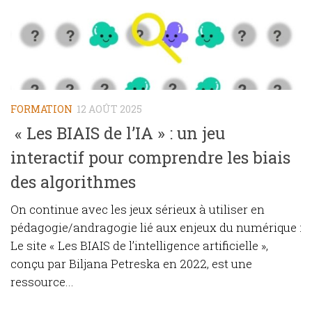
FORMATION
12 AOÛT 2025
« Les BIAIS de l’IA » : un jeu
interactif pour comprendre les biais
des algorithmes
On continue avec les jeux sérieux à utiliser en
pédagogie/andragogie lié aux enjeux du numérique :
Le site « Les BIAIS de l’intelligence artificielle »,
conçu par Biljana Petreska en 2022, est une
ressource...