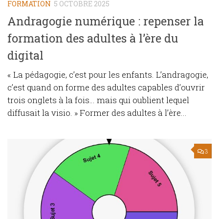
FORMATION
5 OCTOBRE 2025
Andragogie numérique : repenser la
formation des adultes à l’ère du
digital
« La pédagogie, c’est pour les enfants. L’andragogie,
c’est quand on forme des adultes capables d’ouvrir
trois onglets à la fois… mais qui oublient lequel
diffusait la visio. » Former des adultes à l’ère...
3