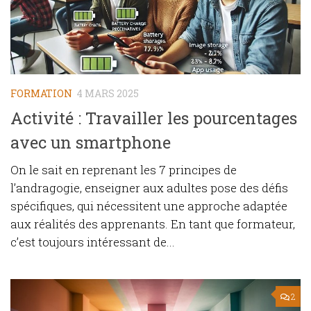
FORMATION
4 MARS 2025
Activité : Travailler les pourcentages
avec un smartphone
On le sait en reprenant les 7 principes de
l’andragogie, enseigner aux adultes pose des défis
spécifiques, qui nécessitent une approche adaptée
aux réalités des apprenants. En tant que formateur,
c’est toujours intéressant de...
2