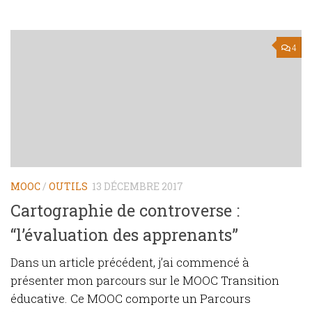
4
MOOC
/
OUTILS
13 DÉCEMBRE 2017
Cartographie de controverse :
“l’évaluation des apprenants”
Dans un article précédent, j’ai commencé à
présenter mon parcours sur le MOOC Transition
éducative. Ce MOOC comporte un Parcours