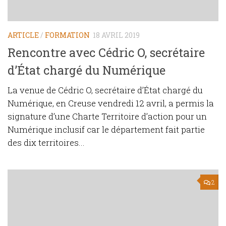
ARTICLE
/
FORMATION
18 AVRIL 2019
Rencontre avec Cédric O, secrétaire
d’État chargé du Numérique
La venue de Cédric O, secrétaire d’État chargé du
Numérique, en Creuse vendredi 12 avril, a permis la
signature d’une Charte Territoire d’action pour un
Numérique inclusif car le département fait partie
des dix territoires...
2