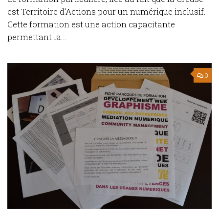
est Territoire d’Actions pour un numérique inclusif.
Cette formation est une action capacitante
permettant la...
0