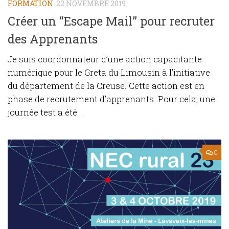
FORMATION
22 NOVEMBRE 2019
Créer un “Escape Mail” pour recruter
des Apprenants
Je suis coordonnateur d’une action capacitante
numérique pour le Greta du Limousin à l’initiative
du département de la Creuse. Cette action est en
phase de recrutement d’apprenants. Pour cela, une
journée test a été...
0