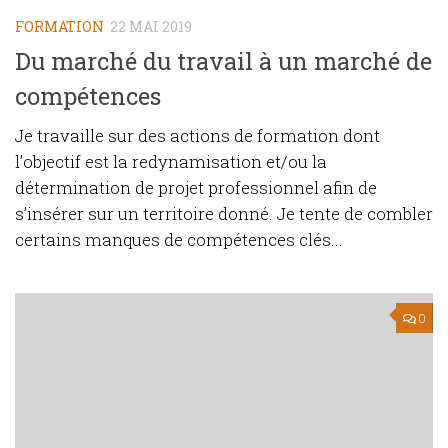
FORMATION
22 MAI 2019
Du marché du travail à un marché de
compétences
Je travaille sur des actions de formation dont
l’objectif est la redynamisation et/ou la
détermination de projet professionnel afin de
s’insérer sur un territoire donné. Je tente de combler
certains manques de compétences clés...
0