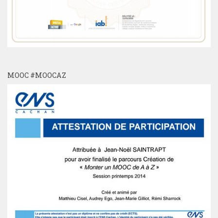
MOOC #MOOCAZ