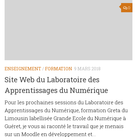
0
ENSEIGNEMENT
/
FORMATION
9 MARS 2018
Site Web du Laboratoire des
Apprentissages du Numérique
Pour les prochaines sessions du Laboratoire des
Apprentissages du Numérique, formation Greta du
Limousin labellisée Grande Ecole du Numérique à
Guéret, je vous ai raconté le travail que je menais
sur un Moodle en développement et...