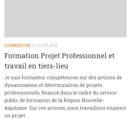
FORMATION
11 JUIN 2018
Formation Projet Professionnel et
travail en tiers-lieu
Je suis formateur compétences sur des actions de
dynamisation et détermination de projets
professionnels, financé dans le cadre du service
public de formation de la Région Nouvelle-
Aquitaine. Sur ces actions, nous travaillons toujours
un projet...