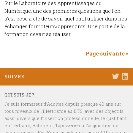
Sur le Laboratoire des Apprentissages du
Numérique, une des premières questions que l’on
s’est posé a été de savoir quel outil utiliser dans nos
échanges formateurs/apprenants. Une partie de la
formation devait se réaliser...
Page suivante »
SUIVRE :
QUI SUIS-JE ?
Je suis formateur d’Adultes depuis presque 40 ans sur
tous niveaux de l’illettrisme au BTS, avec des objectifs
aussi divers que l’insertion professionnelle, le qualifiant
en Tertiaire, Bâtiment, Tapisserie ou l’acquisition de
compétences clés (Français – Numérique) et Utilisateur