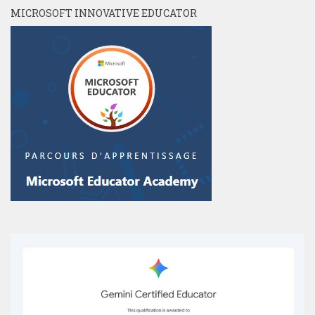
MICROSOFT INNOVATIVE EDUCATOR