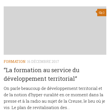
0
FORMATION
16 DÉCEMBRE 2017
“La formation au service du
développement territorial”
On parle beaucoup de développement territorial et
de la notion d’hyper-ruralité en ce moment dans la
presse et à la radio au sujet de la Creuse, le lieu où je
vis. Le plan de revitalisation des...