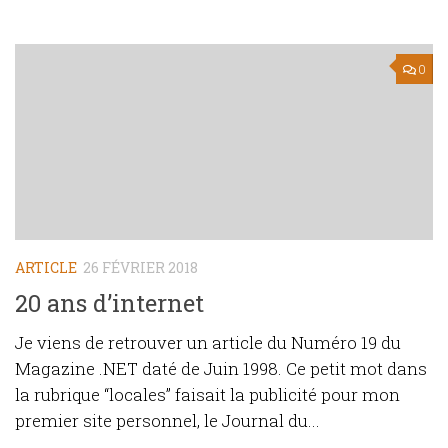
0
ARTICLE
26 FÉVRIER 2018
20 ans d’internet
Je viens de retrouver un article du Numéro 19 du
Magazine .NET daté de Juin 1998. Ce petit mot dans
la rubrique “locales” faisait la publicité pour mon
premier site personnel, le Journal du...