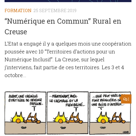
FORMATION
25 SEPTEMBRE 2019
“Numérique en Commun” Rural en
Creuse
L’Etat a engagé il y a quelques mois une coopération
poussée avec 10 “Territoires d’actions pour un
Numérique Inclusif”. La Creuse, sur lequel
j’interviens, fait partie de ces territoires. Les 3 et 4
octobre...
1