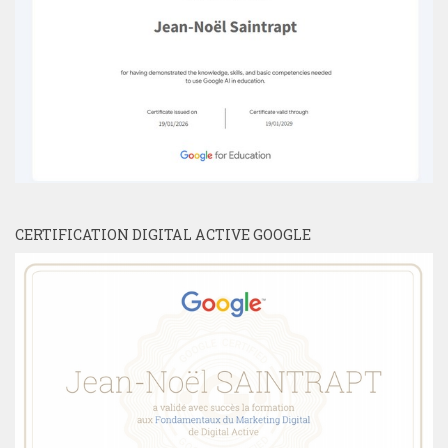
CERTIFICATION DIGITAL ACTIVE GOOGLE