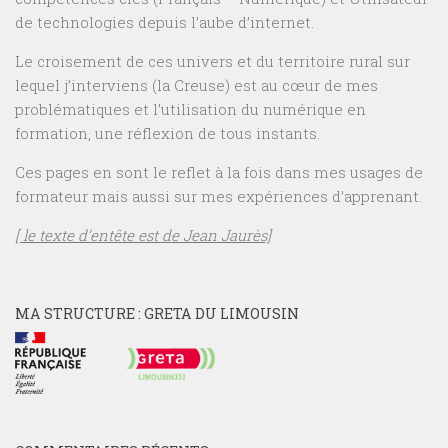
de technologies depuis l’aube d’internet.
Le croisement de ces univers et du territoire rural sur
lequel j’interviens (la Creuse) est au cœur de mes
problématiques et l’utilisation du numérique en
formation, une réflexion de tous instants.
Ces pages en sont le reflet à la fois dans mes usages de
formateur mais aussi sur mes expériences d’apprenant.
[ le texte d’entête est de Jean Jaurès]
MA STRUCTURE : GRETA DU LIMOUSIN