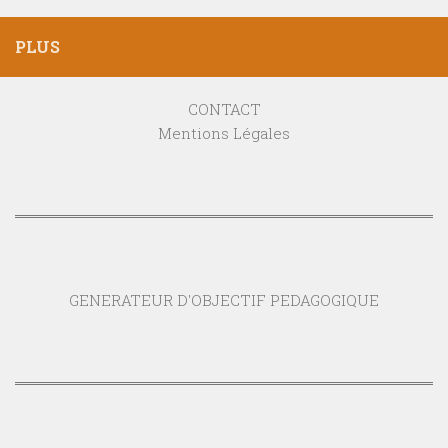
PLUS
CONTACT
Mentions Légales
GENERATEUR D'OBJECTIF PEDAGOGIQUE