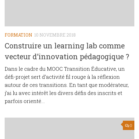
FORMATION
10 NOVEMBRE 2018
Construire un learning lab comme
vecteur d’innovation pédagogique ?
Dans le cadre du MOOC Transition Éducative, un
défi-projet sert d’activité fil rouge à la réflexion
autour de ces transitions. En tant que modérateur,
j’ai lu avec intérêt les divers défis des inscrits et
parfois orienté...
0