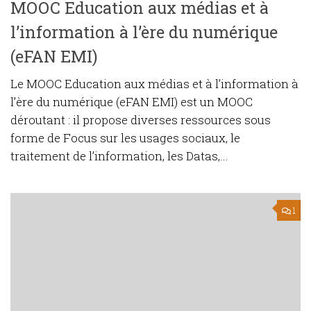
MOOC Education aux médias et à
l’information à l’ère du numérique
(eFAN EMI)
Le MOOC Education aux médias et à l’information à
l’ère du numérique (eFAN EMI) est un MOOC
déroutant : il propose diverses ressources sous
forme de Focus sur les usages sociaux, le
traitement de l’information, les Datas,...
1