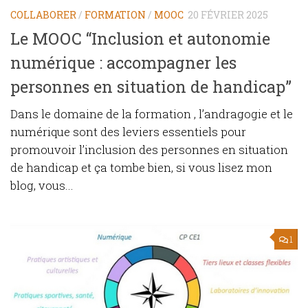
COLLABORER
/
FORMATION
/
MOOC
20 FÉVRIER 2025
Le MOOC “Inclusion et autonomie
numérique : accompagner les
personnes en situation de handicap”
Dans le domaine de la formation , l’andragogie et le
numérique sont des leviers essentiels pour
promouvoir l’inclusion des personnes en situation
de handicap et ça tombe bien, si vous lisez mon
blog, vous...
1