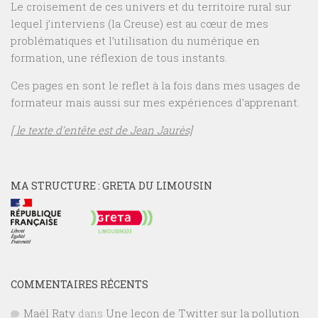
Le croisement de ces univers et du territoire rural sur
lequel j’interviens (la Creuse) est au cœur de mes
problématiques et l’utilisation du numérique en
formation, une réflexion de tous instants.
Ces pages en sont le reflet à la fois dans mes usages de
formateur mais aussi sur mes expériences d’apprenant.
[ le texte d’entête est de Jean Jaurès]
MA STRUCTURE : GRETA DU LIMOUSIN
COMMENTAIRES RÉCENTS
Maël Raty
dans
Une leçon de Twitter sur la pollution