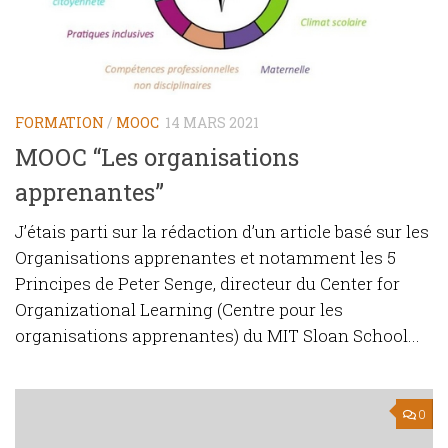
FORMATION
/
MOOC
14 MARS 2021
MOOC “Les organisations
apprenantes”
J’étais parti sur la rédaction d’un article basé sur les
Organisations apprenantes et notamment les 5
Principes de Peter Senge, directeur du Center for
Organizational Learning (Centre pour les
organisations apprenantes) du MIT Sloan School...
0