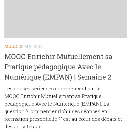
MOOC
30 MAI 2018
MOOC Enrichir Mutuellement sa
Pratique pédagogique Avec le
Numérique (EMPAN) | Semaine 2
Les choses sérieuses commencent sur le
MOOC Enrichir Mutuellement sa Pratique
pédagogique Avec le Numérique (EMPAN). La
question “Comment enrichir ses séances en
formation présentielle ?” est au cœur des débats et
des activités. Je...