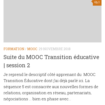
0
FORMATION
/
MOOC
29 NOVEMBRE 2018
Suite du MOOC Transition éducative
| session 2
Je reprend le descriptif côté apprenant du MOOC
Transition Éducative dont j’ai déjà parlé ici. La
séquence 5 est consacrée aux nouvelles formes de
relations, organisation en réseau, partenariats,
négociations … bien en phase avec...