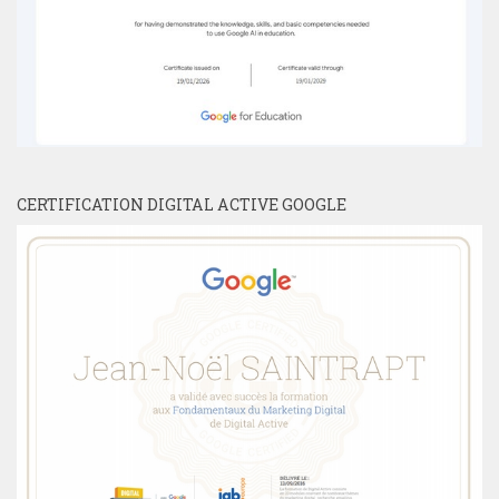
CERTIFICATION DIGITAL ACTIVE GOOGLE