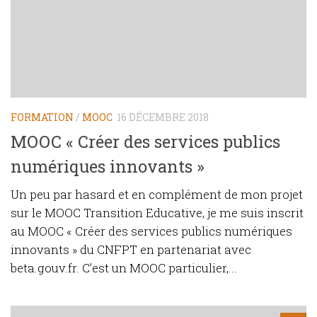
FORMATION
/
MOOC
16 DÉCEMBRE 2018
MOOC « Créer des services publics
numériques innovants »
Un peu par hasard et en complément de mon projet
sur le MOOC Transition Educative, je me suis inscrit
au MOOC « Créer des services publics numériques
innovants » du CNFPT en partenariat avec
beta.gouv.fr. C’est un MOOC particulier,...