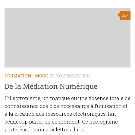
2
FORMATION
/
MOOC
22 NOVEMBRE 2018
De la Médiation Numérique
L’illectronisme, un manque ou une absence totale de
connaissance des clés nécessaires à l’utilisation et
à la création des ressources électroniques, fait
beaucoup parler en ce moment. Ce néologisme
porte l’exclusion aux lettres dans...