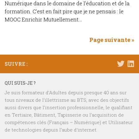
Numérique dans le domaine de l’éducation et de la
formation. C’est en fait pire que je ne pensais : le
MOOC Enrichir Mutuellement...
Page suivante »
SUIVRE :
QUI SUIS-JE ?
Je suis formateur d’Adultes depuis presque 40 ans sur
tous niveaux de l’illettrisme au BTS, avec des objectifs
aussi divers que l’insertion professionnelle, le qualifiant
en Tertiaire, Bâtiment, Tapisserie ou l’acquisition de
compétences clés (Français – Numérique) et Utilisateur
de technologies depuis l’aube d’internet.