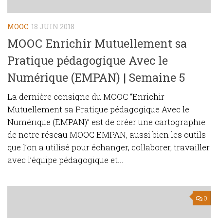
MOOC
18 JUIN 2018
MOOC Enrichir Mutuellement sa
Pratique pédagogique Avec le
Numérique (EMPAN) | Semaine 5
La dernière consigne du MOOC “Enrichir
Mutuellement sa Pratique pédagogique Avec le
Numérique (EMPAN)” est de créer une cartographie
de notre réseau MOOC EMPAN, aussi bien les outils
que l’on a utilisé pour échanger, collaborer, travailler
avec l’équipe pédagogique et...
0