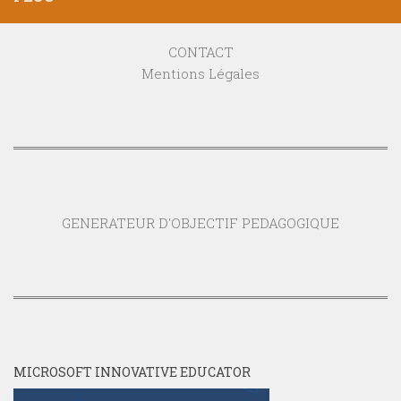
CONTACT
Mentions Légales
GENERATEUR D'OBJECTIF PEDAGOGIQUE
MICROSOFT INNOVATIVE EDUCATOR