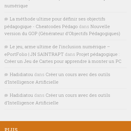
numérique
La méthode ultime pour définir ses objectifs
pédagogique - Cheatcodes Pédago
dans
Nouvelle
version du GOP (Générateur d’Objectifs Pédagogiques)
Le jeu, arme ultime de l’inclusion numérique –
ePortFolio | JN SAINTRAPT
dans
Projet pédagogique :
Créer un Jeu de Cartes pour apprendre à monter un PC
Hadidiatou
dans
Créer un cours avec des outils
d’Intelligence Artificielle
Hadidiatou
dans
Créer un cours avec des outils
d’Intelligence Artificielle
PLUS