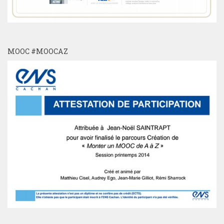
MOOC #MOOCAZ