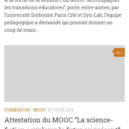
les transitions éducatives”, porté, entre autres, par
l’université Sorbonne Paris Cité et Syn-Lab, l’équipe
pédagogique a demandé qui pouvait donner un
coup de main...
0
FORMATION
/
MOOC
30 JUIN 2018
Attestation du MOOC “La science-