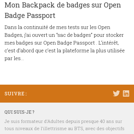
Mon Backpack de badges sur Open
Badge Passport
Dans la continuité de mes tests sur les Open
Badges, j’ai ouvert un “sac de badges” pour stocker
mes badges sur Open Badge Passport . L’intérêt,
c’est d’abord que c’est la plateforme la plus utilisée
par les...
SUIVRE :
QUI SUIS-JE ?
Je suis formateur d’Adultes depuis presque 40 ans sur
tous niveaux de l’illettrisme au BTS, avec des objectifs