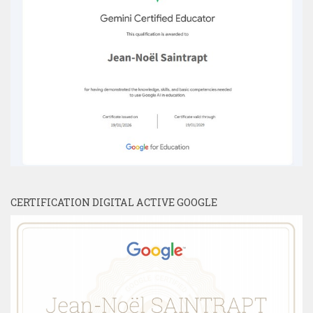
CERTIFICATION DIGITAL ACTIVE GOOGLE