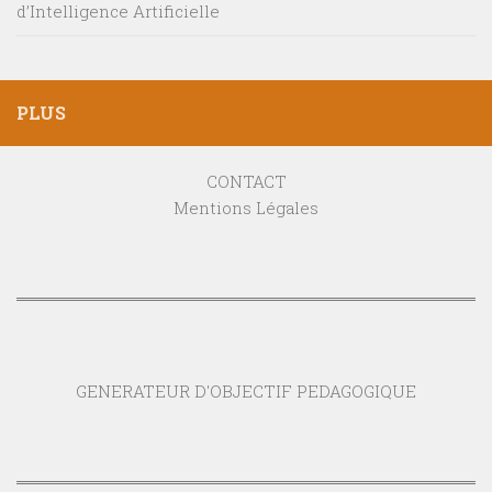
d’Intelligence Artificielle
PLUS
CONTACT
Mentions Légales
GENERATEUR D'OBJECTIF PEDAGOGIQUE