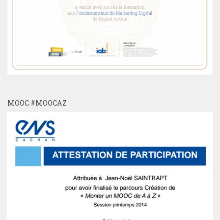
MOOC #MOOCAZ