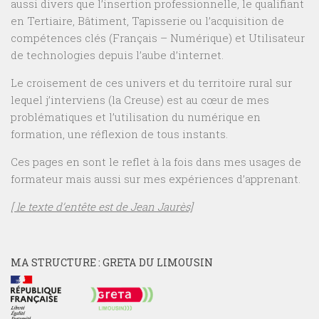
aussi divers que l’insertion professionnelle, le qualifiant
en Tertiaire, Bâtiment, Tapisserie ou l’acquisition de
compétences clés (Français – Numérique) et Utilisateur
de technologies depuis l’aube d’internet.
Le croisement de ces univers et du territoire rural sur
lequel j’interviens (la Creuse) est au cœur de mes
problématiques et l’utilisation du numérique en
formation, une réflexion de tous instants.
Ces pages en sont le reflet à la fois dans mes usages de
formateur mais aussi sur mes expériences d’apprenant.
[ le texte d’entête est de Jean Jaurès]
MA STRUCTURE : GRETA DU LIMOUSIN