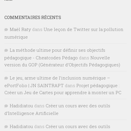
COMMENTAIRES RÉCENTS
Maël Raty
dans
Une leçon de Twitter sur la pollution
numérique
La méthode ultime pour définir ses objectifs
pédagogique - Cheatcodes Pédago
dans
Nouvelle
version du GOP (Générateur d’Objectifs Pédagogiques)
Le jeu, arme ultime de l’inclusion numérique –
ePortFolio | JN SAINTRAPT
dans
Projet pédagogique :
Créer un Jeu de Cartes pour apprendre à monter un PC
Hadidiatou
dans
Créer un cours avec des outils
d’Intelligence Artificielle
Hadidiatou
dans
Créer un cours avec des outils