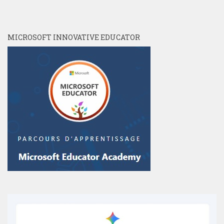
MICROSOFT INNOVATIVE EDUCATOR