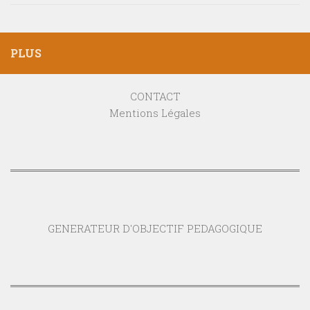
PLUS
CONTACT
Mentions Légales
GENERATEUR D'OBJECTIF PEDAGOGIQUE