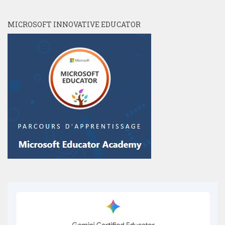
MICROSOFT INNOVATIVE EDUCATOR