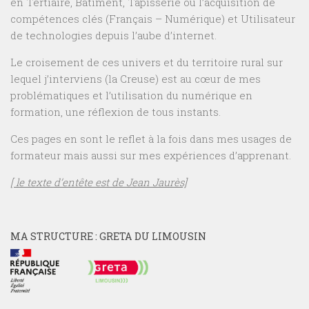
en Tertiaire, Bâtiment, Tapisserie ou l’acquisition de
compétences clés (Français – Numérique) et Utilisateur
de technologies depuis l’aube d’internet.
Le croisement de ces univers et du territoire rural sur
lequel j’interviens (la Creuse) est au cœur de mes
problématiques et l’utilisation du numérique en
formation, une réflexion de tous instants.
Ces pages en sont le reflet à la fois dans mes usages de
formateur mais aussi sur mes expériences d’apprenant.
[ le texte d’entête est de Jean Jaurès]
MA STRUCTURE : GRETA DU LIMOUSIN