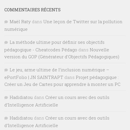
COMMENTAIRES RÉCENTS
Maël Raty
dans
Une leçon de Twitter sur la pollution
numérique
La méthode ultime pour définir ses objectifs
pédagogique - Cheatcodes Pédago
dans
Nouvelle
version du GOP (Générateur d’Objectifs Pédagogiques)
Le jeu, arme ultime de l’inclusion numérique –
ePortFolio | JN SAINTRAPT
dans
Projet pédagogique :
Créer un Jeu de Cartes pour apprendre à monter un PC
Hadidiatou
dans
Créer un cours avec des outils
d’Intelligence Artificielle
Hadidiatou
dans
Créer un cours avec des outils
d’Intelligence Artificielle