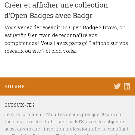
Créer et afficher une collection
d’Open Badges avec Badgr
Vous venez de recevoir un Open Badge ? Bravo, on
est (enfin !) en train de reconnaître vos
compétences ! Vous l’avez partagé ? affiché sur vos
réseaux ou site ? et bien voila...
SUIVRE :
QUI SUIS-JE ?
Je suis formateur d’Adultes depuis presque 40 ans sur
tous niveaux de l’illettrisme au BTS, avec des objectifs
aussi divers que l’insertion professionnelle, le qualifiant