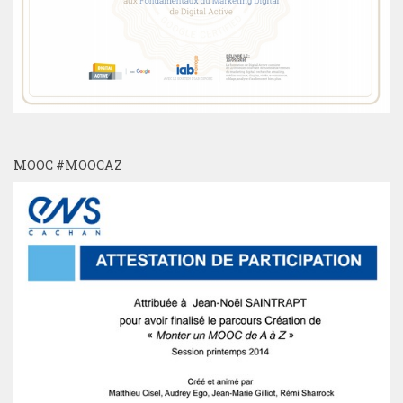
MOOC #MOOCAZ