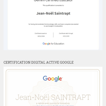
CERTIFICATION DIGITAL ACTIVE GOOGLE