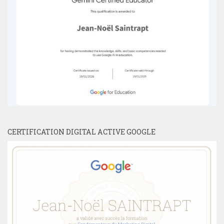
CERTIFICATION DIGITAL ACTIVE GOOGLE