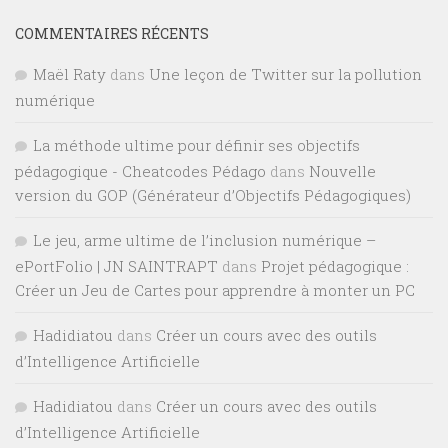
COMMENTAIRES RÉCENTS
Maël Raty
dans
Une leçon de Twitter sur la pollution
numérique
La méthode ultime pour définir ses objectifs
pédagogique - Cheatcodes Pédago
dans
Nouvelle
version du GOP (Générateur d’Objectifs Pédagogiques)
Le jeu, arme ultime de l’inclusion numérique –
ePortFolio | JN SAINTRAPT
dans
Projet pédagogique :
Créer un Jeu de Cartes pour apprendre à monter un PC
Hadidiatou
dans
Créer un cours avec des outils
d’Intelligence Artificielle
Hadidiatou
dans
Créer un cours avec des outils
d’Intelligence Artificielle