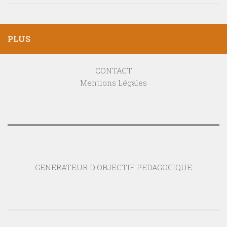
PLUS
CONTACT
Mentions Légales
GENERATEUR D'OBJECTIF PEDAGOGIQUE