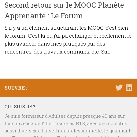
Second retour sur le MOOC Planète
Apprenante : Le Forum
S’il y a un élément structurant les MOOC, c’est bien
le forum. C’est là où j’ai pu échanger et réellement le
plus avancer dans mes pratiques par des
rencontres, des travaux communs, etc. Sur...
SUIVRE :
QUI SUIS-JE ?
Je suis formateur d’Adultes depuis presque 40 ans sur
tous niveaux de l’illettrisme au BTS, avec des objectifs
aussi divers que l’insertion professionnelle, le qualifiant