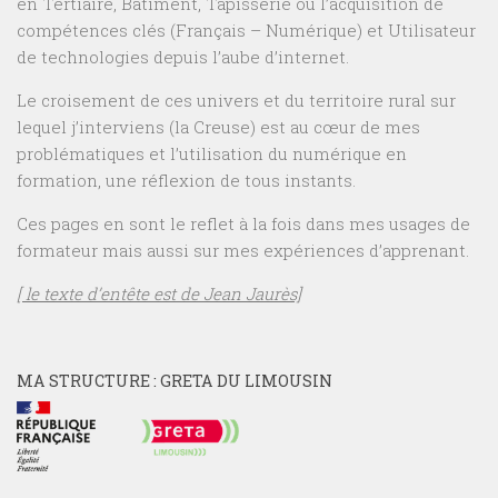
en Tertiaire, Bâtiment, Tapisserie ou l’acquisition de
compétences clés (Français – Numérique) et Utilisateur
de technologies depuis l’aube d’internet.
Le croisement de ces univers et du territoire rural sur
lequel j’interviens (la Creuse) est au cœur de mes
problématiques et l’utilisation du numérique en
formation, une réflexion de tous instants.
Ces pages en sont le reflet à la fois dans mes usages de
formateur mais aussi sur mes expériences d’apprenant.
[ le texte d’entête est de Jean Jaurès]
MA STRUCTURE : GRETA DU LIMOUSIN