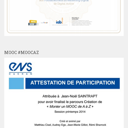
MOOC #MOOCAZ