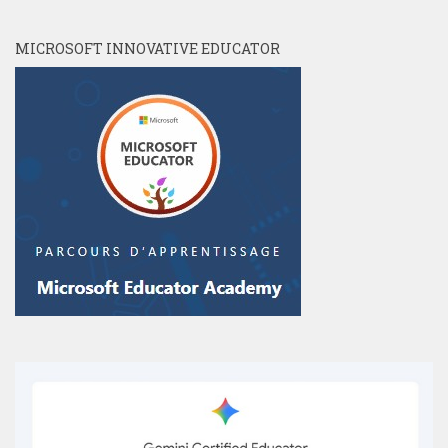
MICROSOFT INNOVATIVE EDUCATOR