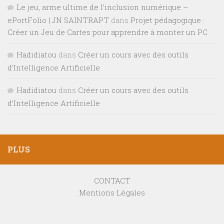
Le jeu, arme ultime de l’inclusion numérique –
ePortFolio | JN SAINTRAPT
dans
Projet pédagogique :
Créer un Jeu de Cartes pour apprendre à monter un PC
Hadidiatou
dans
Créer un cours avec des outils
d’Intelligence Artificielle
Hadidiatou
dans
Créer un cours avec des outils
d’Intelligence Artificielle
PLUS
CONTACT
Mentions Légales