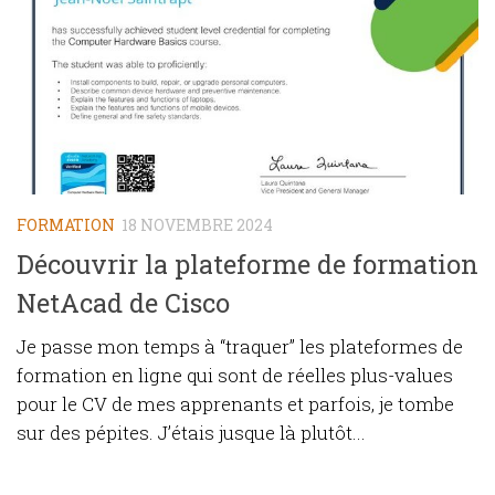
FORMATION
18 NOVEMBRE 2024
Découvrir la plateforme de formation
NetAcad de Cisco
Je passe mon temps à “traquer” les plateformes de
formation en ligne qui sont de réelles plus-values
pour le CV de mes apprenants et parfois, je tombe
sur des pépites. J’étais jusque là plutôt...