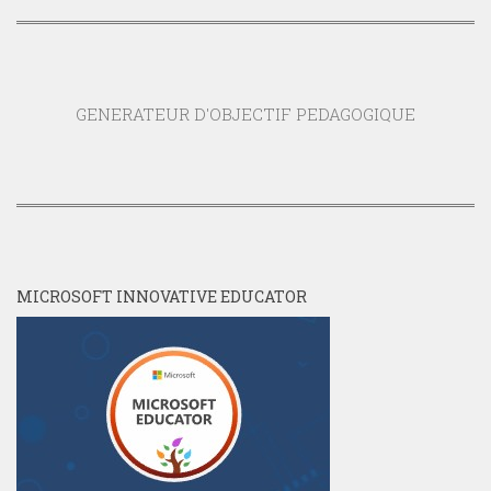
GENERATEUR D'OBJECTIF PEDAGOGIQUE
MICROSOFT INNOVATIVE EDUCATOR