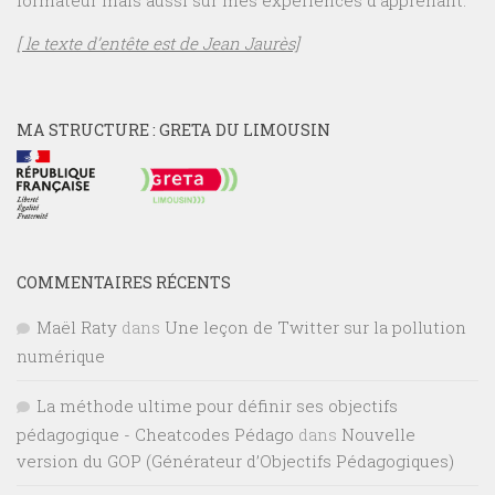
[ le texte d’entête est de Jean Jaurès]
MA STRUCTURE : GRETA DU LIMOUSIN
COMMENTAIRES RÉCENTS
Maël Raty
dans
Une leçon de Twitter sur la pollution
numérique
La méthode ultime pour définir ses objectifs
pédagogique - Cheatcodes Pédago
dans
Nouvelle
version du GOP (Générateur d’Objectifs Pédagogiques)