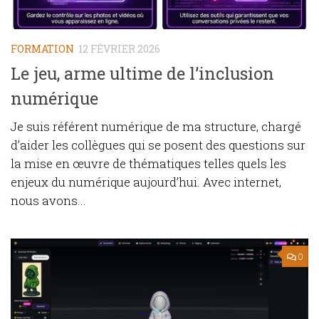
FORMATION
12 FÉVRIER 2026
Le jeu, arme ultime de l’inclusion
numérique
Je suis référent numérique de ma structure, chargé
d’aider les collègues qui se posent des questions sur
la mise en œuvre de thématiques telles quels les
enjeux du numérique aujourd’hui. Avec internet,
nous avons...
0