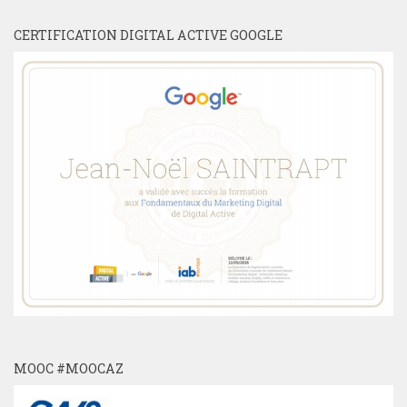
CERTIFICATION DIGITAL ACTIVE GOOGLE
MOOC #MOOCAZ