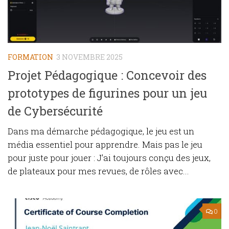
FORMATION
3 NOVEMBRE 2025
Projet Pédagogique : Concevoir des
prototypes de figurines pour un jeu
de Cybersécurité
Dans ma démarche pédagogique, le jeu est un
média essentiel pour apprendre. Mais pas le jeu
pour juste pour jouer : J’ai toujours conçu des jeux,
de plateaux pour mes revues, de rôles avec...
0