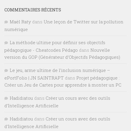
COMMENTAIRES RÉCENTS
Maël Raty
dans
Une leçon de Twitter sur la pollution
numérique
La méthode ultime pour définir ses objectifs
pédagogique - Cheatcodes Pédago
dans
Nouvelle
version du GOP (Générateur d’Objectifs Pédagogiques)
Le jeu, arme ultime de l’inclusion numérique –
ePortFolio | JN SAINTRAPT
dans
Projet pédagogique :
Créer un Jeu de Cartes pour apprendre à monter un PC
Hadidiatou
dans
Créer un cours avec des outils
d’Intelligence Artificielle
Hadidiatou
dans
Créer un cours avec des outils
d’Intelligence Artificielle