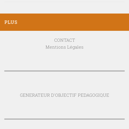
PLUS
CONTACT
Mentions Légales
GENERATEUR D'OBJECTIF PEDAGOGIQUE