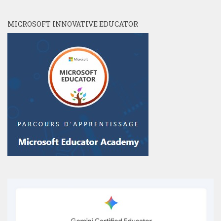
MICROSOFT INNOVATIVE EDUCATOR