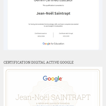
CERTIFICATION DIGITAL ACTIVE GOOGLE