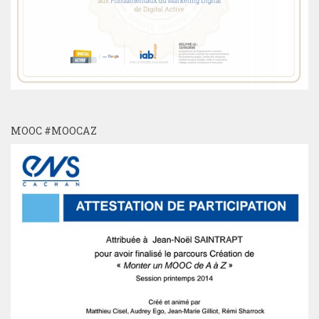
MOOC #MOOCAZ