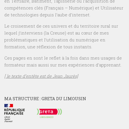
en Tertiaire, Bâtiment, Tapisserie ou l’acquisition de
compétences clés (Français – Numérique) et Utilisateur
de technologies depuis l’aube d’internet.
Le croisement de ces univers et du territoire rural sur
lequel j’interviens (la Creuse) est au cœur de mes
problématiques et l’utilisation du numérique en
formation, une réflexion de tous instants.
Ces pages en sont le reflet à la fois dans mes usages de
formateur mais aussi sur mes expériences d’apprenant.
[ le texte d’entête est de Jean Jaurès]
MA STRUCTURE : GRETA DU LIMOUSIN