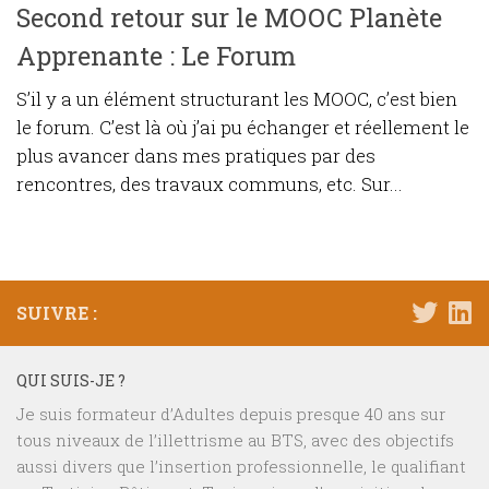
Second retour sur le MOOC Planète
Apprenante : Le Forum
S’il y a un élément structurant les MOOC, c’est bien
le forum. C’est là où j’ai pu échanger et réellement le
plus avancer dans mes pratiques par des
rencontres, des travaux communs, etc. Sur...
SUIVRE :
QUI SUIS-JE ?
Je suis formateur d’Adultes depuis presque 40 ans sur
tous niveaux de l’illettrisme au BTS, avec des objectifs
aussi divers que l’insertion professionnelle, le qualifiant