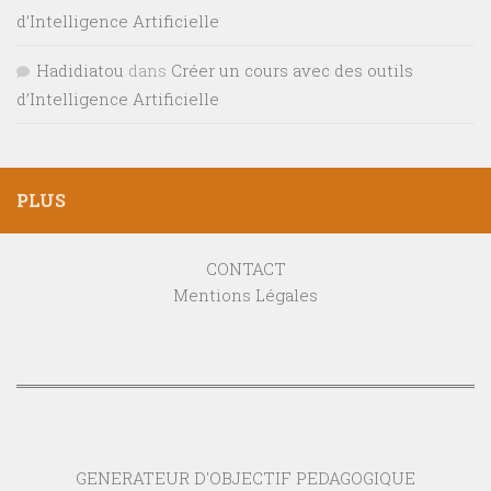
d’Intelligence Artificielle
Hadidiatou
dans
Créer un cours avec des outils
d’Intelligence Artificielle
PLUS
CONTACT
Mentions Légales
GENERATEUR D'OBJECTIF PEDAGOGIQUE