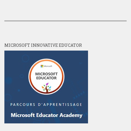
MICROSOFT INNOVATIVE EDUCATOR