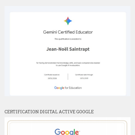
CERTIFICATION DIGITAL ACTIVE GOOGLE