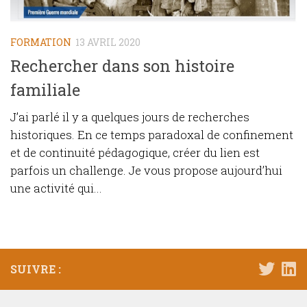
FORMATION
13 AVRIL 2020
Rechercher dans son histoire
familiale
J’ai parlé il y a quelques jours de recherches
historiques. En ce temps paradoxal de confinement
et de continuité pédagogique, créer du lien est
parfois un challenge. Je vous propose aujourd’hui
une activité qui...
SUIVRE :