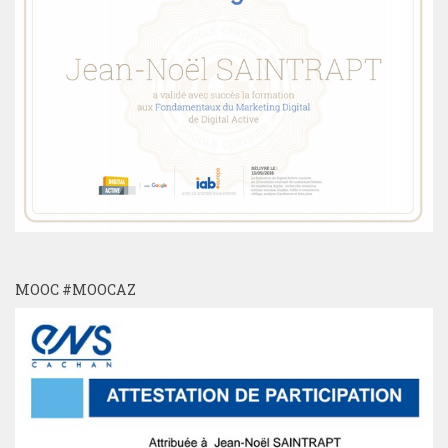
MOOC #MOOCAZ