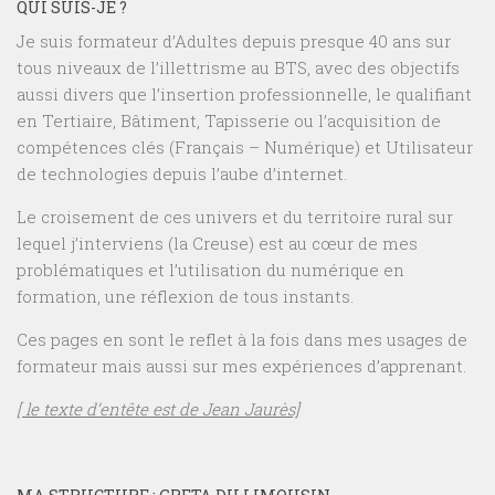
QUI SUIS-JE ?
Je suis formateur d’Adultes depuis presque 40 ans sur
tous niveaux de l’illettrisme au BTS, avec des objectifs
aussi divers que l’insertion professionnelle, le qualifiant
en Tertiaire, Bâtiment, Tapisserie ou l’acquisition de
compétences clés (Français – Numérique) et Utilisateur
de technologies depuis l’aube d’internet.
Le croisement de ces univers et du territoire rural sur
lequel j’interviens (la Creuse) est au cœur de mes
problématiques et l’utilisation du numérique en
formation, une réflexion de tous instants.
Ces pages en sont le reflet à la fois dans mes usages de
formateur mais aussi sur mes expériences d’apprenant.
[ le texte d’entête est de Jean Jaurès]