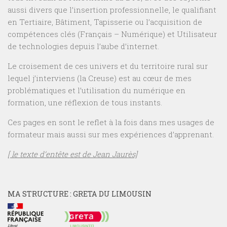
aussi divers que l’insertion professionnelle, le qualifiant
en Tertiaire, Bâtiment, Tapisserie ou l’acquisition de
compétences clés (Français – Numérique) et Utilisateur
de technologies depuis l’aube d’internet.
Le croisement de ces univers et du territoire rural sur
lequel j’interviens (la Creuse) est au cœur de mes
problématiques et l’utilisation du numérique en
formation, une réflexion de tous instants.
Ces pages en sont le reflet à la fois dans mes usages de
formateur mais aussi sur mes expériences d’apprenant.
[ le texte d’entête est de Jean Jaurès]
MA STRUCTURE : GRETA DU LIMOUSIN