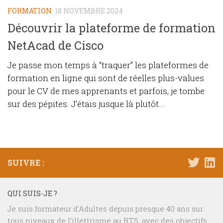
FORMATION
18 NOVEMBRE 2024
Découvrir la plateforme de formation
NetAcad de Cisco
Je passe mon temps à “traquer” les plateformes de
formation en ligne qui sont de réelles plus-values
pour le CV de mes apprenants et parfois, je tombe
sur des pépites. J’étais jusque là plutôt...
SUIVRE :
QUI SUIS-JE ?
Je suis formateur d’Adultes depuis presque 40 ans sur
tous niveaux de l’illettrisme au BTS, avec des objectifs