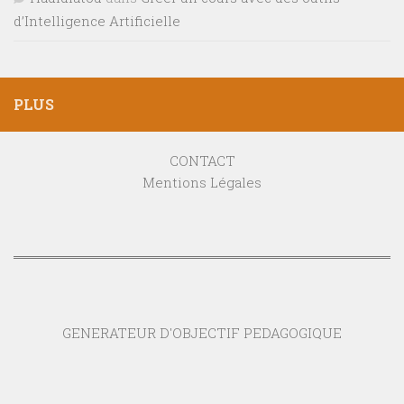
d’Intelligence Artificielle
PLUS
CONTACT
Mentions Légales
GENERATEUR D'OBJECTIF PEDAGOGIQUE