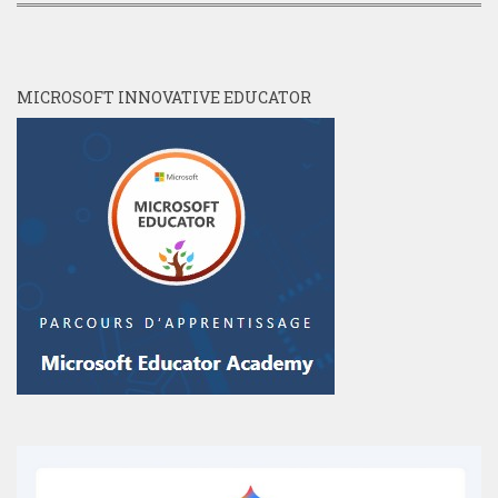
MICROSOFT INNOVATIVE EDUCATOR