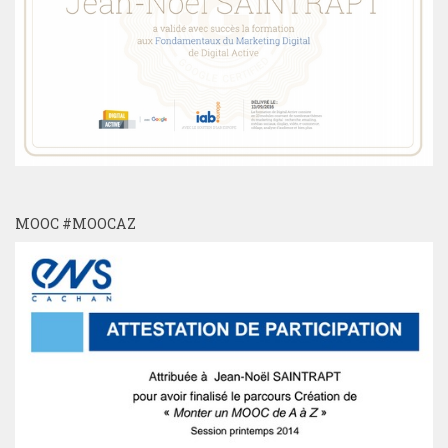
MOOC #MOOCAZ