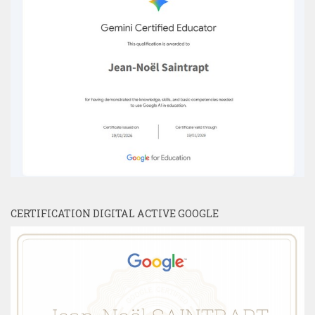
CERTIFICATION DIGITAL ACTIVE GOOGLE