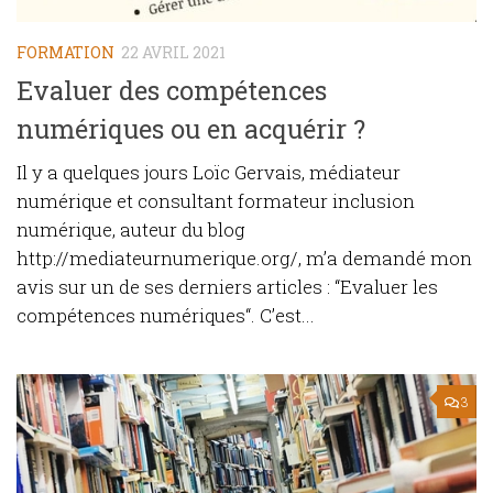
FORMATION
22 AVRIL 2021
Evaluer des compétences
numériques ou en acquérir ?
Il y a quelques jours Loïc Gervais, médiateur
numérique et consultant formateur inclusion
numérique, auteur du blog
http://mediateurnumerique.org/, m’a demandé mon
avis sur un de ses derniers articles : “Evaluer les
compétences numériques“. C’est...
3