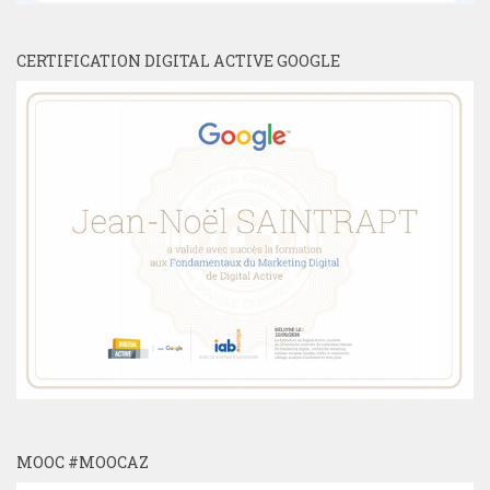
CERTIFICATION DIGITAL ACTIVE GOOGLE
MOOC #MOOCAZ