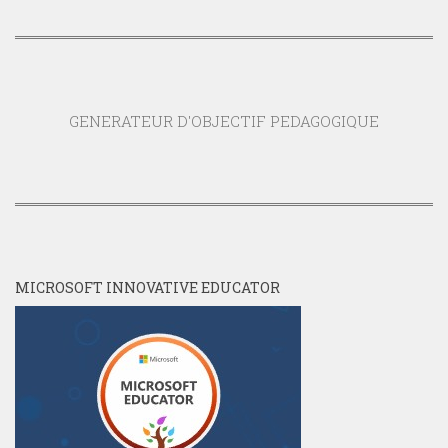
GENERATEUR D'OBJECTIF PEDAGOGIQUE
MICROSOFT INNOVATIVE EDUCATOR