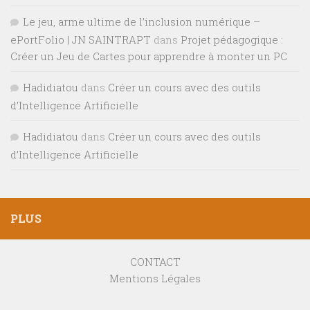
Le jeu, arme ultime de l’inclusion numérique –
ePortFolio | JN SAINTRAPT
dans
Projet pédagogique :
Créer un Jeu de Cartes pour apprendre à monter un PC
Hadidiatou
dans
Créer un cours avec des outils
d’Intelligence Artificielle
Hadidiatou
dans
Créer un cours avec des outils
d’Intelligence Artificielle
PLUS
CONTACT
Mentions Légales