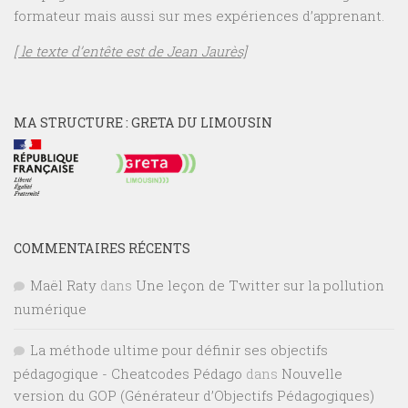
formateur mais aussi sur mes expériences d’apprenant.
[ le texte d’entête est de Jean Jaurès]
MA STRUCTURE : GRETA DU LIMOUSIN
COMMENTAIRES RÉCENTS
Maël Raty
dans
Une leçon de Twitter sur la pollution
numérique
La méthode ultime pour définir ses objectifs
pédagogique - Cheatcodes Pédago
dans
Nouvelle
version du GOP (Générateur d’Objectifs Pédagogiques)