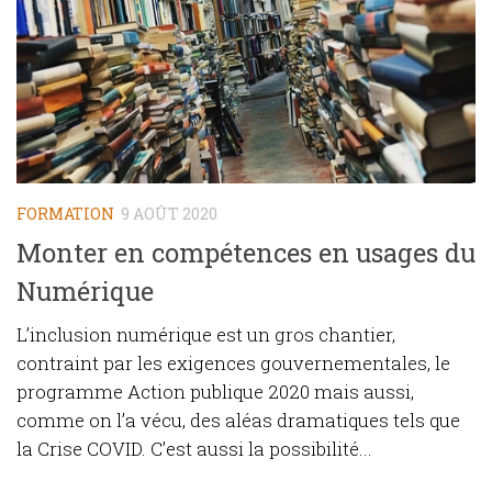
FORMATION
9 AOÛT 2020
Monter en compétences en usages du
Numérique
L’inclusion numérique est un gros chantier,
contraint par les exigences gouvernementales, le
programme Action publique 2020 mais aussi,
comme on l’a vécu, des aléas dramatiques tels que
la Crise COVID. C’est aussi la possibilité...