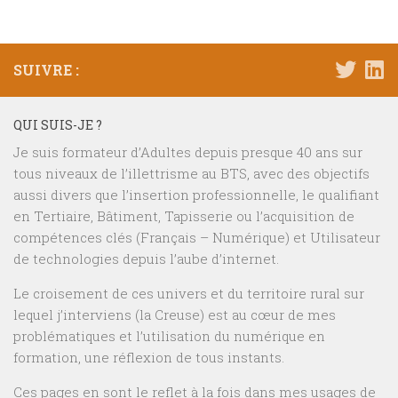
SUIVRE :
QUI SUIS-JE ?
Je suis formateur d’Adultes depuis presque 40 ans sur
tous niveaux de l’illettrisme au BTS, avec des objectifs
aussi divers que l’insertion professionnelle, le qualifiant
en Tertiaire, Bâtiment, Tapisserie ou l’acquisition de
compétences clés (Français – Numérique) et Utilisateur
de technologies depuis l’aube d’internet.
Le croisement de ces univers et du territoire rural sur
lequel j’interviens (la Creuse) est au cœur de mes
problématiques et l’utilisation du numérique en
formation, une réflexion de tous instants.
Ces pages en sont le reflet à la fois dans mes usages de