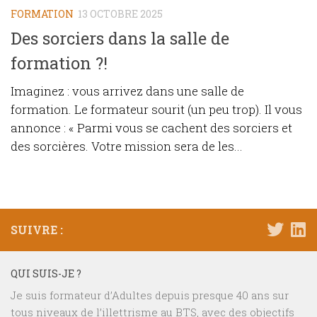
FORMATION
13 OCTOBRE 2025
Des sorciers dans la salle de
formation ?!
Imaginez : vous arrivez dans une salle de
formation. Le formateur sourit (un peu trop). Il vous
annonce : « Parmi vous se cachent des sorciers et
des sorcières. Votre mission sera de les...
SUIVRE :
QUI SUIS-JE ?
Je suis formateur d’Adultes depuis presque 40 ans sur
tous niveaux de l’illettrisme au BTS, avec des objectifs