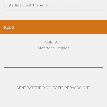
d’Intelligence Artificielle
PLUS
CONTACT
Mentions Légales
GENERATEUR D'OBJECTIF PEDAGOGIQUE