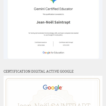
CERTIFICATION DIGITAL ACTIVE GOOGLE