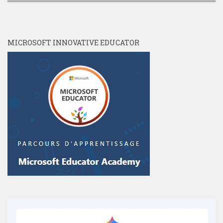
MICROSOFT INNOVATIVE EDUCATOR