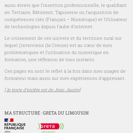
aussi divers que l’insertion professionnelle, le qualifiant
en Tertiaire, Bâtiment, Tapisserie ou l’acquisition de
compétences clés (Français – Numérique) et Utilisateur
de technologies depuis l’aube d’internet.
Le croisement de ces univers et du territoire rural sur
lequel j’interviens (la Creuse) est au cœur de mes
problématiques et l’utilisation du numérique en
formation, une réflexion de tous instants.
Ces pages en sont le reflet à la fois dans mes usages de
formateur mais aussi sur mes expériences d’apprenant.
[ le texte d’entête est de Jean Jaurès]
MA STRUCTURE : GRETA DU LIMOUSIN