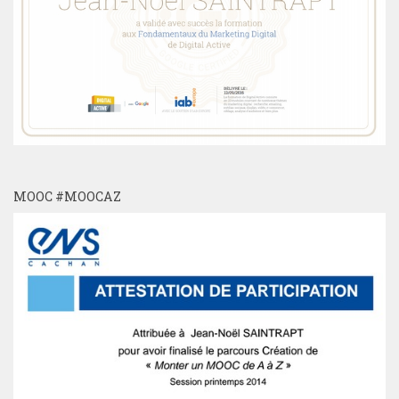
MOOC #MOOCAZ