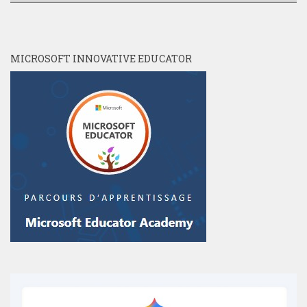
MICROSOFT INNOVATIVE EDUCATOR