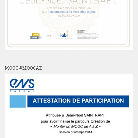
MOOC #MOOCAZ