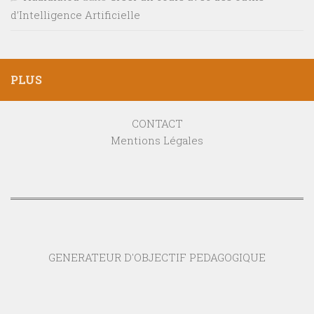
d’Intelligence Artificielle
PLUS
CONTACT
Mentions Légales
GENERATEUR D'OBJECTIF PEDAGOGIQUE