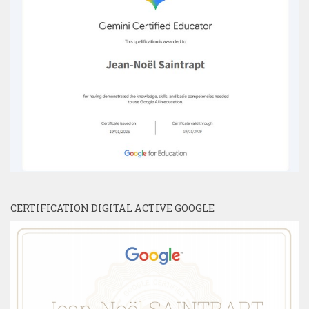
CERTIFICATION DIGITAL ACTIVE GOOGLE