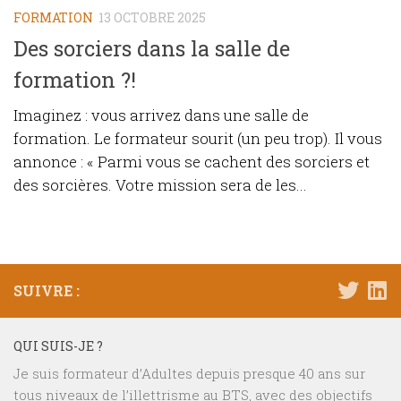
FORMATION
13 OCTOBRE 2025
Des sorciers dans la salle de
formation ?!
Imaginez : vous arrivez dans une salle de
formation. Le formateur sourit (un peu trop). Il vous
annonce : « Parmi vous se cachent des sorciers et
des sorcières. Votre mission sera de les...
SUIVRE :
QUI SUIS-JE ?
Je suis formateur d’Adultes depuis presque 40 ans sur
tous niveaux de l’illettrisme au BTS, avec des objectifs