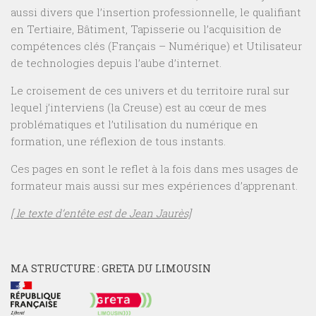
aussi divers que l’insertion professionnelle, le qualifiant
en Tertiaire, Bâtiment, Tapisserie ou l’acquisition de
compétences clés (Français – Numérique) et Utilisateur
de technologies depuis l’aube d’internet.
Le croisement de ces univers et du territoire rural sur
lequel j’interviens (la Creuse) est au cœur de mes
problématiques et l’utilisation du numérique en
formation, une réflexion de tous instants.
Ces pages en sont le reflet à la fois dans mes usages de
formateur mais aussi sur mes expériences d’apprenant.
[ le texte d’entête est de Jean Jaurès]
MA STRUCTURE : GRETA DU LIMOUSIN