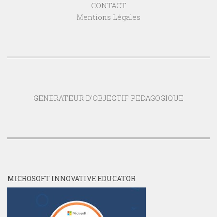
CONTACT
Mentions Légales
GENERATEUR D'OBJECTIF PEDAGOGIQUE
MICROSOFT INNOVATIVE EDUCATOR