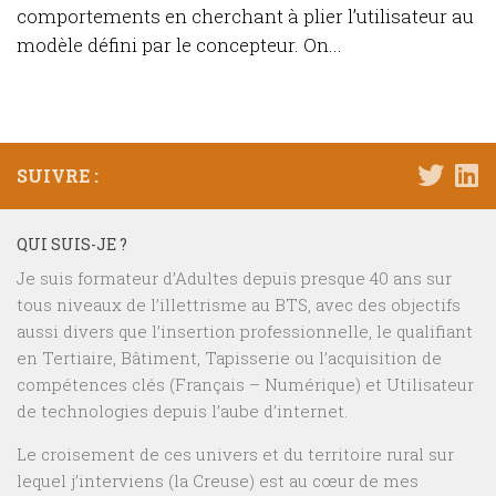
comportements en cherchant à plier l’utilisateur au
modèle défini par le concepteur. On...
SUIVRE :
QUI SUIS-JE ?
Je suis formateur d’Adultes depuis presque 40 ans sur
tous niveaux de l’illettrisme au BTS, avec des objectifs
aussi divers que l’insertion professionnelle, le qualifiant
en Tertiaire, Bâtiment, Tapisserie ou l’acquisition de
compétences clés (Français – Numérique) et Utilisateur
de technologies depuis l’aube d’internet.
Le croisement de ces univers et du territoire rural sur
lequel j’interviens (la Creuse) est au cœur de mes