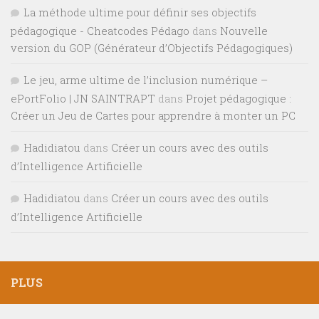
La méthode ultime pour définir ses objectifs
pédagogique - Cheatcodes Pédago
dans
Nouvelle
version du GOP (Générateur d’Objectifs Pédagogiques)
Le jeu, arme ultime de l’inclusion numérique –
ePortFolio | JN SAINTRAPT
dans
Projet pédagogique :
Créer un Jeu de Cartes pour apprendre à monter un PC
Hadidiatou
dans
Créer un cours avec des outils
d’Intelligence Artificielle
Hadidiatou
dans
Créer un cours avec des outils
d’Intelligence Artificielle
PLUS