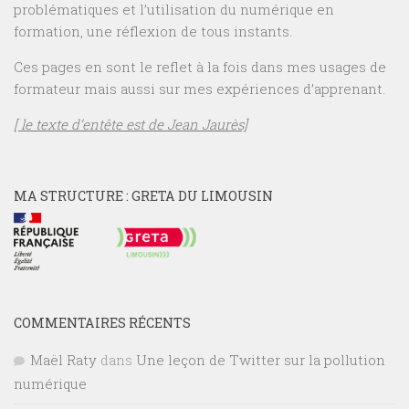
problématiques et l’utilisation du numérique en
formation, une réflexion de tous instants.
Ces pages en sont le reflet à la fois dans mes usages de
formateur mais aussi sur mes expériences d’apprenant.
[ le texte d’entête est de Jean Jaurès]
MA STRUCTURE : GRETA DU LIMOUSIN
COMMENTAIRES RÉCENTS
Maël Raty
dans
Une leçon de Twitter sur la pollution
numérique