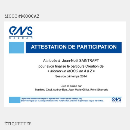
MOOC #MOOCAZ
ÉTIQUETTES