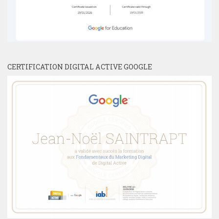
CERTIFICATION DIGITAL ACTIVE GOOGLE