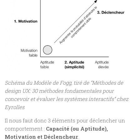
Schéma du Modèle de Fogg, tiré de “Méthodes de
design UX: 30 méthodes fondamentales pour
concevoir et évaluer les systèmes interactifs” chez
Eyrolles
Il nous faut donc 3 éléments pour déclencher un
comportement :
Capacité (ou Aptitude),
Motivation et Déclencheur
.