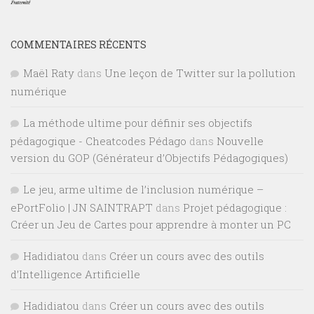
COMMENTAIRES RÉCENTS
Maël Raty
dans
Une leçon de Twitter sur la pollution
numérique
La méthode ultime pour définir ses objectifs
pédagogique - Cheatcodes Pédago
dans
Nouvelle
version du GOP (Générateur d’Objectifs Pédagogiques)
Le jeu, arme ultime de l’inclusion numérique –
ePortFolio | JN SAINTRAPT
dans
Projet pédagogique :
Créer un Jeu de Cartes pour apprendre à monter un PC
Hadidiatou
dans
Créer un cours avec des outils
d’Intelligence Artificielle
Hadidiatou
dans
Créer un cours avec des outils