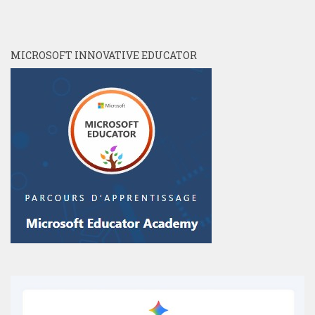
MICROSOFT INNOVATIVE EDUCATOR