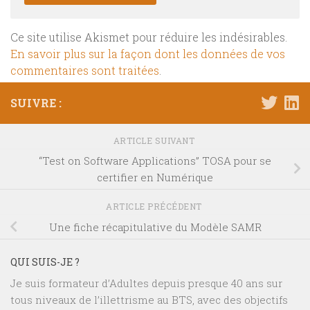
Ce site utilise Akismet pour réduire les indésirables.
En savoir plus sur la façon dont les données de vos
commentaires sont traitées
.
SUIVRE :
ARTICLE SUIVANT
“Test on Software Applications” TOSA pour se
certifier en Numérique
ARTICLE PRÉCÉDENT
Une fiche récapitulative du Modèle SAMR
QUI SUIS-JE ?
Je suis formateur d’Adultes depuis presque 40 ans sur
tous niveaux de l’illettrisme au BTS, avec des objectifs