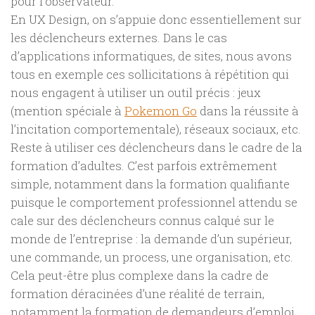
pour l’observateur.
En UX Design, on s’appuie donc essentiellement sur
les déclencheurs externes. Dans le cas
d’applications informatiques, de sites, nous avons
tous en exemple ces sollicitations à répétition qui
nous engagent à utiliser un outil précis : jeux
(mention spéciale à
Pokemon Go
dans la réussite à
l’incitation comportementale), réseaux sociaux, etc.
Reste à utiliser ces déclencheurs dans le cadre de la
formation d’adultes. C’est parfois extrêmement
simple, notamment dans la formation qualifiante
puisque le comportement professionnel attendu se
cale sur des déclencheurs connus calqué sur le
monde de l’entreprise : la demande d’un supérieur,
une commande, un process, une organisation, etc.
Cela peut-être plus complexe dans la cadre de
formation déracinées d’une réalité de terrain,
notamment la formation de demandeurs d’emploi