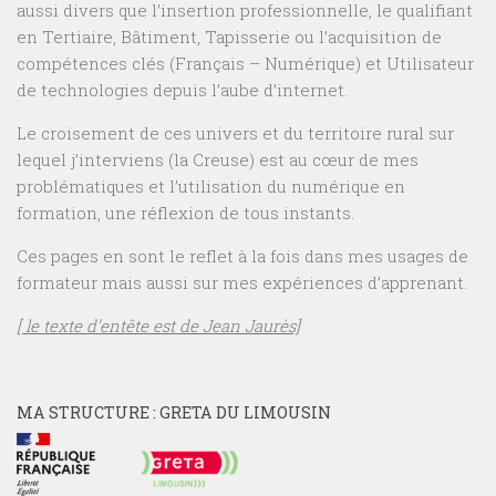
aussi divers que l’insertion professionnelle, le qualifiant
en Tertiaire, Bâtiment, Tapisserie ou l’acquisition de
compétences clés (Français – Numérique) et Utilisateur
de technologies depuis l’aube d’internet.
Le croisement de ces univers et du territoire rural sur
lequel j’interviens (la Creuse) est au cœur de mes
problématiques et l’utilisation du numérique en
formation, une réflexion de tous instants.
Ces pages en sont le reflet à la fois dans mes usages de
formateur mais aussi sur mes expériences d’apprenant.
[ le texte d’entête est de Jean Jaurès]
MA STRUCTURE : GRETA DU LIMOUSIN