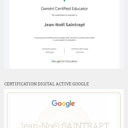
CERTIFICATION DIGITAL ACTIVE GOOGLE