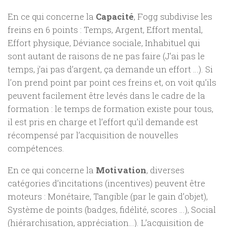
En ce qui concerne la
Capacité
, Fogg subdivise les
freins en 6 points : Temps, Argent, Effort mental,
Effort physique, Déviance sociale, Inhabituel qui
sont autant de raisons de ne pas faire (J’ai pas le
temps, j’ai pas d’argent, ça demande un effort …). Si
l’on prend point par point ces freins et, on voit qu’ils
peuvent facilement être levés dans le cadre de la
formation : le temps de formation existe pour tous,
il est pris en charge et l’effort qu’il demande est
récompensé par l’acquisition de nouvelles
compétences.
En ce qui concerne la
Motivation
, diverses
catégories d’incitations (incentives) peuvent être
moteurs : Monétaire, Tangible (par le gain d’objet),
Système de points (badges, fidélité, scores …), Social
(hiérarchisation, appréciation…). L’acquisition de