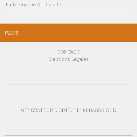
d’Intelligence Artificielle
PLUS
CONTACT
Mentions Légales
GENERATEUR D'OBJECTIF PEDAGOGIQUE