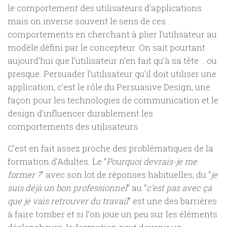
le comportement des utilisateurs d’applications
mais on inverse souvent le sens de ces
comportements en cherchant à plier l’utilisateur au
modèle défini par le concepteur. On sait pourtant
aujourd’hui que l’utilisateur n’en fait qu’à sa tête .. ou
presque. Persuader l’utilisateur qu’il doit utiliser une
application, c’est le rôle du Persuasive Design, une
façon pour les technologies de communication et le
design d’influencer durablement les
comportements des utilisateurs.
C’est en fait assez proche des problématiques de la
formation d’Adultes. Le “
Pourquoi devrais-je me
former ?
” avec son lot de réponses habituelles, du “
je
suis déjà un bon professionnel
” au “
c’est pas avec ça
que je vais retrouver du travail
” est une des barrières
à faire tomber et si l’on joue un peu sur les éléments