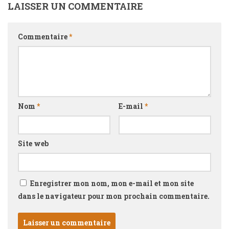
LAISSER UN COMMENTAIRE
Commentaire
*
Nom
*
E-mail
*
Site web
Enregistrer mon nom, mon e-mail et mon site
dans le navigateur pour mon prochain commentaire.