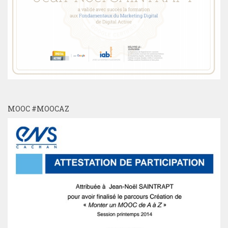
MOOC #MOOCAZ