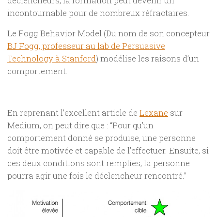
déclencheurs, la formation peut devenir un
incontournable pour de nombreux réfractaires.
Le Fogg Behavior Model (Du nom de son concepteur
BJ Fogg, professeur au lab de Persuasive
Technology à Stanford
) modélise les raisons d’un
comportement.
En reprenant l’excellent article de
Lexane
sur
Medium, on peut dire que : “Pour qu’un
comportement donné se produise, une personne
doit être motivée et capable de l’effectuer. Ensuite, si
ces deux conditions sont remplies, la personne
pourra agir une fois le déclencheur rencontré.”