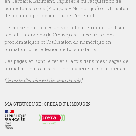
en Tertiaire, Bâtiment, Tapisserie ou l’acquisition de
compétences clés (Français – Numérique) et Utilisateur
de technologies depuis l’aube d’internet.
Le croisement de ces univers et du territoire rural sur
lequel j’interviens (la Creuse) est au cœur de mes
problématiques et l’utilisation du numérique en
formation, une réflexion de tous instants.
Ces pages en sont le reflet à la fois dans mes usages de
formateur mais aussi sur mes expériences d’apprenant.
[ le texte d’entête est de Jean Jaurès]
MA STRUCTURE : GRETA DU LIMOUSIN