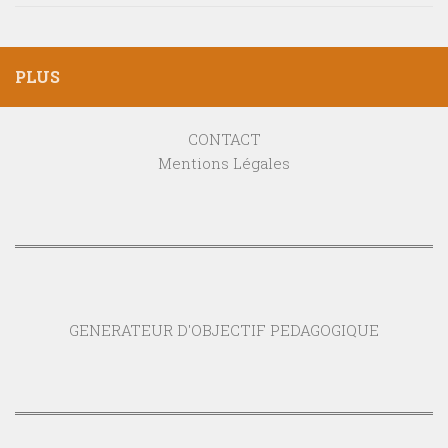
PLUS
CONTACT
Mentions Légales
GENERATEUR D'OBJECTIF PEDAGOGIQUE