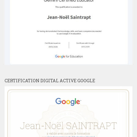
CERTIFICATION DIGITAL ACTIVE GOOGLE