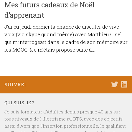
Mes futurs cadeaux de Noël
d’apprenant
J’ai eu jeudi dernier la chance de discuter de vive
voix (via skype quand même) avec Matthieu Cisel
qui m’interrogeait dans le cadre de son mémoire sur
les MOOC. (Je m’étais proposé suite à...
SUIVRE :
QUI SUIS-JE ?
Je suis formateur d’Adultes depuis presque 40 ans sur
tous niveaux de l’illettrisme au BTS, avec des objectifs
aussi divers que l’insertion professionnelle, le qualifiant