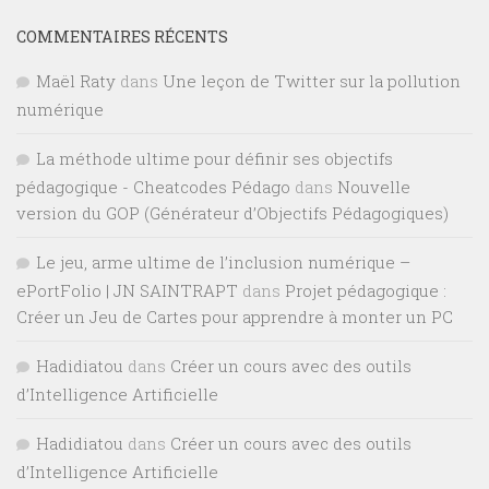
COMMENTAIRES RÉCENTS
Maël Raty
dans
Une leçon de Twitter sur la pollution
numérique
La méthode ultime pour définir ses objectifs
pédagogique - Cheatcodes Pédago
dans
Nouvelle
version du GOP (Générateur d’Objectifs Pédagogiques)
Le jeu, arme ultime de l’inclusion numérique –
ePortFolio | JN SAINTRAPT
dans
Projet pédagogique :
Créer un Jeu de Cartes pour apprendre à monter un PC
Hadidiatou
dans
Créer un cours avec des outils
d’Intelligence Artificielle
Hadidiatou
dans
Créer un cours avec des outils
d’Intelligence Artificielle