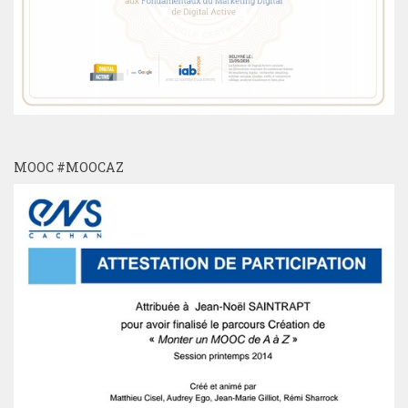
MOOC #MOOCAZ