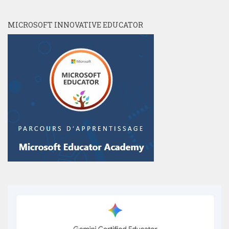
MICROSOFT INNOVATIVE EDUCATOR