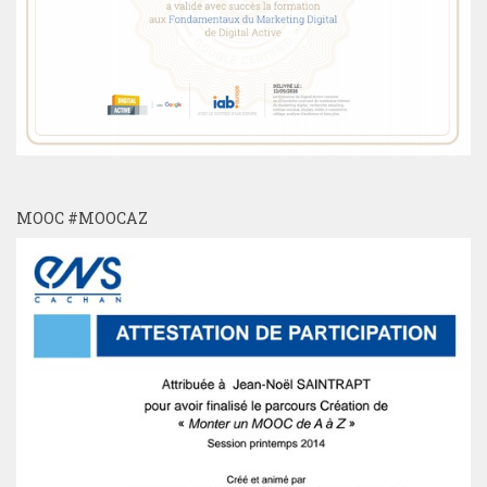
MOOC #MOOCAZ