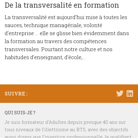
De la transversalité en formation
La transversalité est aujourd’hui mise à toutes les
sauces, technique managériale, volonté
d’entreprise … elle se glisse bien évidemment dans
la formation au travers des compétences
transversales. Pourtant notre culture et nos
habitudes d’enseignant, d’école,...
SUIVRE :
QUI SUIS-JE ?
Je suis formateur d’Adultes depuis presque 40 ans sur
tous niveaux de l’illettrisme au BTS, avec des objectifs
aussi divers que l’insertion professionnelle, le qualifiant