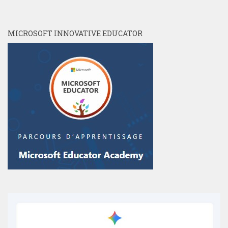
MICROSOFT INNOVATIVE EDUCATOR