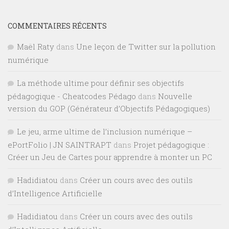
COMMENTAIRES RÉCENTS
Maël Raty
dans
Une leçon de Twitter sur la pollution
numérique
La méthode ultime pour définir ses objectifs
pédagogique - Cheatcodes Pédago
dans
Nouvelle
version du GOP (Générateur d’Objectifs Pédagogiques)
Le jeu, arme ultime de l’inclusion numérique –
ePortFolio | JN SAINTRAPT
dans
Projet pédagogique :
Créer un Jeu de Cartes pour apprendre à monter un PC
Hadidiatou
dans
Créer un cours avec des outils
d’Intelligence Artificielle
Hadidiatou
dans
Créer un cours avec des outils