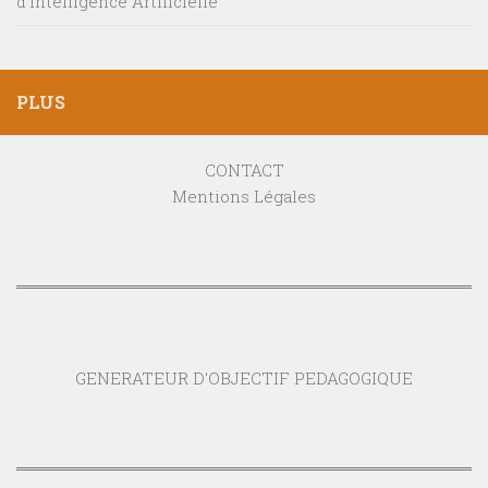
d’Intelligence Artificielle
PLUS
CONTACT
Mentions Légales
GENERATEUR D'OBJECTIF PEDAGOGIQUE