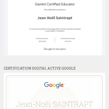
CERTIFICATION DIGITAL ACTIVE GOOGLE