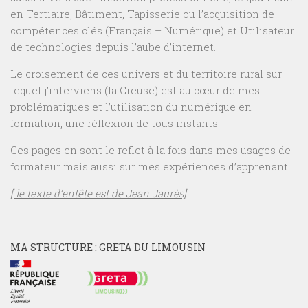
en Tertiaire, Bâtiment, Tapisserie ou l’acquisition de
compétences clés (Français – Numérique) et Utilisateur
de technologies depuis l’aube d’internet.
Le croisement de ces univers et du territoire rural sur
lequel j’interviens (la Creuse) est au cœur de mes
problématiques et l’utilisation du numérique en
formation, une réflexion de tous instants.
Ces pages en sont le reflet à la fois dans mes usages de
formateur mais aussi sur mes expériences d’apprenant.
[ le texte d’entête est de Jean Jaurès]
MA STRUCTURE : GRETA DU LIMOUSIN