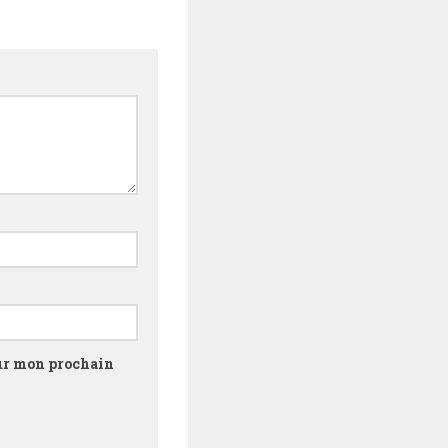
our mon prochain