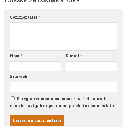
LAISSER UN COMMENTAIRE
Commentaire
*
Nom
*
E-mail
*
Site web
Enregistrer mon nom, mon e-mail et mon site
dans le navigateur pour mon prochain commentaire.