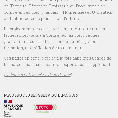
en Tertiaire, Bâtiment, Tapisserie ou l’acquisition de
compétences clés (Français – Numérique) et Utilisateur
de technologies depuis l’aube d’internet.
Le croisement de ces univers et du territoire rural sur
lequel j’interviens (la Creuse) est au cœur de mes
problématiques et l’utilisation du numérique en
formation, une réflexion de tous instants.
Ces pages en sont le reflet à la fois dans mes usages de
formateur mais aussi sur mes expériences d’apprenant.
[ le texte d’entête est de Jean Jaurès]
MA STRUCTURE : GRETA DU LIMOUSIN