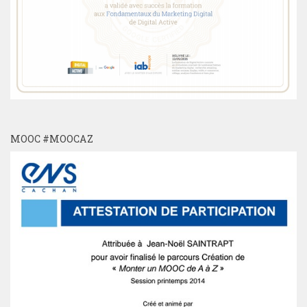
MOOC #MOOCAZ