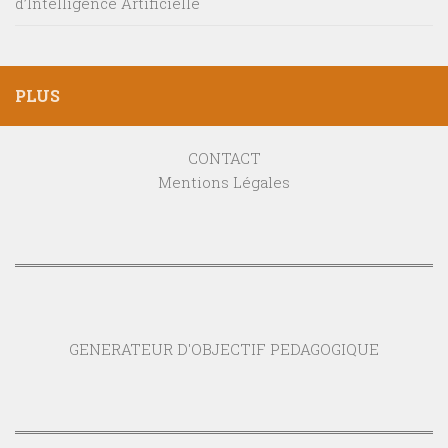
d’Intelligence Artificielle
PLUS
CONTACT
Mentions Légales
GENERATEUR D'OBJECTIF PEDAGOGIQUE