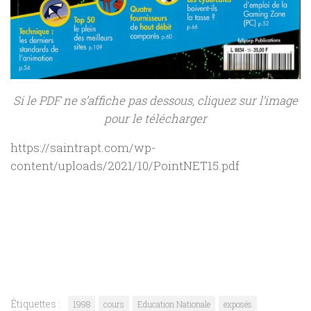
Si le PDF ne s’affiche pas dessous, cliquez sur l’image
pour le télécharger
https://saintrapt.com/wp-
content/uploads/2021/10/PointNET15.pdf
Étiquettes :
1998
cours
Education Nationale
exposés