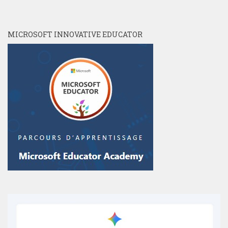
MICROSOFT INNOVATIVE EDUCATOR