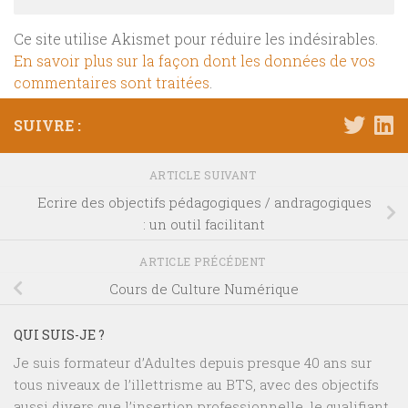
Ce site utilise Akismet pour réduire les indésirables.
En savoir plus sur la façon dont les données de vos
commentaires sont traitées
.
SUIVRE :
ARTICLE SUIVANT
Ecrire des objectifs pédagogiques / andragogiques
: un outil facilitant
ARTICLE PRÉCÉDENT
Cours de Culture Numérique
QUI SUIS-JE ?
Je suis formateur d’Adultes depuis presque 40 ans sur
tous niveaux de l’illettrisme au BTS, avec des objectifs
aussi divers que l’insertion professionnelle, le qualifiant