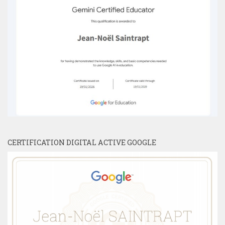
CERTIFICATION DIGITAL ACTIVE GOOGLE