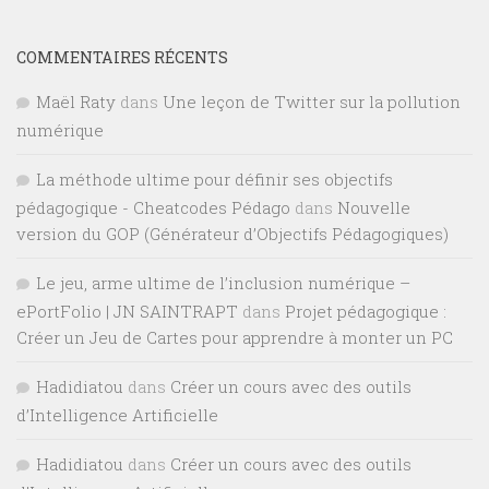
COMMENTAIRES RÉCENTS
Maël Raty
dans
Une leçon de Twitter sur la pollution
numérique
La méthode ultime pour définir ses objectifs
pédagogique - Cheatcodes Pédago
dans
Nouvelle
version du GOP (Générateur d’Objectifs Pédagogiques)
Le jeu, arme ultime de l’inclusion numérique –
ePortFolio | JN SAINTRAPT
dans
Projet pédagogique :
Créer un Jeu de Cartes pour apprendre à monter un PC
Hadidiatou
dans
Créer un cours avec des outils
d’Intelligence Artificielle
Hadidiatou
dans
Créer un cours avec des outils