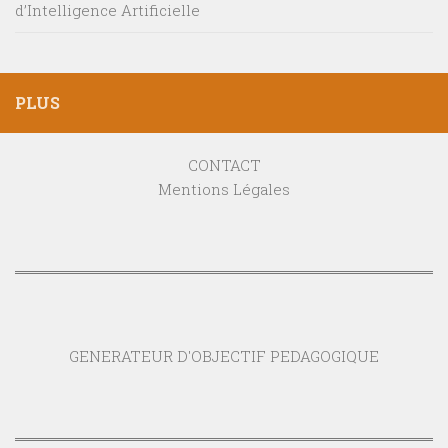
d’Intelligence Artificielle
PLUS
CONTACT
Mentions Légales
GENERATEUR D'OBJECTIF PEDAGOGIQUE