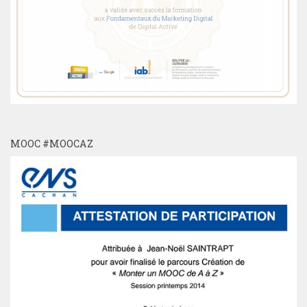
MOOC #MOOCAZ