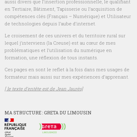
aussi divers que l’insertion professionnelle, le qualifiant
en Tertiaire, Bâtiment, Tapisserie ou l’acquisition de
compétences clés (Français – Numérique) et Utilisateur
de technologies depuis l’aube d’internet.
Le croisement de ces univers et du territoire rural sur
lequel j’interviens (la Creuse) est au cœur de mes
problématiques et l’utilisation du numérique en
formation, une réflexion de tous instants.
Ces pages en sont le reflet à la fois dans mes usages de
formateur mais aussi sur mes expériences d’apprenant.
[ le texte d’entête est de Jean Jaurès]
MA STRUCTURE : GRETA DU LIMOUSIN