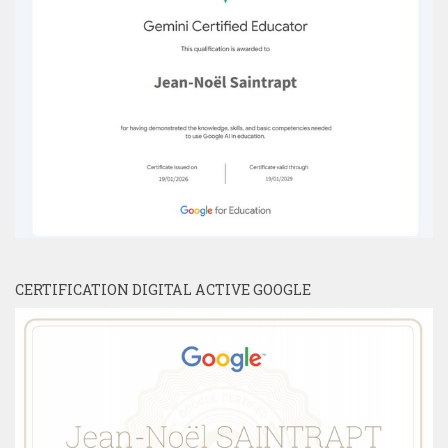
CERTIFICATION DIGITAL ACTIVE GOOGLE