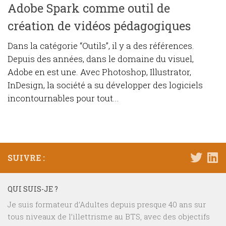
Adobe Spark comme outil de
création de vidéos pédagogiques
Dans la catégorie “Outils”, il y a des références.
Depuis des années, dans le domaine du visuel,
Adobe en est une. Avec Photoshop, Illustrator,
InDesign, la société a su développer des logiciels
incontournables pour tout...
SUIVRE :
QUI SUIS-JE ?
Je suis formateur d’Adultes depuis presque 40 ans sur
tous niveaux de l’illettrisme au BTS, avec des objectifs