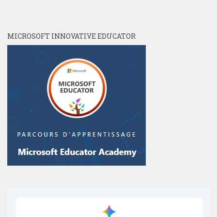
MICROSOFT INNOVATIVE EDUCATOR