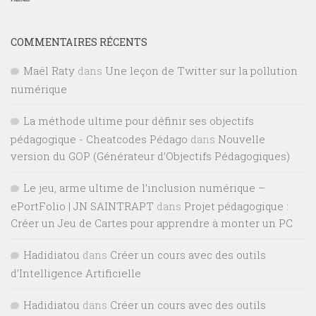
COMMENTAIRES RÉCENTS
Maël Raty
dans
Une leçon de Twitter sur la pollution
numérique
La méthode ultime pour définir ses objectifs
pédagogique - Cheatcodes Pédago
dans
Nouvelle
version du GOP (Générateur d’Objectifs Pédagogiques)
Le jeu, arme ultime de l’inclusion numérique –
ePortFolio | JN SAINTRAPT
dans
Projet pédagogique :
Créer un Jeu de Cartes pour apprendre à monter un PC
Hadidiatou
dans
Créer un cours avec des outils
d’Intelligence Artificielle
Hadidiatou
dans
Créer un cours avec des outils