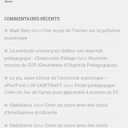
COMMENTAIRES RÉCENTS
Maël Raty
dans
Une leçon de Twitter sur la pollution
numérique
La méthode ultime pour définir ses objectifs
pédagogique - Cheatcodes Pédago
dans
Nouvelle
version du GOP (Générateur d’Objectifs Pédagogiques)
Le jeu, arme ultime de l’inclusion numérique –
ePortFolio | JN SAINTRAPT
dans
Projet pédagogique :
Créer un Jeu de Cartes pour apprendre à monter un PC
Hadidiatou
dans
Créer un cours avec des outils
d’Intelligence Artificielle
Hadidiatou
dans
Créer un cours avec des outils