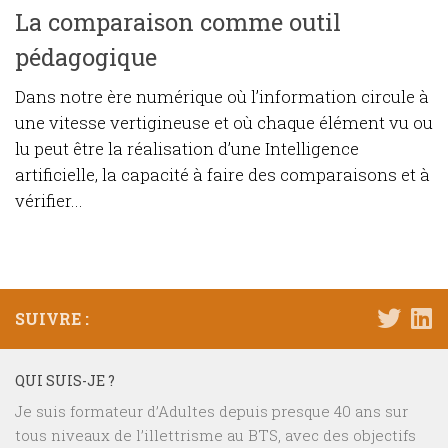
La comparaison comme outil
pédagogique
Dans notre ère numérique où l’information circule à
une vitesse vertigineuse et où chaque élément vu ou
lu peut être la réalisation d’une Intelligence
artificielle, la capacité à faire des comparaisons et à
vérifier...
SUIVRE :
QUI SUIS-JE ?
Je suis formateur d’Adultes depuis presque 40 ans sur
tous niveaux de l’illettrisme au BTS, avec des objectifs