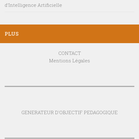
d’Intelligence Artificielle
PLUS
CONTACT
Mentions Légales
GENERATEUR D'OBJECTIF PEDAGOGIQUE