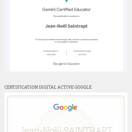
CERTIFICATION DIGITAL ACTIVE GOOGLE