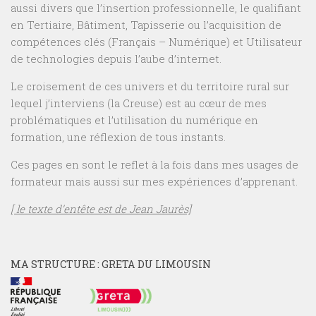
aussi divers que l’insertion professionnelle, le qualifiant
en Tertiaire, Bâtiment, Tapisserie ou l’acquisition de
compétences clés (Français – Numérique) et Utilisateur
de technologies depuis l’aube d’internet.
Le croisement de ces univers et du territoire rural sur
lequel j’interviens (la Creuse) est au cœur de mes
problématiques et l’utilisation du numérique en
formation, une réflexion de tous instants.
Ces pages en sont le reflet à la fois dans mes usages de
formateur mais aussi sur mes expériences d’apprenant.
[ le texte d’entête est de Jean Jaurès]
MA STRUCTURE : GRETA DU LIMOUSIN