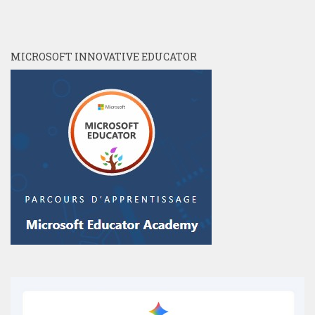
MICROSOFT INNOVATIVE EDUCATOR