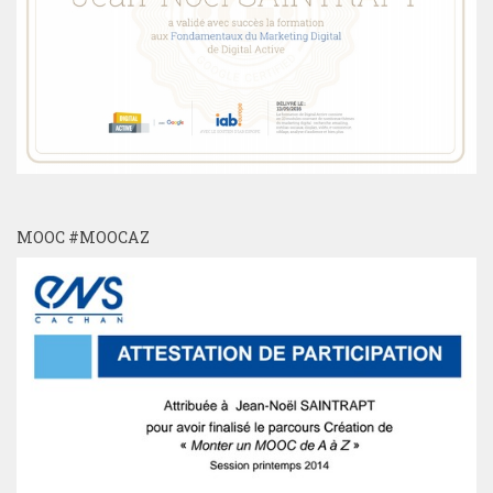
MOOC #MOOCAZ