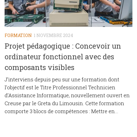
FORMATION
1 NOVEMBRE 2024
Projet pédagogique : Concevoir un
ordinateur fonctionnel avec des
composants visibles
J’interviens depuis peu sur une formation dont
l’objectif est le Titre Professionnel Technicien
d’Assistance Informatique, nouvellement ouvert en
Creuse par le Greta du Limousin. Cette formation
comporte 3 blocs de compétences : Mettre en...