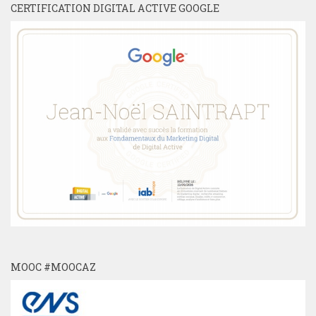
CERTIFICATION DIGITAL ACTIVE GOOGLE
MOOC #MOOCAZ