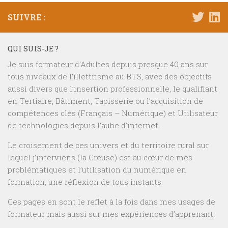
SUIVRE :
QUI SUIS-JE ?
Je suis formateur d’Adultes depuis presque 40 ans sur
tous niveaux de l’illettrisme au BTS, avec des objectifs
aussi divers que l’insertion professionnelle, le qualifiant
en Tertiaire, Bâtiment, Tapisserie ou l’acquisition de
compétences clés (Français – Numérique) et Utilisateur
de technologies depuis l’aube d’internet.
Le croisement de ces univers et du territoire rural sur
lequel j’interviens (la Creuse) est au cœur de mes
problématiques et l’utilisation du numérique en
formation, une réflexion de tous instants.
Ces pages en sont le reflet à la fois dans mes usages de
formateur mais aussi sur mes expériences d’apprenant.