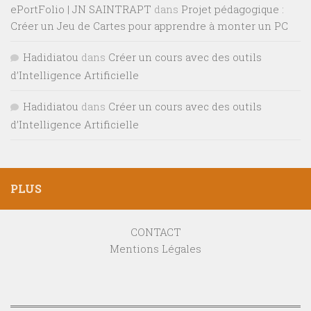
ePortFolio | JN SAINTRAPT
dans
Projet pédagogique :
Créer un Jeu de Cartes pour apprendre à monter un PC
Hadidiatou
dans
Créer un cours avec des outils
d’Intelligence Artificielle
Hadidiatou
dans
Créer un cours avec des outils
d’Intelligence Artificielle
PLUS
CONTACT
Mentions Légales