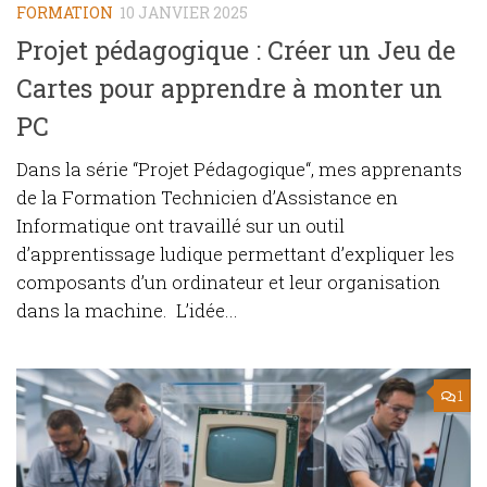
FORMATION
10 JANVIER 2025
Projet pédagogique : Créer un Jeu de
Cartes pour apprendre à monter un
PC
Dans la série “Projet Pédagogique“, mes apprenants
de la Formation Technicien d’Assistance en
Informatique ont travaillé sur un outil
d’apprentissage ludique permettant d’expliquer les
composants d’un ordinateur et leur organisation
dans la machine. L’idée...
1