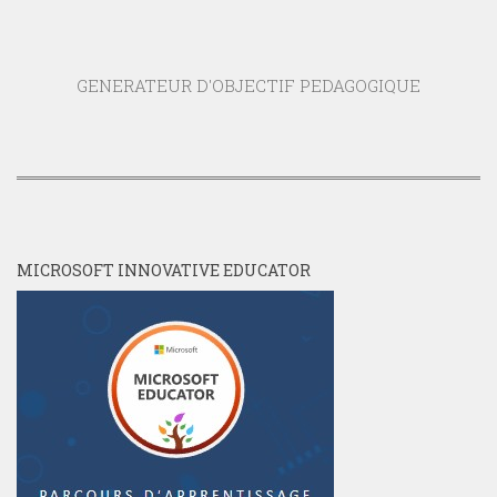
GENERATEUR D'OBJECTIF PEDAGOGIQUE
MICROSOFT INNOVATIVE EDUCATOR