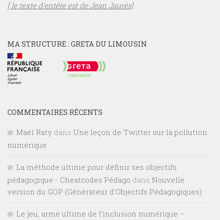
[ le texte d’entête est de Jean Jaurès]
MA STRUCTURE : GRETA DU LIMOUSIN
COMMENTAIRES RÉCENTS
Maël Raty
dans
Une leçon de Twitter sur la pollution
numérique
La méthode ultime pour définir ses objectifs
pédagogique - Cheatcodes Pédago
dans
Nouvelle
version du GOP (Générateur d’Objectifs Pédagogiques)
Le jeu, arme ultime de l’inclusion numérique –