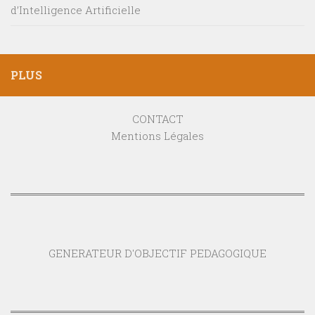
d’Intelligence Artificielle
PLUS
CONTACT
Mentions Légales
GENERATEUR D'OBJECTIF PEDAGOGIQUE