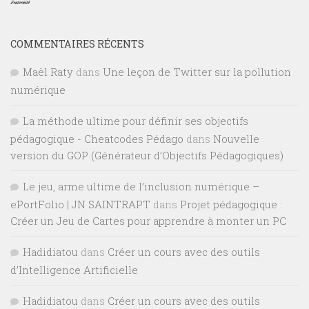
COMMENTAIRES RÉCENTS
Maël Raty
dans
Une leçon de Twitter sur la pollution
numérique
La méthode ultime pour définir ses objectifs
pédagogique - Cheatcodes Pédago
dans
Nouvelle
version du GOP (Générateur d’Objectifs Pédagogiques)
Le jeu, arme ultime de l’inclusion numérique –
ePortFolio | JN SAINTRAPT
dans
Projet pédagogique :
Créer un Jeu de Cartes pour apprendre à monter un PC
Hadidiatou
dans
Créer un cours avec des outils
d’Intelligence Artificielle
Hadidiatou
dans
Créer un cours avec des outils