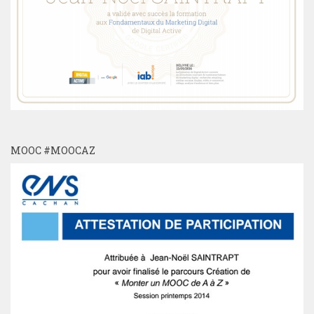
MOOC #MOOCAZ