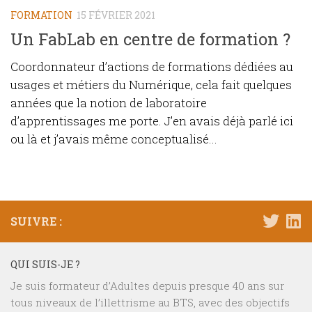
FORMATION
15 FÉVRIER 2021
Un FabLab en centre de formation ?
Coordonnateur d’actions de formations dédiées au
usages et métiers du Numérique, cela fait quelques
années que la notion de laboratoire
d’apprentissages me porte. J’en avais déjà parlé ici
ou là et j’avais même conceptualisé...
SUIVRE :
QUI SUIS-JE ?
Je suis formateur d’Adultes depuis presque 40 ans sur
tous niveaux de l’illettrisme au BTS, avec des objectifs