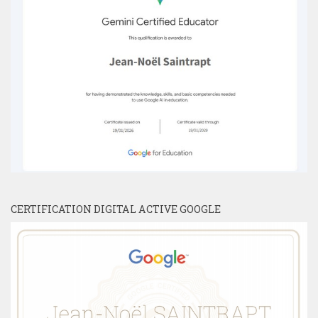
CERTIFICATION DIGITAL ACTIVE GOOGLE