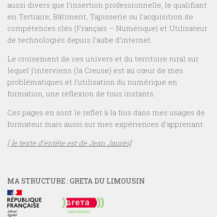
aussi divers que l’insertion professionnelle, le qualifiant
en Tertiaire, Bâtiment, Tapisserie ou l’acquisition de
compétences clés (Français – Numérique) et Utilisateur
de technologies depuis l’aube d’internet.
Le croisement de ces univers et du territoire rural sur
lequel j’interviens (la Creuse) est au cœur de mes
problématiques et l’utilisation du numérique en
formation, une réflexion de tous instants.
Ces pages en sont le reflet à la fois dans mes usages de
formateur mais aussi sur mes expériences d’apprenant.
[ le texte d’entête est de Jean Jaurès]
MA STRUCTURE : GRETA DU LIMOUSIN