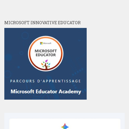
MICROSOFT INNOVATIVE EDUCATOR