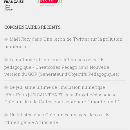
COMMENTAIRES RÉCENTS
Maël Raty
dans
Une leçon de Twitter sur la pollution
numérique
La méthode ultime pour définir ses objectifs
pédagogique - Cheatcodes Pédago
dans
Nouvelle
version du GOP (Générateur d’Objectifs Pédagogiques)
Le jeu, arme ultime de l’inclusion numérique –
ePortFolio | JN SAINTRAPT
dans
Projet pédagogique :
Créer un Jeu de Cartes pour apprendre à monter un PC
Hadidiatou
dans
Créer un cours avec des outils
d’Intelligence Artificielle