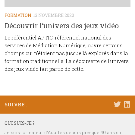
FORMATION
13 NOVEMBRE 2020
Découvrir l’univers des jeux vidéo
Le référentiel APTIC, référentiel national des
services de Médiation Numérique, ouvre certains
champs qui n’étaient pas jusque là explorés dans la
formation traditionnelle. La découverte de l’univers
des jeux vidéo fait partie de cette...
SUIVRE :
QUI SUIS-JE ?
Je suis formateur d’Adultes depuis presque 40 ans sur