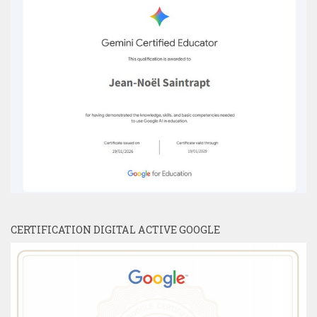
CERTIFICATION DIGITAL ACTIVE GOOGLE