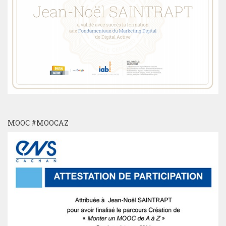
MOOC #MOOCAZ