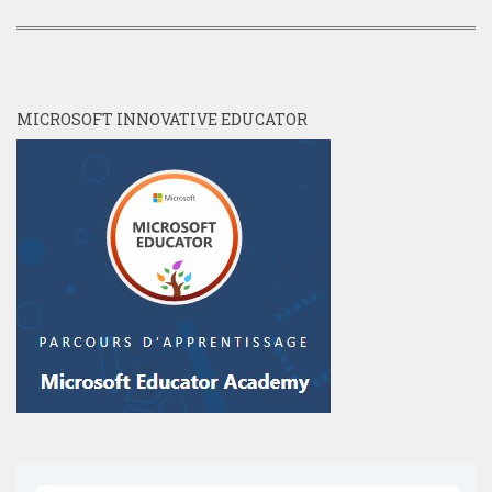
MICROSOFT INNOVATIVE EDUCATOR