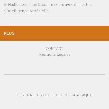
Hadidiatou
dans
Créer un cours avec des outils
d’Intelligence Artificielle
PLUS
CONTACT
Mentions Légales
GENERATEUR D'OBJECTIF PEDAGOGIQUE