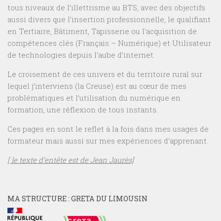
tous niveaux de l’illettrisme au BTS, avec des objectifs
aussi divers que l’insertion professionnelle, le qualifiant
en Tertiaire, Bâtiment, Tapisserie ou l’acquisition de
compétences clés (Français – Numérique) et Utilisateur
de technologies depuis l’aube d’internet.
Le croisement de ces univers et du territoire rural sur
lequel j’interviens (la Creuse) est au cœur de mes
problématiques et l’utilisation du numérique en
formation, une réflexion de tous instants.
Ces pages en sont le reflet à la fois dans mes usages de
formateur mais aussi sur mes expériences d’apprenant.
[ le texte d’entête est de Jean Jaurès]
MA STRUCTURE : GRETA DU LIMOUSIN