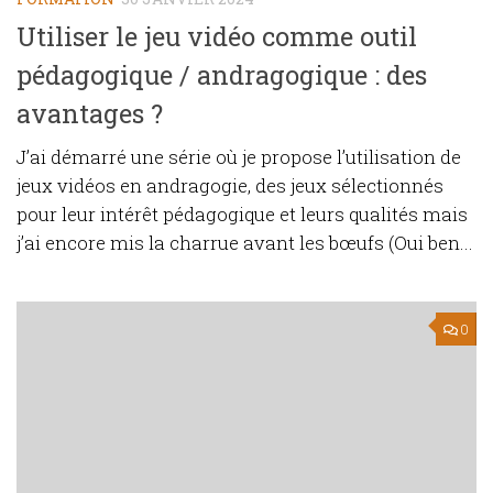
Utiliser le jeu vidéo comme outil
pédagogique / andragogique : des
avantages ?
J’ai démarré une série où je propose l’utilisation de
jeux vidéos en andragogie, des jeux sélectionnés
pour leur intérêt pédagogique et leurs qualités mais
j’ai encore mis la charrue avant les bœufs (Oui ben...
0