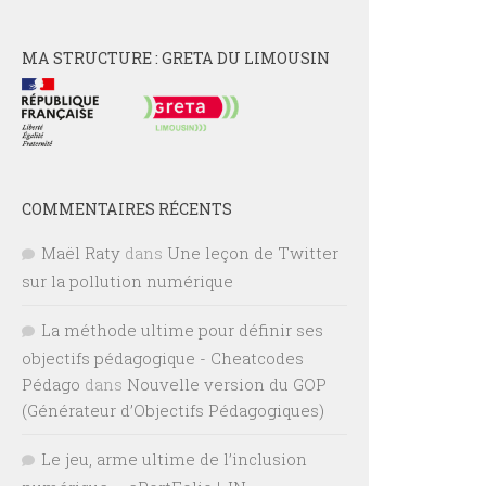
MA STRUCTURE : GRETA DU LIMOUSIN
COMMENTAIRES RÉCENTS
Maël Raty
dans
Une leçon de Twitter
sur la pollution numérique
La méthode ultime pour définir ses
objectifs pédagogique - Cheatcodes
Pédago
dans
Nouvelle version du GOP
(Générateur d’Objectifs Pédagogiques)
Le jeu, arme ultime de l’inclusion