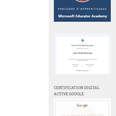
CERTIFICATION DIGITAL
ACTIVE GOOGLE