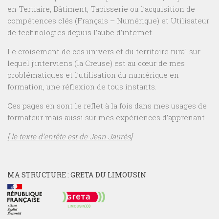
en Tertiaire, Bâtiment, Tapisserie ou l’acquisition de
compétences clés (Français – Numérique) et Utilisateur
de technologies depuis l’aube d’internet.
Le croisement de ces univers et du territoire rural sur
lequel j’interviens (la Creuse) est au cœur de mes
problématiques et l’utilisation du numérique en
formation, une réflexion de tous instants.
Ces pages en sont le reflet à la fois dans mes usages de
formateur mais aussi sur mes expériences d’apprenant.
[ le texte d’entête est de Jean Jaurès]
MA STRUCTURE : GRETA DU LIMOUSIN