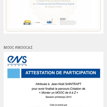
MOOC #MOOCAZ