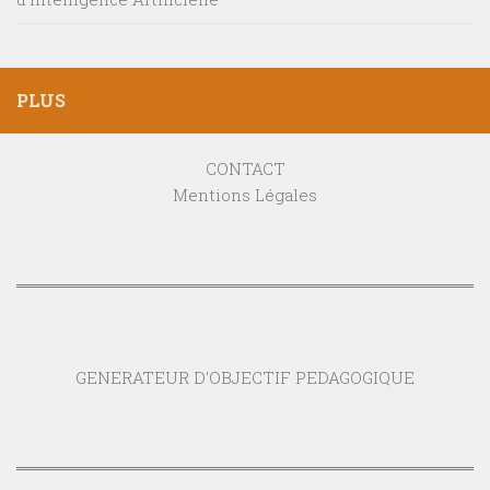
PLUS
CONTACT
Mentions Légales
GENERATEUR D'OBJECTIF PEDAGOGIQUE