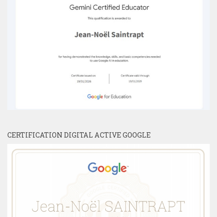
CERTIFICATION DIGITAL ACTIVE GOOGLE