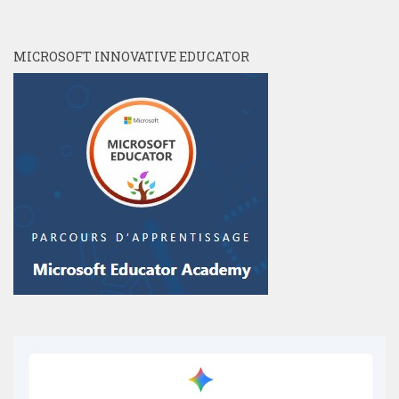
MICROSOFT INNOVATIVE EDUCATOR