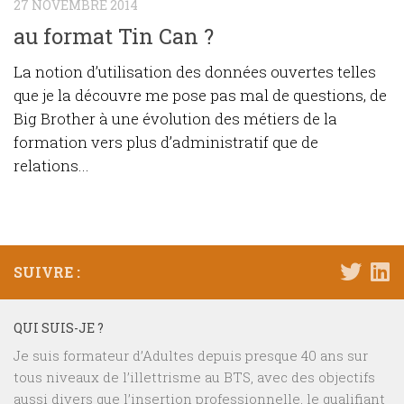
27 NOVEMBRE 2014
au format Tin Can ?
La notion d’utilisation des données ouvertes telles
que je la découvre me pose pas mal de questions, de
Big Brother à une évolution des métiers de la
formation vers plus d’administratif que de
relations...
SUIVRE :
QUI SUIS-JE ?
Je suis formateur d’Adultes depuis presque 40 ans sur
tous niveaux de l’illettrisme au BTS, avec des objectifs
aussi divers que l’insertion professionnelle, le qualifiant