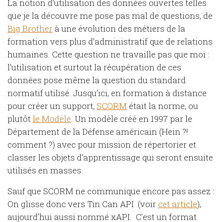
La notion d’utilisation des données ouvertes telles
que je la découvre me pose pas mal de questions, de
Big Brother
à une évolution des métiers de la
formation vers plus d’administratif que de relations
humaines. Cette question ne travaille pas que moi :
l’utilisation et surtout la récupération de ces
données pose même la question du standard
normatif utilisé. Jusqu’ici, en formation à distance
pour créer un support,
SCORM
était la norme, ou
plutôt
le Modèle
. Un modèle créé en 1997 par le
Département de la Défense américain (Hein ?!
comment ?) avec pour mission de répertorier et
classer les objets d’apprentissage qui seront ensuite
utilisés en masses.
Sauf que SCORM ne communique encore pas assez :
On glisse donc vers Tin Can API (voir
cet article
),
aujourd’hui aussi nommé xAPI. C’est un format