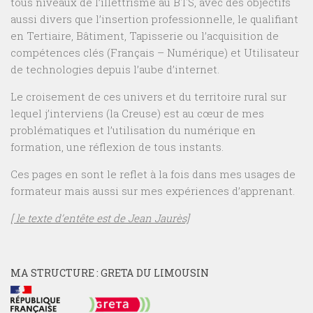
tous niveaux de l’illettrisme au BTS, avec des objectifs
aussi divers que l’insertion professionnelle, le qualifiant
en Tertiaire, Bâtiment, Tapisserie ou l’acquisition de
compétences clés (Français – Numérique) et Utilisateur
de technologies depuis l’aube d’internet.
Le croisement de ces univers et du territoire rural sur
lequel j’interviens (la Creuse) est au cœur de mes
problématiques et l’utilisation du numérique en
formation, une réflexion de tous instants.
Ces pages en sont le reflet à la fois dans mes usages de
formateur mais aussi sur mes expériences d’apprenant.
[ le texte d’entête est de Jean Jaurès]
MA STRUCTURE : GRETA DU LIMOUSIN