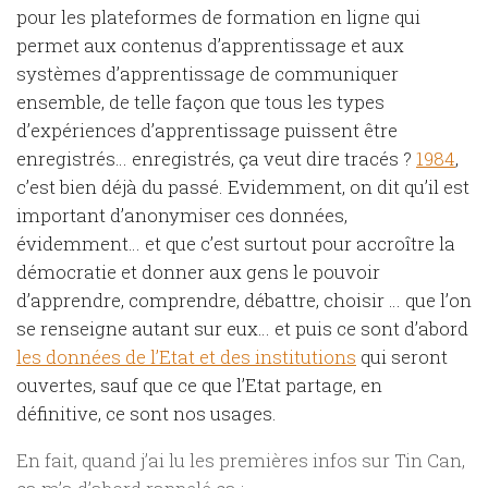
pour les plateformes de formation en ligne qui
permet aux contenus d’apprentissage et aux
systèmes d’apprentissage de communiquer
ensemble, de telle façon que tous les types
d’expériences d’apprentissage puissent être
enregistrés… enregistrés, ça veut dire tracés ?
1984
,
c’est bien déjà du passé. Evidemment, on dit qu’il est
important d’anonymiser ces données,
évidemment… et que c’est surtout pour accroître la
démocratie et donner aux gens le pouvoir
d’apprendre, comprendre, débattre, choisir … que l’on
se renseigne autant sur eux… et puis ce sont d’abord
les données de l’Etat et des institutions
qui seront
ouvertes, sauf que ce que l’Etat partage, en
définitive, ce sont nos usages.
En fait, quand j’ai lu les premières infos sur Tin Can,