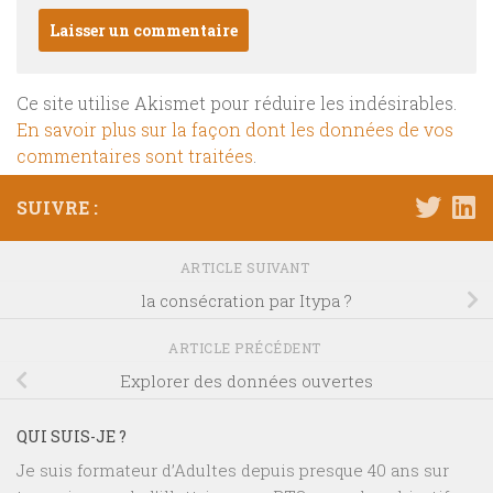
Ce site utilise Akismet pour réduire les indésirables.
En savoir plus sur la façon dont les données de vos
commentaires sont traitées
.
SUIVRE :
ARTICLE SUIVANT
la consécration par Itypa ?
ARTICLE PRÉCÉDENT
Explorer des données ouvertes
QUI SUIS-JE ?
Je suis formateur d’Adultes depuis presque 40 ans sur