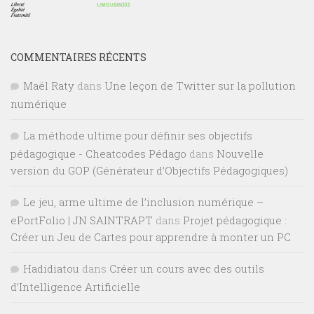
COMMENTAIRES RÉCENTS
Maël Raty
dans
Une leçon de Twitter sur la pollution
numérique
La méthode ultime pour définir ses objectifs
pédagogique - Cheatcodes Pédago
dans
Nouvelle
version du GOP (Générateur d’Objectifs Pédagogiques)
Le jeu, arme ultime de l’inclusion numérique –
ePortFolio | JN SAINTRAPT
dans
Projet pédagogique :
Créer un Jeu de Cartes pour apprendre à monter un PC
Hadidiatou
dans
Créer un cours avec des outils
d’Intelligence Artificielle