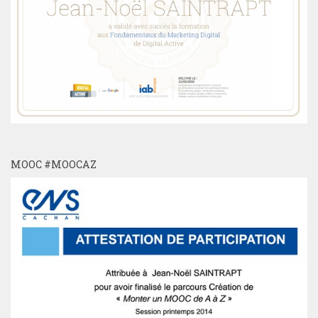
MOOC #MOOCAZ