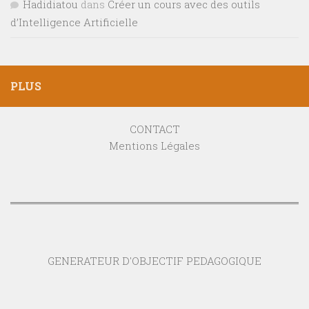
Hadidiatou
dans
Créer un cours avec des outils
d’Intelligence Artificielle
PLUS
CONTACT
Mentions Légales
GENERATEUR D'OBJECTIF PEDAGOGIQUE