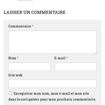
LAISSER UN COMMENTAIRE
Commentaire
*
Nom
*
E-mail
*
Site web
Enregistrer mon nom, mon e-mail et mon site
dans le navigateur pour mon prochain commentaire.