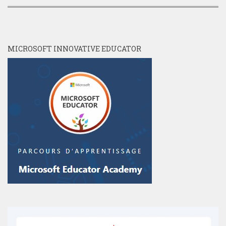
MICROSOFT INNOVATIVE EDUCATOR