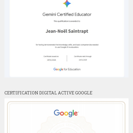
CERTIFICATION DIGITAL ACTIVE GOOGLE