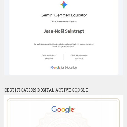
CERTIFICATION DIGITAL ACTIVE GOOGLE