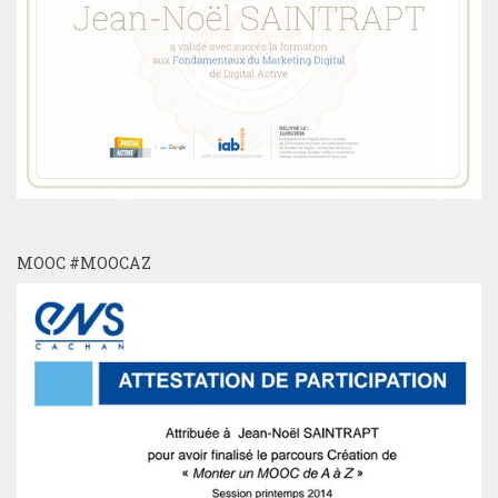
MOOC #MOOCAZ