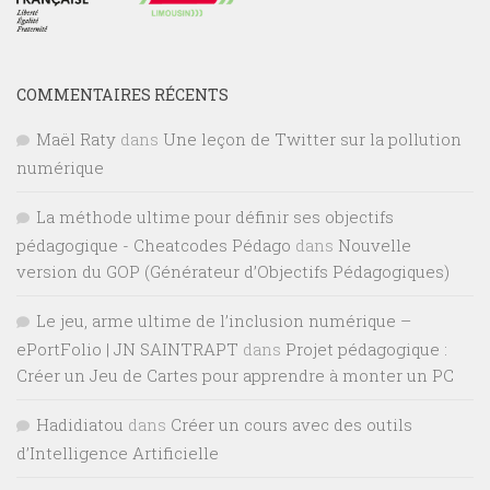
COMMENTAIRES RÉCENTS
Maël Raty
dans
Une leçon de Twitter sur la pollution
numérique
La méthode ultime pour définir ses objectifs
pédagogique - Cheatcodes Pédago
dans
Nouvelle
version du GOP (Générateur d’Objectifs Pédagogiques)
Le jeu, arme ultime de l’inclusion numérique –
ePortFolio | JN SAINTRAPT
dans
Projet pédagogique :
Créer un Jeu de Cartes pour apprendre à monter un PC
Hadidiatou
dans
Créer un cours avec des outils
d’Intelligence Artificielle