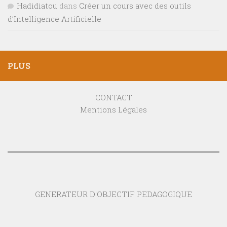
Hadidiatou
dans
Créer un cours avec des outils
d’Intelligence Artificielle
PLUS
CONTACT
Mentions Légales
GENERATEUR D'OBJECTIF PEDAGOGIQUE