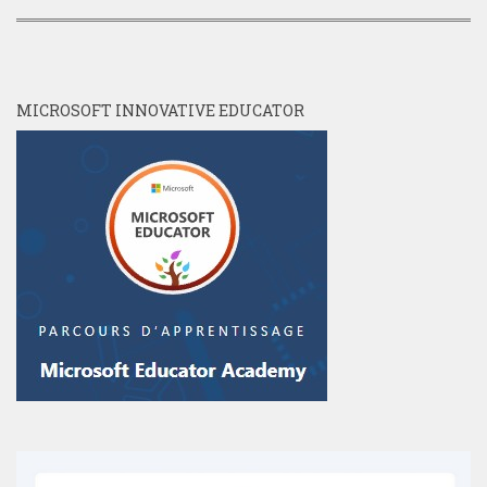
MICROSOFT INNOVATIVE EDUCATOR