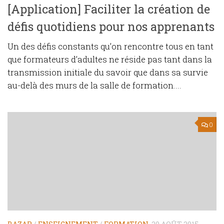
[Application] Faciliter la création de
défis quotidiens pour nos apprenants
Un des défis constants qu’on rencontre tous en tant
que formateurs d’adultes ne réside pas tant dans la
transmission initiale du savoir que dans sa survie
au-delà des murs de la salle de formation....
0