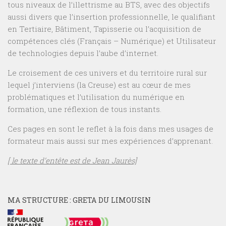
tous niveaux de l’illettrisme au BTS, avec des objectifs
aussi divers que l’insertion professionnelle, le qualifiant
en Tertiaire, Bâtiment, Tapisserie ou l’acquisition de
compétences clés (Français – Numérique) et Utilisateur
de technologies depuis l’aube d’internet.
Le croisement de ces univers et du territoire rural sur
lequel j’interviens (la Creuse) est au cœur de mes
problématiques et l’utilisation du numérique en
formation, une réflexion de tous instants.
Ces pages en sont le reflet à la fois dans mes usages de
formateur mais aussi sur mes expériences d’apprenant.
[ le texte d’entête est de Jean Jaurès]
MA STRUCTURE : GRETA DU LIMOUSIN