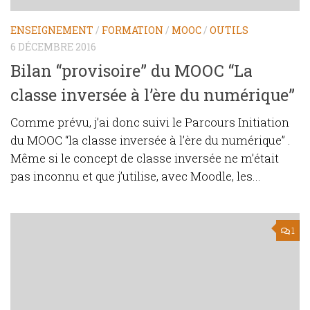
ENSEIGNEMENT
/
FORMATION
/
MOOC
/
OUTILS
6 DÉCEMBRE 2016
Bilan “provisoire” du MOOC “La
classe inversée à l’ère du numérique”
Comme prévu, j’ai donc suivi le Parcours Initiation
du MOOC “la classe inversée à l’ère du numérique” .
Même si le concept de classe inversée ne m’était
pas inconnu et que j’utilise, avec Moodle, les...
1