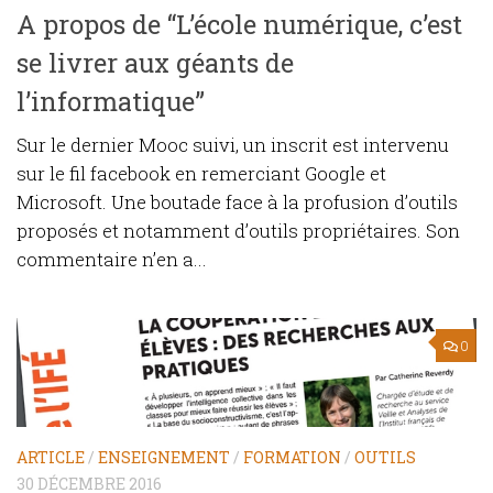
A propos de “L’école numérique, c’est
se livrer aux géants de
l’informatique”
Sur le dernier Mooc suivi, un inscrit est intervenu
sur le fil facebook en remerciant Google et
Microsoft. Une boutade face à la profusion d’outils
proposés et notamment d’outils propriétaires. Son
commentaire n’en a...
0
ARTICLE
/
ENSEIGNEMENT
/
FORMATION
/
OUTILS
30 DÉCEMBRE 2016