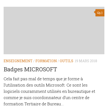
0
ENSEIGNEMENT
/
FORMATION
/
OUTILS
19 MARS 2018
Badges MICROSOFT
Cela fait pas mal de temps que je forme à
l’utilisation des outils Microsoft. Ce sont les
logiciels couramment utilisés en bureautique et
comme je suis coordonnateur d’un centre de
formation Tertiaire de Bureau...