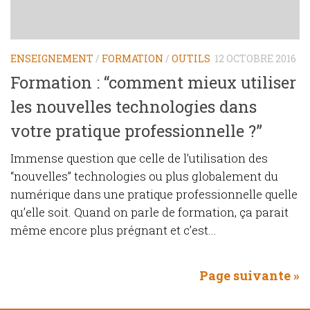
ENSEIGNEMENT
/
FORMATION
/
OUTILS
12 OCTOBRE 2016
Formation : “comment mieux utiliser
les nouvelles technologies dans
votre pratique professionnelle ?”
Immense question que celle de l’utilisation des
“nouvelles” technologies ou plus globalement du
numérique dans une pratique professionnelle quelle
qu’elle soit. Quand on parle de formation, ça parait
même encore plus prégnant et c’est...
Page suivante »