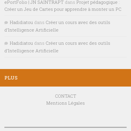
ePortFolio | JN SAINTRAPT
dans
Projet pédagogique :
Créer un Jeu de Cartes pour apprendre à monter un PC
Hadidiatou
dans
Créer un cours avec des outils
d’Intelligence Artificielle
Hadidiatou
dans
Créer un cours avec des outils
d’Intelligence Artificielle
PLUS
CONTACT
Mentions Légales