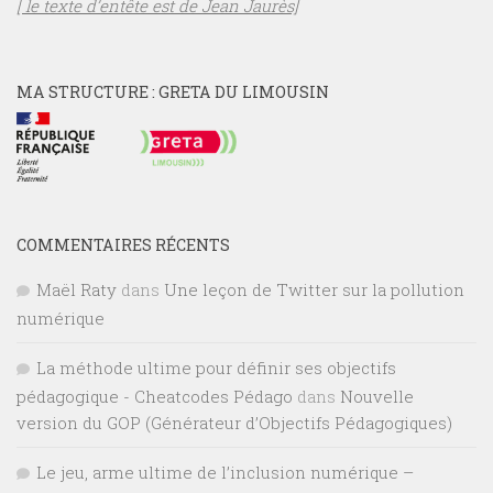
[ le texte d’entête est de Jean Jaurès]
MA STRUCTURE : GRETA DU LIMOUSIN
COMMENTAIRES RÉCENTS
Maël Raty
dans
Une leçon de Twitter sur la pollution
numérique
La méthode ultime pour définir ses objectifs
pédagogique - Cheatcodes Pédago
dans
Nouvelle
version du GOP (Générateur d’Objectifs Pédagogiques)
Le jeu, arme ultime de l’inclusion numérique –