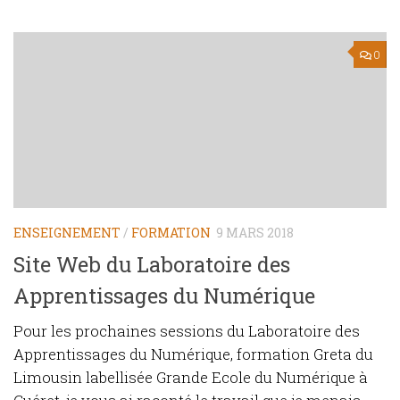
0
ENSEIGNEMENT
/
FORMATION
9 MARS 2018
Site Web du Laboratoire des
Apprentissages du Numérique
Pour les prochaines sessions du Laboratoire des
Apprentissages du Numérique, formation Greta du
Limousin labellisée Grande Ecole du Numérique à