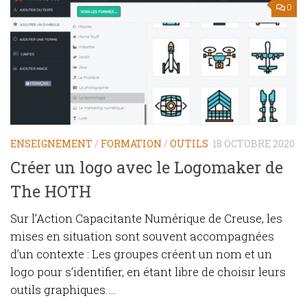
0
ENSEIGNEMENT
/
FORMATION
/
OUTILS
18 OCTOBRE 2020
Créer un logo avec le Logomaker de
The HOTH
Sur l’Action Capacitante Numérique de Creuse, les
mises en situation sont souvent accompagnées
d’un contexte : Les groupes créent un nom et un
logo pour s’identifier, en étant libre de choisir leurs
outils graphiques....