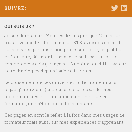
SUIVRE :
QUI SUIS-JE ?
Je suis formateur d’Adultes depuis presque 40 ans sur
tous niveaux de l’illettrisme au BTS, avec des objectifs
aussi divers que l’insertion professionnelle, le qualifiant
en Tertiaire, Bâtiment, Tapisserie ou l’acquisition de
compétences clés (Français – Numérique) et Utilisateur
de technologies depuis l’aube d’internet.
Le croisement de ces univers et du territoire rural sur
lequel j’interviens (la Creuse) est au cœur de mes
problématiques et l’utilisation du numérique en
formation, une réflexion de tous instants.
Ces pages en sont le reflet à la fois dans mes usages de
formateur mais aussi sur mes expériences d’apprenant.