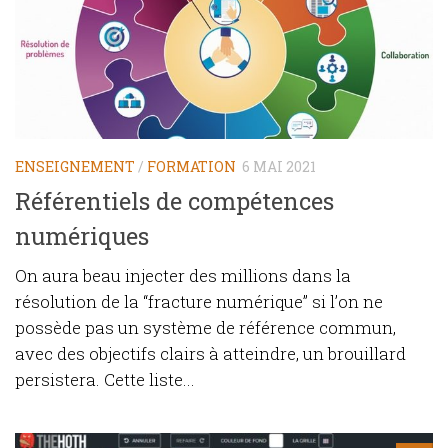
ENSEIGNEMENT
/
FORMATION
6 MAI 2021
Référentiels de compétences
numériques
On aura beau injecter des millions dans la
résolution de la “fracture numérique” si l’on ne
possède pas un système de référence commun,
avec des objectifs clairs à atteindre, un brouillard
persistera. Cette liste...