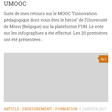
UMOOC
Suite de mes retours sur le MOOC “l’innovation
pédagogique dont vous êtes le héros” de l’Université
de Mons (Belgique) sur la plateforme FUN. Le vote
sur les infographies a été effectué. Les 20 premières
ont été présentées...
0
ARTICLE
/
ENSEIGNEMENT
/
FORMATION
3 JANVIER 2017