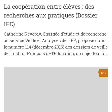
La coopération entre élèves : des
recherches aux pratiques (Dossier
IFE)
Catherine Reverdy, Chargée d’étude et de recherche
au service Veille et Analyses de l’IFÉ, propose dans
le numéro 114 (décembre 2016) des dossiers de veille
de l’Institut Français de l’Education, un sujet tout à...
2