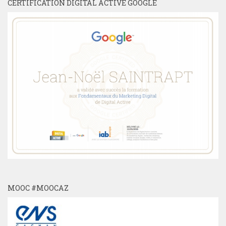
CERTIFICATION DIGITAL ACTIVE GOOGLE
MOOC #MOOCAZ