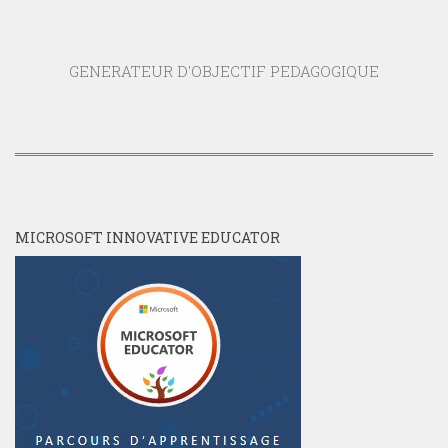
GENERATEUR D'OBJECTIF PEDAGOGIQUE
MICROSOFT INNOVATIVE EDUCATOR