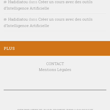
Hadidiatou
dans
Créer un cours avec des outils
d’Intelligence Artificielle
Hadidiatou
dans
Créer un cours avec des outils
d’Intelligence Artificielle
PLUS
CONTACT
Mentions Légales