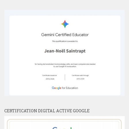
CERTIFICATION DIGITAL ACTIVE GOOGLE