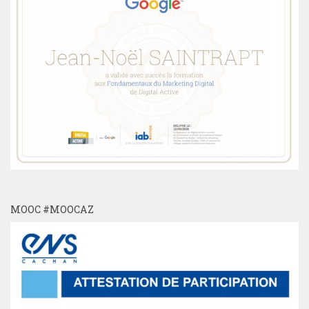
MOOC #MOOCAZ