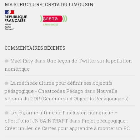
MA STRUCTURE : GRETA DU LIMOUSIN
COMMENTAIRES RÉCENTS
Maël Raty
dans
Une leçon de Twitter sur la pollution
numérique
La méthode ultime pour définir ses objectifs
pédagogique - Cheatcodes Pédago
dans
Nouvelle
version du GOP (Générateur d’Objectifs Pédagogiques)
Le jeu, arme ultime de l’inclusion numérique –
ePortFolio | JN SAINTRAPT
dans
Projet pédagogique :
Créer un Jeu de Cartes pour apprendre à monter un PC