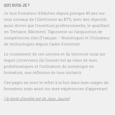
QUI SUIS-JE ?
Je suis formateur d’Adultes depuis presque 40 ans sur
tous niveaux de l’illettrisme au BTS, avec des objectifs
aussi divers que l’insertion professionnelle, le qualifiant
en Tertiaire, Bâtiment, Tapisserie ou l’acquisition de
compétences clés (Français – Numérique) et Utilisateur
de technologies depuis l’aube d’internet.
Le croisement de ces univers et du territoire rural sur
lequel j’interviens (la Creuse) est au cœur de mes
problématiques et l’utilisation du numérique en
formation, une réflexion de tous instants.
Ces pages en sont le reflet à la fois dans mes usages de
formateur mais aussi sur mes expériences d’apprenant.
[ le texte d’entête est de Jean Jaurès]