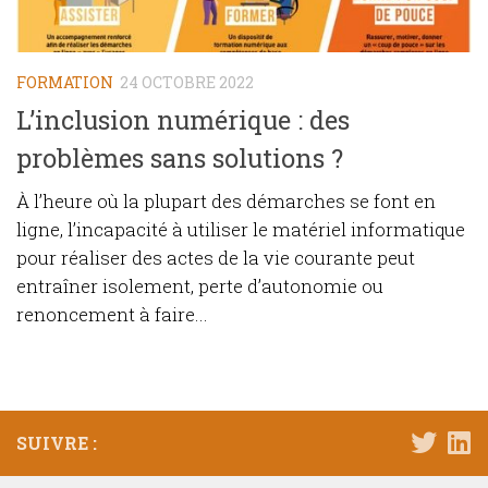
FORMATION
24 OCTOBRE 2022
L’inclusion numérique : des
problèmes sans solutions ?
À l’heure où la plupart des démarches se font en
ligne, l’incapacité à utiliser le matériel informatique
pour réaliser des actes de la vie courante peut
entraîner isolement, perte d’autonomie ou
renoncement à faire...
SUIVRE :