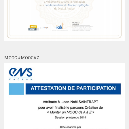
MOOC #MOOCAZ