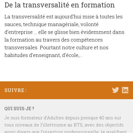
De la transversalité en formation
La transversalité est aujourd’hui mise à toutes les
sauces, technique managériale, volonté
d’entreprise … elle se glisse bien évidemment dans
la formation au travers des compétences
transversales. Pourtant notre culture et nos
habitudes d’enseignant, d’école,...
SUIVRE :
QUI SUIS-JE ?
Je suis formateur d’Adultes depuis presque 40 ans sur
tous niveaux de l’illettrisme au BTS, avec des objectifs
aussi divers que l’insertion professionnelle, le qualifiant