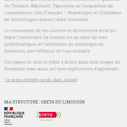
en Tertiaire, Bâtiment, Tapisserie ou l’acquisition de
compétences clés (Français – Numérique) et Utilisateur
de technologies depuis l’aube d’internet.
Le croisement de ces univers et du territoire rural sur
lequel j’interviens (la Creuse) est au cœur de mes
problématiques et l’utilisation du numérique en
formation, une réflexion de tous instants.
Ces pages en sont le reflet à la fois dans mes usages de
formateur mais aussi sur mes expériences d’apprenant.
[ le texte d’entête est de Jean Jaurès]
MA STRUCTURE : GRETA DU LIMOUSIN