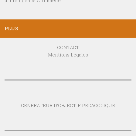
d’Intelligence Artificielle
PLUS
CONTACT
Mentions Légales
GENERATEUR D'OBJECTIF PEDAGOGIQUE