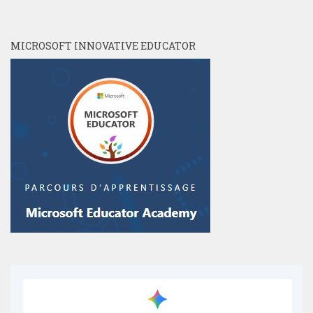
MICROSOFT INNOVATIVE EDUCATOR