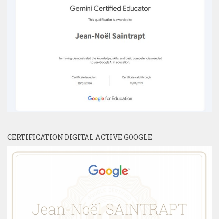
CERTIFICATION DIGITAL ACTIVE GOOGLE