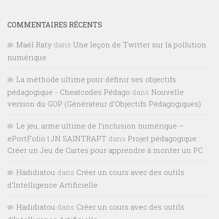
COMMENTAIRES RÉCENTS
Maël Raty
dans
Une leçon de Twitter sur la pollution
numérique
La méthode ultime pour définir ses objectifs
pédagogique - Cheatcodes Pédago
dans
Nouvelle
version du GOP (Générateur d’Objectifs Pédagogiques)
Le jeu, arme ultime de l’inclusion numérique –
ePortFolio | JN SAINTRAPT
dans
Projet pédagogique :
Créer un Jeu de Cartes pour apprendre à monter un PC
Hadidiatou
dans
Créer un cours avec des outils
d’Intelligence Artificielle
Hadidiatou
dans
Créer un cours avec des outils