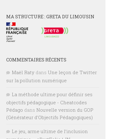
MA STRUCTURE : GRETA DU LIMOUSIN
COMMENTAIRES RÉCENTS
Maël Raty
dans
Une leçon de Twitter
sur la pollution numérique
La méthode ultime pour définir ses
objectifs pédagogique - Cheatcodes
Pédago
dans
Nouvelle version du GOP
(Générateur d’Objectifs Pédagogiques)
Le jeu, arme ultime de l’inclusion