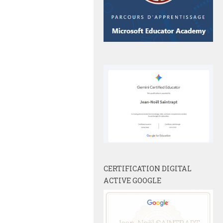
CERTIFICATION DIGITAL
ACTIVE GOOGLE