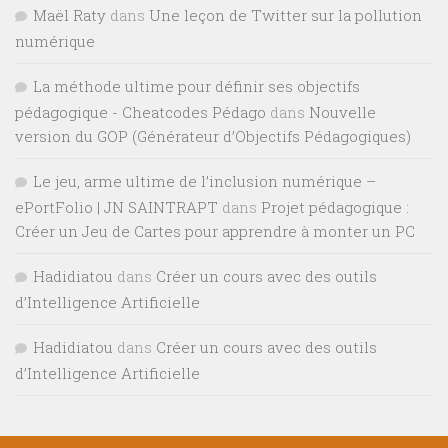
Maël Raty
dans
Une leçon de Twitter sur la pollution
numérique
La méthode ultime pour définir ses objectifs
pédagogique - Cheatcodes Pédago
dans
Nouvelle
version du GOP (Générateur d’Objectifs Pédagogiques)
Le jeu, arme ultime de l’inclusion numérique –
ePortFolio | JN SAINTRAPT
dans
Projet pédagogique :
Créer un Jeu de Cartes pour apprendre à monter un PC
Hadidiatou
dans
Créer un cours avec des outils
d’Intelligence Artificielle
Hadidiatou
dans
Créer un cours avec des outils
d’Intelligence Artificielle