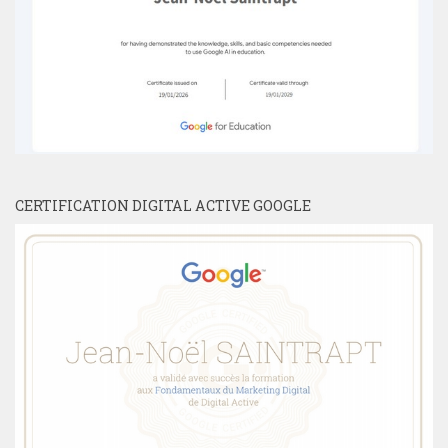
CERTIFICATION DIGITAL ACTIVE GOOGLE