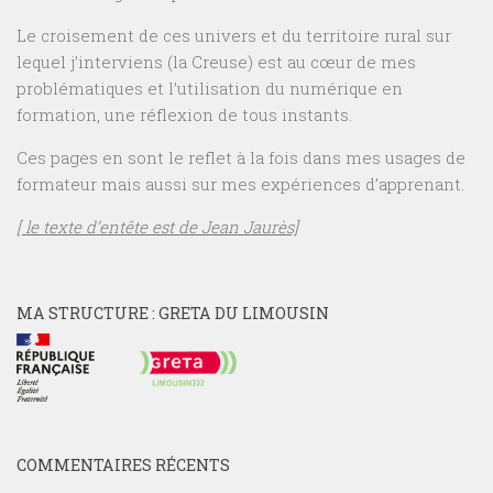
Le croisement de ces univers et du territoire rural sur
lequel j’interviens (la Creuse) est au cœur de mes
problématiques et l’utilisation du numérique en
formation, une réflexion de tous instants.
Ces pages en sont le reflet à la fois dans mes usages de
formateur mais aussi sur mes expériences d’apprenant.
[ le texte d’entête est de Jean Jaurès]
MA STRUCTURE : GRETA DU LIMOUSIN
COMMENTAIRES RÉCENTS