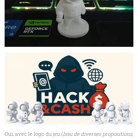
Oui, avec le logo du jeu (
Issu de diverses propositions,