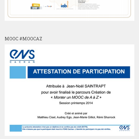
MOOC #MOOCAZ