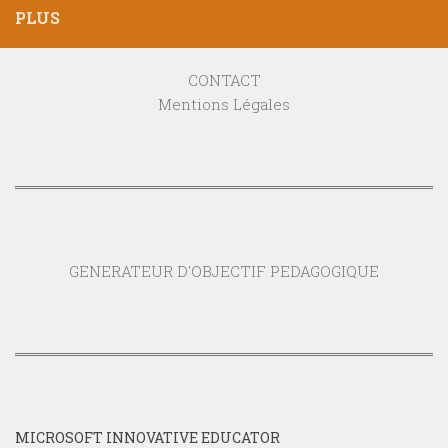
PLUS
CONTACT
Mentions Légales
GENERATEUR D'OBJECTIF PEDAGOGIQUE
MICROSOFT INNOVATIVE EDUCATOR