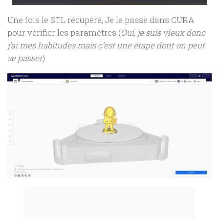
Une fois le STL récupéré, Je le passe dans CURA
pour vérifier les paramètres (
Oui, je suis vieux donc
j’ai mes habitudes mais c’est une étape dont on peut
se passer
)