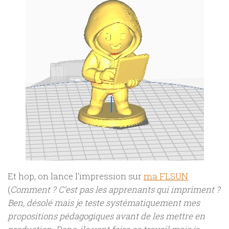
Et hop, on lance l’impression sur
ma FLSUN
.
(
Comment ? C’est pas les apprenants qui impriment ?
Ben, désolé mais je teste systématiquement mes
propositions pédagogiques avant de les mettre en