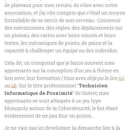
de plateaux pour mes revues, de rôles avec notre
association, et j’ai vite compris que c’était un moyen
formidable de se servir de son cerveau : Concevoir
des mécanismes, des règles, des déplacements sur
un plateau, des cartes avec leurs visuels et leurs
textes, les mécaniques de points, de gains et la
capacité à challenger un équipe ou des individus.
Cela dit, on comprend que je lance souvent mes
apprenants sur la conception d’un jeu à thème en
lien avec leur formation (
Vous avez déjà pu le lire
ici
ou
là
). Sur le titre professionnel “
Technicien
Informatique de Proximité
” de Guéret, mes
apprenants se sont attaqués à un jeu type
Monopoly autour de la Cybersécurité, le but étant
évidemment de ne pas finir en prison…
Je ne vais pas ici développer la démarche liée à la