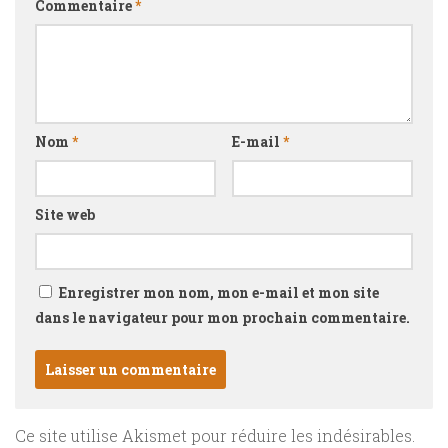
Commentaire
*
Nom
*
E-mail
*
Site web
Enregistrer mon nom, mon e-mail et mon site
dans le navigateur pour mon prochain commentaire.
Ce site utilise Akismet pour réduire les indésirables.