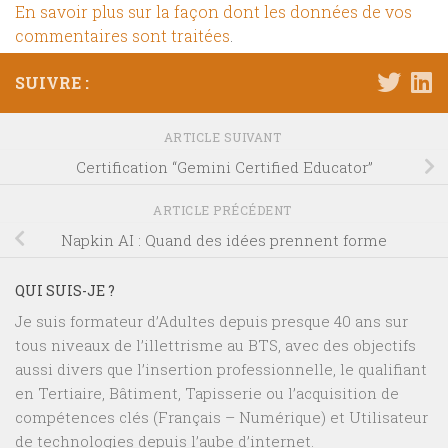
En savoir plus sur la façon dont les données de vos
commentaires sont traitées
.
SUIVRE :
ARTICLE SUIVANT
Certification “Gemini Certified Educator”
ARTICLE PRÉCÉDENT
Napkin AI : Quand des idées prennent forme
QUI SUIS-JE ?
Je suis formateur d’Adultes depuis presque 40 ans sur
tous niveaux de l’illettrisme au BTS, avec des objectifs
aussi divers que l’insertion professionnelle, le qualifiant
en Tertiaire, Bâtiment, Tapisserie ou l’acquisition de
compétences clés (Français – Numérique) et Utilisateur
de technologies depuis l’aube d’internet.