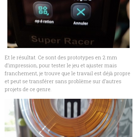
Et le résultat. Ce sont des prototypes en 2 mm
d’impression, pour tester le jeu et ajuster mais
franchement, je trouve que le travail est déjà propre
et peut se transférer sans problème sur d’autres
projets de ce genre.