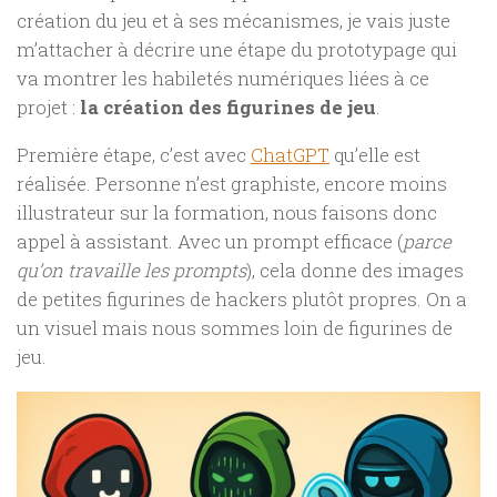
création du jeu et à ses mécanismes, je vais juste
m’attacher à décrire une étape du prototypage qui
va montrer les habiletés numériques liées à ce
projet :
la création des figurines de jeu
.
Première étape, c’est avec
ChatGPT
qu’elle est
réalisée. Personne n’est graphiste, encore moins
illustrateur sur la formation, nous faisons donc
appel à assistant. Avec un prompt efficace (
parce
qu’on travaille les prompts
), cela donne des images
de petites figurines de hackers plutôt propres. On a
un visuel mais nous sommes loin de figurines de
jeu.