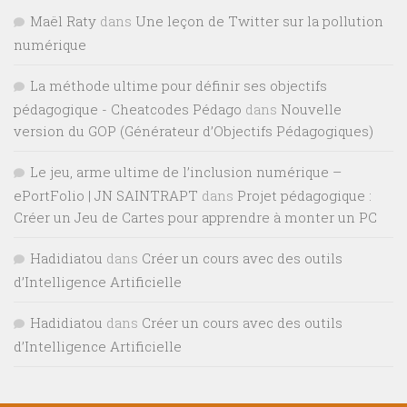
Maël Raty
dans
Une leçon de Twitter sur la pollution
numérique
La méthode ultime pour définir ses objectifs
pédagogique - Cheatcodes Pédago
dans
Nouvelle
version du GOP (Générateur d’Objectifs Pédagogiques)
Le jeu, arme ultime de l’inclusion numérique –
ePortFolio | JN SAINTRAPT
dans
Projet pédagogique :
Créer un Jeu de Cartes pour apprendre à monter un PC
Hadidiatou
dans
Créer un cours avec des outils
d’Intelligence Artificielle
Hadidiatou
dans
Créer un cours avec des outils
d’Intelligence Artificielle