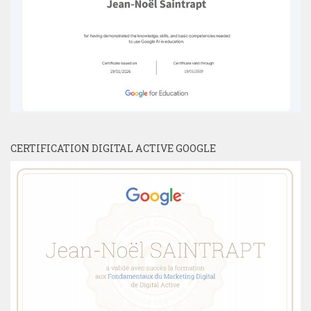
CERTIFICATION DIGITAL ACTIVE GOOGLE