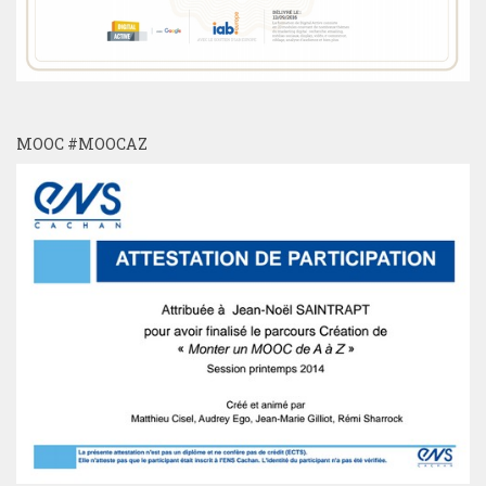
MOOC #MOOCAZ