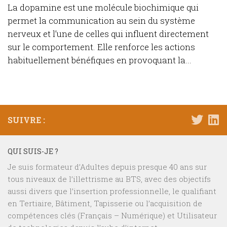
La dopamine est une molécule biochimique qui
permet la communication au sein du système
nerveux et l’une de celles qui influent directement
sur le comportement. Elle renforce les actions
habituellement bénéfiques en provoquant la...
SUIVRE :
QUI SUIS-JE ?
Je suis formateur d’Adultes depuis presque 40 ans sur
tous niveaux de l’illettrisme au BTS, avec des objectifs
aussi divers que l’insertion professionnelle, le qualifiant
en Tertiaire, Bâtiment, Tapisserie ou l’acquisition de
compétences clés (Français – Numérique) et Utilisateur