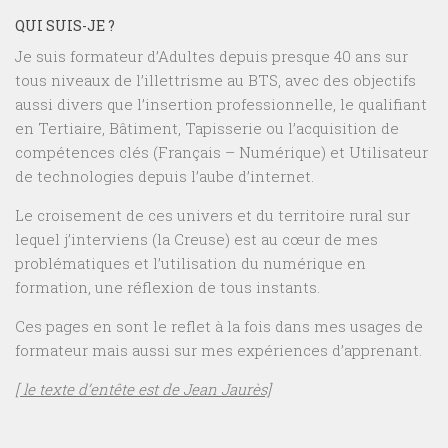
QUI SUIS-JE ?
Je suis formateur d’Adultes depuis presque 40 ans sur
tous niveaux de l’illettrisme au BTS, avec des objectifs
aussi divers que l’insertion professionnelle, le qualifiant
en Tertiaire, Bâtiment, Tapisserie ou l’acquisition de
compétences clés (Français – Numérique) et Utilisateur
de technologies depuis l’aube d’internet.
Le croisement de ces univers et du territoire rural sur
lequel j’interviens (la Creuse) est au cœur de mes
problématiques et l’utilisation du numérique en
formation, une réflexion de tous instants.
Ces pages en sont le reflet à la fois dans mes usages de
formateur mais aussi sur mes expériences d’apprenant.
[ le texte d’entête est de Jean Jaurès]