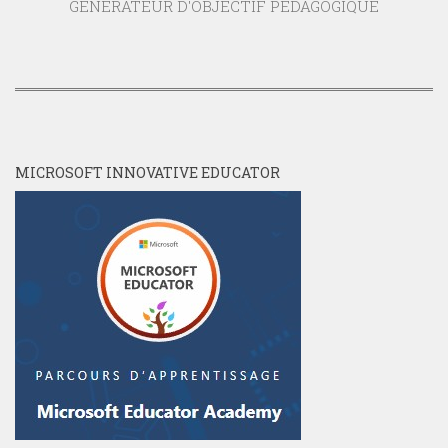
GENERATEUR D'OBJECTIF PEDAGOGIQUE
MICROSOFT INNOVATIVE EDUCATOR