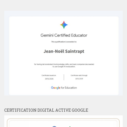
CERTIFICATION DIGITAL ACTIVE GOOGLE