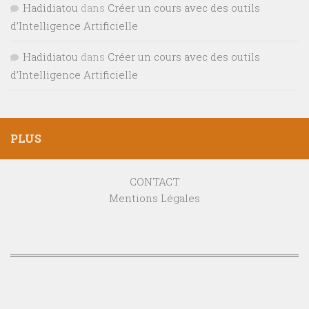
Hadidiatou
dans
Créer un cours avec des outils
d’Intelligence Artificielle
Hadidiatou
dans
Créer un cours avec des outils
d’Intelligence Artificielle
PLUS
CONTACT
Mentions Légales