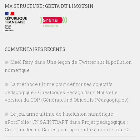
MA STRUCTURE : GRETA DU LIMOUSIN
COMMENTAIRES RÉCENTS
Maël Raty
dans
Une leçon de Twitter sur la pollution
numérique
La méthode ultime pour définir ses objectifs
pédagogique - Cheatcodes Pédago
dans
Nouvelle
version du GOP (Générateur d’Objectifs Pédagogiques)
Le jeu, arme ultime de l’inclusion numérique –
ePortFolio | JN SAINTRAPT
dans
Projet pédagogique :
Créer un Jeu de Cartes pour apprendre à monter un PC