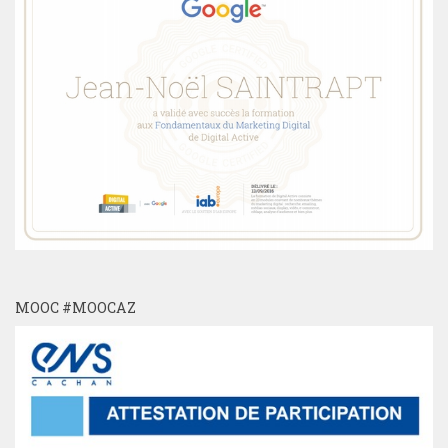
MOOC #MOOCAZ