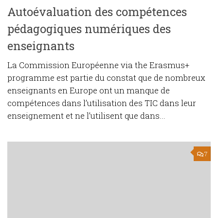
Autoévaluation des compétences
pédagogiques numériques des
enseignants
La Commission Européenne via the Erasmus+
programme est partie du constat que de nombreux
enseignants en Europe ont un manque de
compétences dans l’utilisation des TIC dans leur
enseignement et ne l’utilisent que dans...
7